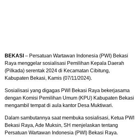
BEKASI
– Persatuan Wartawan Indonesia (PWI) Bekasi
Raya menggelar sosialisasi Pemilihan Kepala Daerah
(Pilkada) serentak 2024 di Kecamatan Cibitung,
Kabupaten Bekasi, Kamis (07/11/2024).
Sosialisasi yang digagas PWI Bekasi Raya bekerjasama
dengan Komisi Pemilihan Umum (KPU) Kabupaten Bekasi
mengambil tempat di aula kantor Desa Muktiwari.
Dalam sambutannya saat membuka sosialisasi, Ketua PWI
Bekasi Raya, Ade Muksin, SH menjelaskan tentang
Persatuan Wartawan Indonesia (PWI) Bekasi Raya.