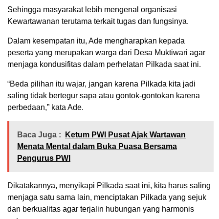
Sehingga masyarakat lebih mengenal organisasi
Kewartawanan terutama terkait tugas dan fungsinya.
Dalam kesempatan itu, Ade mengharapkan kepada
peserta yang merupakan warga dari Desa Muktiwari agar
menjaga kondusifitas dalam perhelatan Pilkada saat ini.
“Beda pilihan itu wajar, jangan karena Pilkada kita jadi
saling tidak bertegur sapa atau gontok-gontokan karena
perbedaan,” kata Ade.
Baca Juga :
Ketum PWI Pusat Ajak Wartawan
Menata Mental dalam Buka Puasa Bersama
Pengurus PWI
Dikatakannya, menyikapi Pilkada saat ini, kita harus saling
menjaga satu sama lain, menciptakan Pilkada yang sejuk
dan berkualitas agar terjalin hubungan yang harmonis