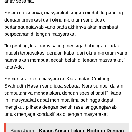
antar sesama.
Selain itu katanya, masyarakat jangan mudah terpancing
dengan provokasi dari oknum-oknum yang tidak
bertanggungjawab yang pada akhirnya akan membuat
perpecahan di tengah masyarakat.
“Ini penting, kita harus saling menjaga hubungan. Tidak
mudah terprovokasi dengan kabar dari oknum-oknum yang
hanya akan membuat pecah belah di tengah masyarakat,”
kata Ade.
Sementara tokoh masyarakat Kecamatan Cibitung,
Syahrudin Hasan yang juga sebagai Nara sumber dalam
sambutannya mengatakan, dengan spesialisasi Pilkada
ini, masyarakat dapat menimba ilmu sehingga dapat
mengikuti pilkada dengan penuh rasa tanggungjawab
untuk menjaga kondusifitas di tengah masyarakat.
Baca Juga :
Kasus Arisan Lelang Bodong Dengan