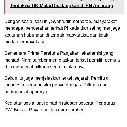
Terdakwa UK Mulai Disidangkan di PN Amurang
Dengan sosialisasi ini, Syahrudin berharap, masyarakat
mendapat pencerahan terkait Pilkada dan saling menjaga
keutuhan hubungan di tengah masyarakat dan tidak
mudah terprovokasi.
Sementara Prima Paraluha Panjaitan, akademisi yang
menjadi Nara sumber menjelaskan terkait pemilih pemula
dan mengenal pilkada serta manfaatnya.
Selain itu juga menjelaskan terkait sejarah Pemilu di
Indonesia, serta pelaku penyelenggara Pilkada dan
berbagai tahapannya.
Kegiatan sosialisasi dihadiri ratusan peserta, Pengurus
PWI Bekasi Raya dan tiga nara sumber.