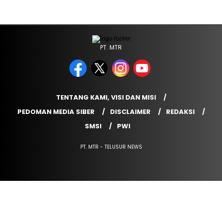
PT. MTR
TENTANG KAMI, VISI DAN MISI
PEDOMAN MEDIA SIBER
DISCLAIMER
REDAKSI
SMSI
PWI
PT. MTR - TELUSUR NEWS