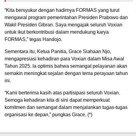
“Kita bersyukur dengan hadirnya FORMAS yang turut
mengawal program pemerintahan Presiden Prabowo dan
Wakil Presiden Gibran. Saya mengajak seluruh Voxian
untuk ikut berkontribusi dalam mendukung karya
FORMAS,” tegas Handojo.
Sementara itu, Ketua Panitia, Grace Siahaan Njo,
mengapresiasi kehadiran para Voxian dalam Misa Awal
Tahun 2025. Ia optimis bahwa semangat pelayanan akan
semakin meningkat sejalan dengan tema perayaan tahun
ini.
“Kami berterima kasih atas partisipasi seluruh Voxian.
Semoga kehadiran kita di sini dapat memperkuat
komitmen dan semangat dalam menjalankan tugas-tugas
organisasi ke depan,” pungkas Grace. (*)