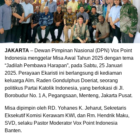
JAKARTA
– Dewan Pimpinan Nasional (DPN) Vox Point
Indonesia menggelar Misa Awal Tahun 2025 dengan tema
“Jadilah Pembawa Harapan”, pada Sabtu, 25 Januari
2025. Perayaan Ekaristi ini berlangsung di kediaman
keluarga Alm. Raden Gondulphus Doeriat, seorang
politikus Partai Katolik Indonesia, yang berlokasi di Jl.
Borobudur No. 1 A, Pegangsaan, Menteng, Jakarta Pusat.
Misa dipimpin oleh RD. Yohanes K. Jeharut, Sekretaris
Eksekutif Komisi Kerawam KWI, dan Rm. Hendrik Maku,
SVD, selaku Pastor Moderator Vox Point Indonesia
Banten.