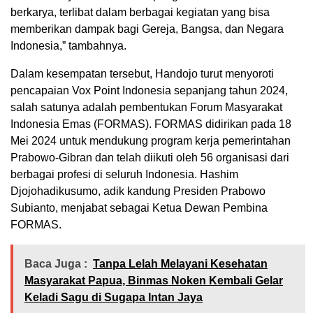
berkarya, terlibat dalam berbagai kegiatan yang bisa
memberikan dampak bagi Gereja, Bangsa, dan Negara
Indonesia,” tambahnya.
Dalam kesempatan tersebut, Handojo turut menyoroti
pencapaian Vox Point Indonesia sepanjang tahun 2024,
salah satunya adalah pembentukan Forum Masyarakat
Indonesia Emas (FORMAS). FORMAS didirikan pada 18
Mei 2024 untuk mendukung program kerja pemerintahan
Prabowo-Gibran dan telah diikuti oleh 56 organisasi dari
berbagai profesi di seluruh Indonesia. Hashim
Djojohadikusumo, adik kandung Presiden Prabowo
Subianto, menjabat sebagai Ketua Dewan Pembina
FORMAS.
Baca Juga :
Tanpa Lelah Melayani Kesehatan
Masyarakat Papua, Binmas Noken Kembali Gelar
Keladi Sagu di Sugapa Intan Jaya