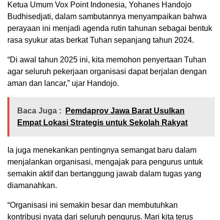
Ketua Umum Vox Point Indonesia, Yohanes Handojo
Budhisedjati, dalam sambutannya menyampaikan bahwa
perayaan ini menjadi agenda rutin tahunan sebagai bentuk
rasa syukur atas berkat Tuhan sepanjang tahun 2024.
“Di awal tahun 2025 ini, kita memohon penyertaan Tuhan
agar seluruh pekerjaan organisasi dapat berjalan dengan
aman dan lancar,” ujar Handojo.
Baca Juga :
Pemdaprov Jawa Barat Usulkan
Empat Lokasi Strategis untuk Sekolah Rakyat
Ia juga menekankan pentingnya semangat baru dalam
menjalankan organisasi, mengajak para pengurus untuk
semakin aktif dan bertanggung jawab dalam tugas yang
diamanahkan.
“Organisasi ini semakin besar dan membutuhkan
kontribusi nyata dari seluruh pengurus. Mari kita terus