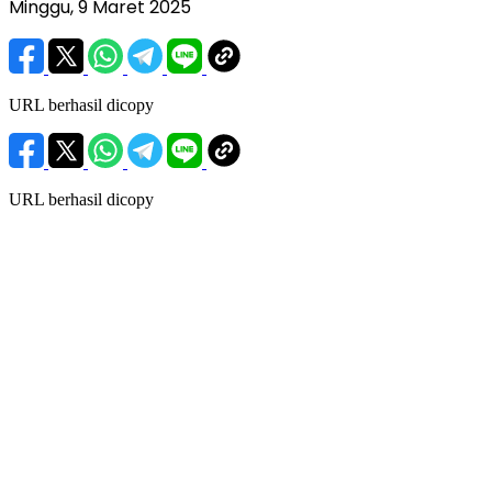
Minggu, 9 Maret 2025
URL berhasil dicopy
URL berhasil dicopy