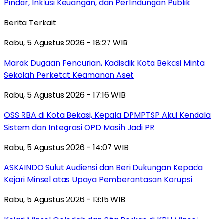
Pindar, Inklusi Keuangan, dan Perlindungan Publik
Berita Terkait
Rabu, 5 Agustus 2026 - 18:27 WIB
‎Marak Dugaan Pencurian, Kadisdik Kota Bekasi Minta
Sekolah Perketat Keamanan Aset
Rabu, 5 Agustus 2026 - 17:16 WIB
‎OSS RBA di Kota Bekasi, Kepala DPMPTSP Akui Kendala
Sistem dan Integrasi OPD Masih Jadi PR
Rabu, 5 Agustus 2026 - 14:07 WIB
ASKAINDO Sulut Audiensi dan Beri Dukungan Kepada
Kejari Minsel atas Upaya Pemberantasan Korupsi
Rabu, 5 Agustus 2026 - 13:15 WIB