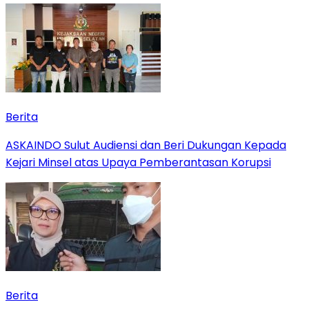
Berita
ASKAINDO Sulut Audiensi dan Beri Dukungan Kepada
Kejari Minsel atas Upaya Pemberantasan Korupsi
Berita