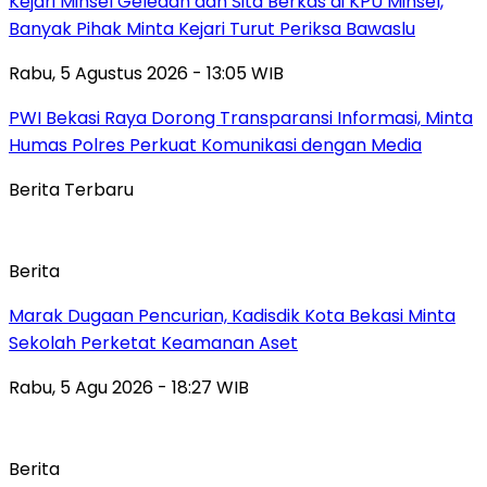
Kejari Minsel Geledah dan Sita Berkas di KPU Minsel,
Banyak Pihak Minta Kejari Turut Periksa Bawaslu
Rabu, 5 Agustus 2026 - 13:05 WIB
PWI Bekasi Raya Dorong Transparansi Informasi, Minta
Humas Polres Perkuat Komunikasi dengan Media
Berita Terbaru
Berita
‎Marak Dugaan Pencurian, Kadisdik Kota Bekasi Minta
Sekolah Perketat Keamanan Aset
Rabu, 5 Agu 2026 - 18:27 WIB
Berita