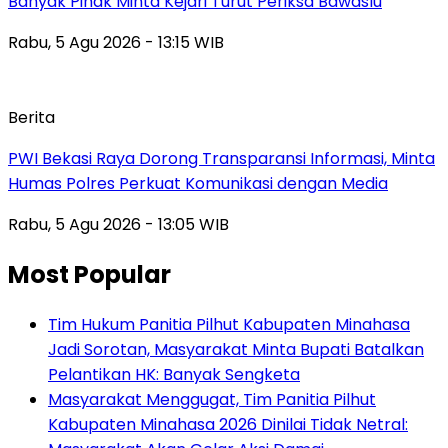
Banyak Pihak Minta Kejari Turut Periksa Bawaslu
Rabu, 5 Agu 2026 - 13:15 WIB
Berita
PWI Bekasi Raya Dorong Transparansi Informasi, Minta
Humas Polres Perkuat Komunikasi dengan Media
Rabu, 5 Agu 2026 - 13:05 WIB
Most Popular
Tim Hukum Panitia Pilhut Kabupaten Minahasa
Jadi Sorotan, Masyarakat Minta Bupati Batalkan
Pelantikan HK: Banyak Sengketa
Masyarakat Menggugat, Tim Panitia Pilhut
Kabupaten Minahasa 2026 Dinilai Tidak Netral: