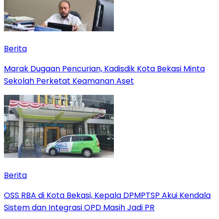
Berita
‎Marak Dugaan Pencurian, Kadisdik Kota Bekasi Minta
Sekolah Perketat Keamanan Aset
Berita
‎OSS RBA di Kota Bekasi, Kepala DPMPTSP Akui Kendala
Sistem dan Integrasi OPD Masih Jadi PR