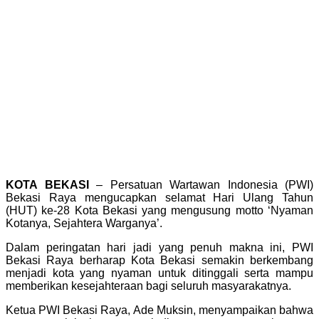
KOTA BEKASI
– Persatuan Wartawan Indonesia (PWI)
Bekasi Raya mengucapkan selamat Hari Ulang Tahun
(HUT) ke-28 Kota Bekasi yang mengusung motto ‘Nyaman
Kotanya, Sejahtera Warganya’.
Dalam peringatan hari jadi yang penuh makna ini, PWI
Bekasi Raya berharap Kota Bekasi semakin berkembang
menjadi kota yang nyaman untuk ditinggali serta mampu
memberikan kesejahteraan bagi seluruh masyarakatnya.
Ketua PWI Bekasi Raya, Ade Muksin, menyampaikan bahwa