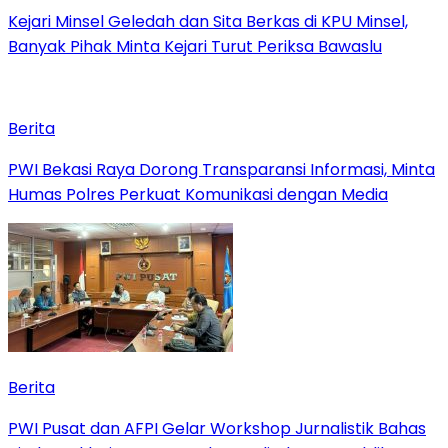
Kejari Minsel Geledah dan Sita Berkas di KPU Minsel,
Banyak Pihak Minta Kejari Turut Periksa Bawaslu
Berita
PWI Bekasi Raya Dorong Transparansi Informasi, Minta
Humas Polres Perkuat Komunikasi dengan Media
Berita
PWI Pusat dan AFPI Gelar Workshop Jurnalistik Bahas