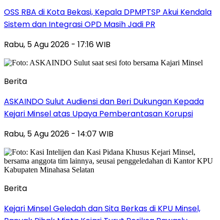
‎OSS RBA di Kota Bekasi, Kepala DPMPTSP Akui Kendala
Sistem dan Integrasi OPD Masih Jadi PR
Rabu, 5 Agu 2026 - 17:16 WIB
Berita
ASKAINDO Sulut Audiensi dan Beri Dukungan Kepada
Kejari Minsel atas Upaya Pemberantasan Korupsi
Rabu, 5 Agu 2026 - 14:07 WIB
Berita
Kejari Minsel Geledah dan Sita Berkas di KPU Minsel,