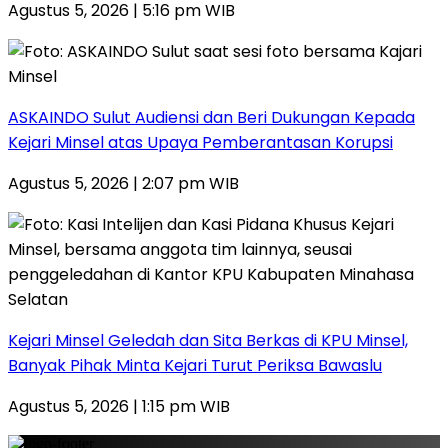
Agustus 5, 2026 | 5:16 pm WIB
ASKAINDO Sulut Audiensi dan Beri Dukungan Kepada
Kejari Minsel atas Upaya Pemberantasan Korupsi
Agustus 5, 2026 | 2:07 pm WIB
Kejari Minsel Geledah dan Sita Berkas di KPU Minsel,
Banyak Pihak Minta Kejari Turut Periksa Bawaslu
Agustus 5, 2026 | 1:15 pm WIB