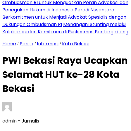
Ombudsman RI untuk Menguatkan Peran Advokasi dan
Penegakan Hukum di Indonesia
Peradi Nusantara
Berkomitmen untuk Menjadi Advokat Spesialis dengan
Dukungan Ombudsman RI
Menangani Stunting melalui
Kolaborasi dan Komitmen di Puskesmas Bantargebang
Home
Berita
Informasi
Kota Bekasi
/
/
/
PWI Bekasi Raya Ucapkan
Selamat HUT ke-28 Kota
Bekasi
admin
- Jurnalis