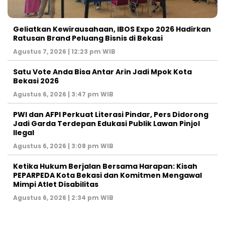
‎Geliatkan Kewirausahaan, IBOS Expo 2026 Hadirkan
Ratusan Brand Peluang Bisnis di Bekasi
Agustus 7, 2026 | 12:23 pm WIB
Satu Vote Anda Bisa Antar Arin Jadi Mpok Kota
Bekasi 2026
Agustus 6, 2026 | 3:47 pm WIB
PWI dan AFPI Perkuat Literasi Pindar, Pers Didorong
Jadi Garda Terdepan Edukasi Publik Lawan Pinjol
Ilegal
Agustus 6, 2026 | 3:08 pm WIB
Ketika Hukum Berjalan Bersama Harapan: Kisah
PEPARPEDA Kota Bekasi dan Komitmen Mengawal
Mimpi Atlet Disabilitas
Agustus 6, 2026 | 2:34 pm WIB