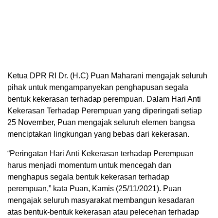
Ketua DPR RI Dr. (H.C) Puan Maharani mengajak seluruh
pihak untuk mengampanyekan penghapusan segala
bentuk kekerasan terhadap perempuan. Dalam Hari Anti
Kekerasan Terhadap Perempuan yang diperingati setiap
25 November, Puan mengajak seluruh elemen bangsa
menciptakan lingkungan yang bebas dari kekerasan.
“Peringatan Hari Anti Kekerasan terhadap Perempuan
harus menjadi momentum untuk mencegah dan
menghapus segala bentuk kekerasan terhadap
perempuan,” kata Puan, Kamis (25/11/2021). Puan
mengajak seluruh masyarakat membangun kesadaran
atas bentuk-bentuk kekerasan atau pelecehan terhadap