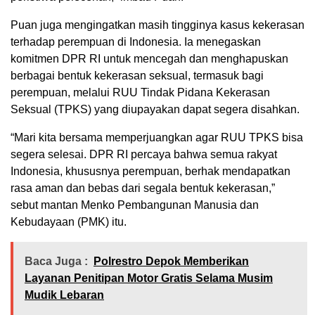
Puan juga mengingatkan masih tingginya kasus kekerasan
terhadap perempuan di Indonesia. Ia menegaskan
komitmen DPR RI untuk mencegah dan menghapuskan
berbagai bentuk kekerasan seksual, termasuk bagi
perempuan, melalui RUU Tindak Pidana Kekerasan
Seksual (TPKS) yang diupayakan dapat segera disahkan.
“Mari kita bersama memperjuangkan agar RUU TPKS bisa
segera selesai. DPR RI percaya bahwa semua rakyat
Indonesia, khususnya perempuan, berhak mendapatkan
rasa aman dan bebas dari segala bentuk kekerasan,”
sebut mantan Menko Pembangunan Manusia dan
Kebudayaan (PMK) itu.
Baca Juga :
Polrestro Depok Memberikan
Layanan Penitipan Motor Gratis Selama Musim
Mudik Lebaran