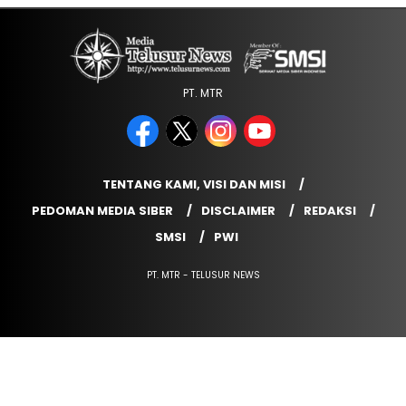
PT. MTR
TENTANG KAMI, VISI DAN MISI
PEDOMAN MEDIA SIBER
DISCLAIMER
REDAKSI
SMSI
PWI
PT. MTR - TELUSUR NEWS