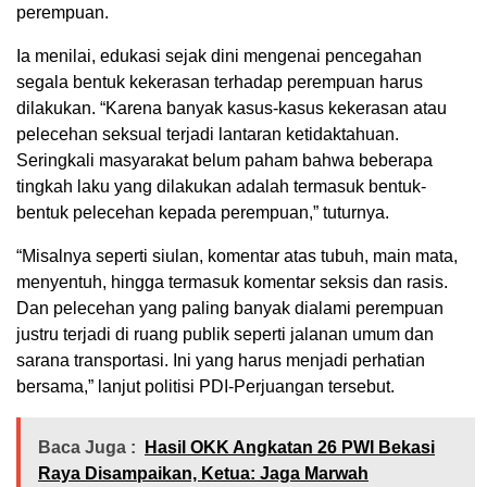
perempuan.
Ia menilai, edukasi sejak dini mengenai pencegahan
segala bentuk kekerasan terhadap perempuan harus
dilakukan. “Karena banyak kasus-kasus kekerasan atau
pelecehan seksual terjadi lantaran ketidaktahuan.
Seringkali masyarakat belum paham bahwa beberapa
tingkah laku yang dilakukan adalah termasuk bentuk-
bentuk pelecehan kepada perempuan,” tuturnya.
“Misalnya seperti siulan, komentar atas tubuh, main mata,
menyentuh, hingga termasuk komentar seksis dan rasis.
Dan pelecehan yang paling banyak dialami perempuan
justru terjadi di ruang publik seperti jalanan umum dan
sarana transportasi. Ini yang harus menjadi perhatian
bersama,” lanjut politisi PDI-Perjuangan tersebut.
Baca Juga :
Hasil OKK Angkatan 26 PWI Bekasi
Raya Disampaikan, Ketua: Jaga Marwah