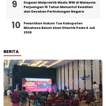
‎Dugaan Malpraktik Medis WNI di Malaysia:
Perjuangan 15 Tahun Menuntut Keadilan
dan Desakan Perlindungan Negara
Pelantikan Hukum Tua Kabupaten
Minahasa Belum Akan Dilantik Pada 6 Juli
2026
BERITA