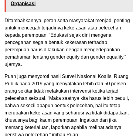
Organisasi
Ditambahkannya, peran serta masyarakat menjadi penting
untuk mencegah terjadinya kekerasan atau pelecehan
kepada perempuan. “Edukasi sejak dini mengenai
pencegahan segala bentuk kekerasan terhadap
perempuan harus dilakukan dengan mengedepankan
pemahaman tentang gender equity dan gender equality,”
ujarnya.
Puan juga menyoroti hasil Survei Nasional Koalisi Ruang
Publik pada 2019 yang menyatakan lebih dari 50 persen
orang sekitar tidak melakukan intervensi ketika terjadi
pelecehan seksual. “Maka saatnya kita harus lebih peduli,
bahwa sekecil apapun bentuk pelecehan, hal itu tetap
merupakan kekerasan yang seharusnya tidak didapatkan,
khususnya bagi kaum perempuan. Ingatkan dan jika
memang keterlaluan, laporkan apabila melihat adanya
peristiwa pelecehan,” imbau Puan.