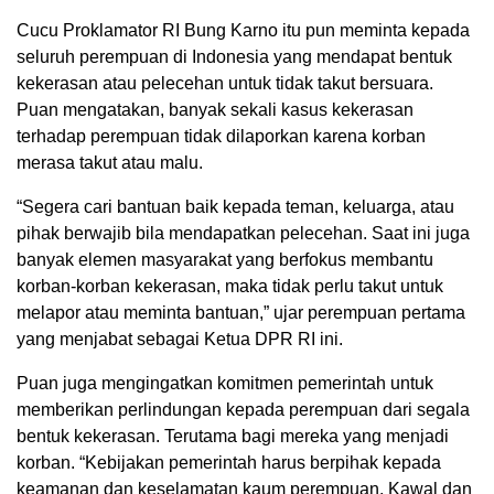
Cucu Proklamator RI Bung Karno itu pun meminta kepada
seluruh perempuan di Indonesia yang mendapat bentuk
kekerasan atau pelecehan untuk tidak takut bersuara.
Puan mengatakan, banyak sekali kasus kekerasan
terhadap perempuan tidak dilaporkan karena korban
merasa takut atau malu.
“Segera cari bantuan baik kepada teman, keluarga, atau
pihak berwajib bila mendapatkan pelecehan. Saat ini juga
banyak elemen masyarakat yang berfokus membantu
korban-korban kekerasan, maka tidak perlu takut untuk
melapor atau meminta bantuan,” ujar perempuan pertama
yang menjabat sebagai Ketua DPR RI ini.
Puan juga mengingatkan komitmen pemerintah untuk
memberikan perlindungan kepada perempuan dari segala
bentuk kekerasan. Terutama bagi mereka yang menjadi
korban. “Kebijakan pemerintah harus berpihak kepada
keamanan dan keselamatan kaum perempuan. Kawal dan