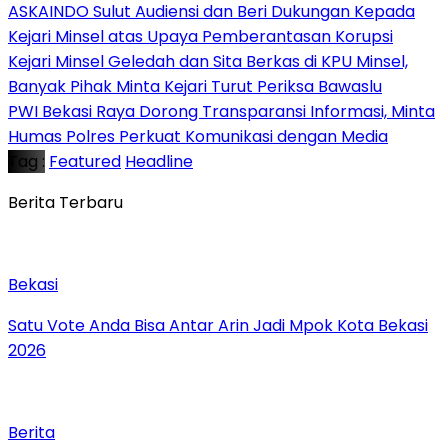
ASKAINDO Sulut Audiensi dan Beri Dukungan Kepada
Kejari Minsel atas Upaya Pemberantasan Korupsi
Kejari Minsel Geledah dan Sita Berkas di KPU Minsel,
Banyak Pihak Minta Kejari Turut Periksa Bawaslu
PWI Bekasi Raya Dorong Transparansi Informasi, Minta
Humas Polres Perkuat Komunikasi dengan Media
Tag :
Featured
Headline
Berita Terbaru
Bekasi
Satu Vote Anda Bisa Antar Arin Jadi Mpok Kota Bekasi
2026
Berita