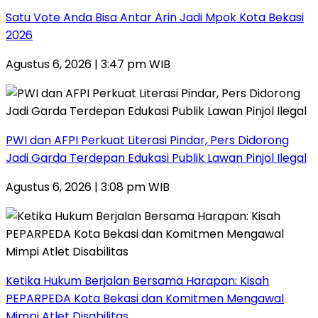
Satu Vote Anda Bisa Antar Arin Jadi Mpok Kota Bekasi
2026
Agustus 6, 2026 | 3:47 pm WIB
PWI dan AFPI Perkuat Literasi Pindar, Pers Didorong
Jadi Garda Terdepan Edukasi Publik Lawan Pinjol Ilegal
Agustus 6, 2026 | 3:08 pm WIB
Ketika Hukum Berjalan Bersama Harapan: Kisah
PEPARPEDA Kota Bekasi dan Komitmen Mengawal
Mimpi Atlet Disabilitas