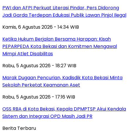
PWI dan AFPI Perkuat Literasi Pindar, Pers Didorong
Jadi Garda Terdepan Edukasi Publik Lawan Pinjol Ilegal
Kamis, 6 Agustus 2026 - 14:34 WIB
Ketika Hukum Berjalan Bersama Harapan: Kisah
PEPARPEDA Kota Bekasi dan Komitmen Mengawal
Mimpi Atlet Disabilitas
Rabu, 5 Agustus 2026 - 18:27 WIB
‎Marak Dugaan Pencurian, Kadisdik Kota Bekasi Minta
Sekolah Perketat Keamanan Aset
Rabu, 5 Agustus 2026 - 17:16 WIB
‎OSS RBA di Kota Bekasi, Kepala DPMPTSP Akui Kendala
Sistem dan Integrasi OPD Masih Jadi PR
Berita Terbaru