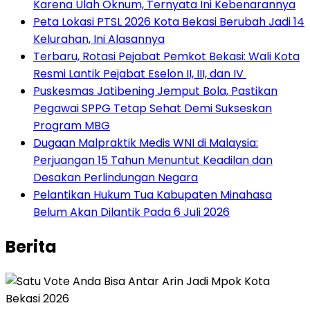
Karena Ulah Oknum, Ternyata Ini Kebenarannya
Peta Lokasi PTSL 2026 Kota Bekasi Berubah Jadi 14
Kelurahan, Ini Alasannya
‎Terbaru, Rotasi Pejabat Pemkot Bekasi: Wali Kota
Resmi Lantik Pejabat Eselon II, III, dan IV ‎
Puskesmas Jatibening Jemput Bola, Pastikan
Pegawai SPPG Tetap Sehat Demi Sukseskan
Program MBG
‎Dugaan Malpraktik Medis WNI di Malaysia:
Perjuangan 15 Tahun Menuntut Keadilan dan
Desakan Perlindungan Negara
Pelantikan Hukum Tua Kabupaten Minahasa
Belum Akan Dilantik Pada 6 Juli 2026
Berita