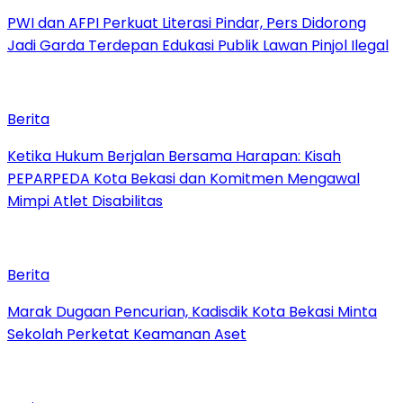
PWI dan AFPI Perkuat Literasi Pindar, Pers Didorong
Jadi Garda Terdepan Edukasi Publik Lawan Pinjol Ilegal
Berita
Ketika Hukum Berjalan Bersama Harapan: Kisah
PEPARPEDA Kota Bekasi dan Komitmen Mengawal
Mimpi Atlet Disabilitas
Berita
‎Marak Dugaan Pencurian, Kadisdik Kota Bekasi Minta
Sekolah Perketat Keamanan Aset