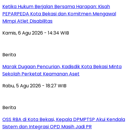
Ketika Hukum Berjalan Bersama Harapan: Kisah
PEPARPEDA Kota Bekasi dan Komitmen Mengawal
Mimpi Atlet Disabilitas
Kamis, 6 Agu 2026 - 14:34 WIB
Berita
‎Marak Dugaan Pencurian, Kadisdik Kota Bekasi Minta
Sekolah Perketat Keamanan Aset
Rabu, 5 Agu 2026 - 18:27 WIB
Berita
‎OSS RBA di Kota Bekasi, Kepala DPMPTSP Akui Kendala
Sistem dan Integrasi OPD Masih Jadi PR