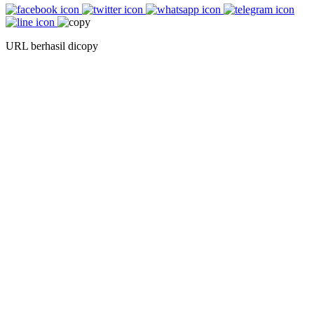
URL berhasil dicopy