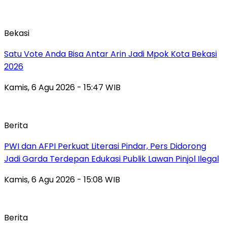
Bekasi
Satu Vote Anda Bisa Antar Arin Jadi Mpok Kota Bekasi
2026
Kamis, 6 Agu 2026 - 15:47 WIB
Berita
PWI dan AFPI Perkuat Literasi Pindar, Pers Didorong
Jadi Garda Terdepan Edukasi Publik Lawan Pinjol Ilegal
Kamis, 6 Agu 2026 - 15:08 WIB
Berita