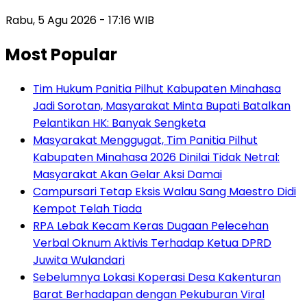
Rabu, 5 Agu 2026 - 17:16 WIB
Most Popular
Tim Hukum Panitia Pilhut Kabupaten Minahasa
Jadi Sorotan, Masyarakat Minta Bupati Batalkan
Pelantikan HK: Banyak Sengketa
Masyarakat Menggugat, Tim Panitia Pilhut
Kabupaten Minahasa 2026 Dinilai Tidak Netral:
Masyarakat Akan Gelar Aksi Damai
Campursari Tetap Eksis Walau Sang Maestro Didi
Kempot Telah Tiada
RPA Lebak Kecam Keras Dugaan Pelecehan
Verbal Oknum Aktivis Terhadap Ketua DPRD
Juwita Wulandari
Sebelumnya Lokasi Koperasi Desa Kakenturan
Barat Berhadapan dengan Pekuburan Viral