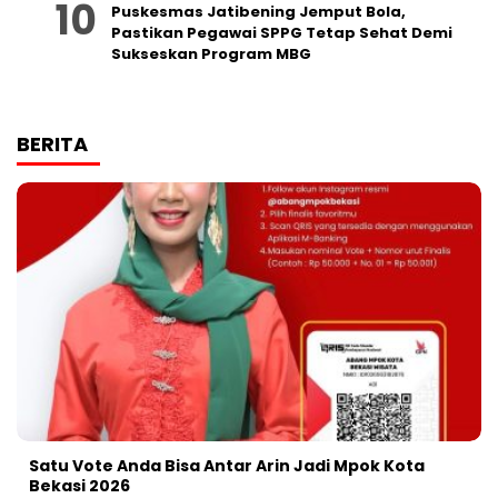
Puskesmas Jatibening Jemput Bola,
Pastikan Pegawai SPPG Tetap Sehat Demi
Sukseskan Program MBG
BERITA
Satu Vote Anda Bisa Antar Arin Jadi Mpok Kota
Bekasi 2026