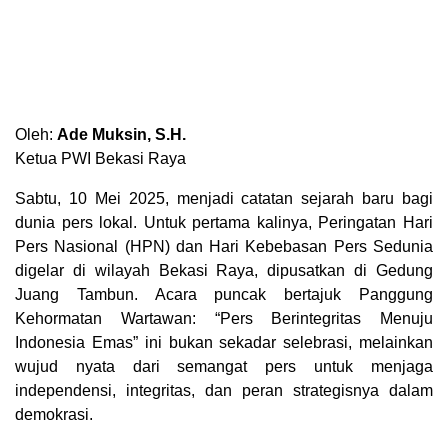
Oleh:
Ade Muksin, S.H.
Ketua PWI Bekasi Raya
Sabtu, 10 Mei 2025, menjadi catatan sejarah baru bagi
dunia pers lokal. Untuk pertama kalinya, Peringatan Hari
Pers Nasional (HPN) dan Hari Kebebasan Pers Sedunia
digelar di wilayah Bekasi Raya, dipusatkan di Gedung
Juang Tambun. Acara puncak bertajuk Panggung
Kehormatan Wartawan: “Pers Berintegritas Menuju
Indonesia Emas” ini bukan sekadar selebrasi, melainkan
wujud nyata dari semangat pers untuk menjaga
independensi, integritas, dan peran strategisnya dalam
demokrasi.