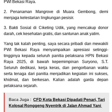
PWI Bekasi Raya.
2. Penanaman Mangrove di Muara Gembong, demi
menjaga kelestarian lingkungan pesisir.
3. Bakti Sosial di Ciketing Udik, yang mencakup donor
darah, cek kesehatan gratis, dan santunan anak yatim.
Yang tak kalah penting, saya secara pribadi dan mewakili
PWI Bekasi Raya menyampaikan apresiasi setinggi-
tingginya kepada seluruh panitia pelaksana HPN Bekasi
Raya 2025, di bawah kepemimpinan Suryono, S.T.
Seluruh dedikasi, kerja keras, dan pengorbanan waktu
serta tenaga dari panitia menjadikan kegiatan ini sukses,
khidmat, dan berkesan. Kalian adalah garda depan
pelaksana sejarah.
Baca Juga :
CFD Kota Bekasi Dipadati Penari, Tari
Kolosal Ronggeng Nyentrik di Jalan Ahmad Yani