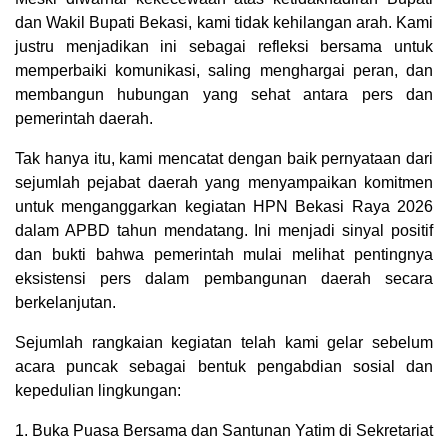
dan Wakil Bupati Bekasi, kami tidak kehilangan arah. Kami
justru menjadikan ini sebagai refleksi bersama untuk
memperbaiki komunikasi, saling menghargai peran, dan
membangun hubungan yang sehat antara pers dan
pemerintah daerah.
Tak hanya itu, kami mencatat dengan baik pernyataan dari
sejumlah pejabat daerah yang menyampaikan komitmen
untuk menganggarkan kegiatan HPN Bekasi Raya 2026
dalam APBD tahun mendatang. Ini menjadi sinyal positif
dan bukti bahwa pemerintah mulai melihat pentingnya
eksistensi pers dalam pembangunan daerah secara
berkelanjutan.
Sejumlah rangkaian kegiatan telah kami gelar sebelum
acara puncak sebagai bentuk pengabdian sosial dan
kepedulian lingkungan:
1. Buka Puasa Bersama dan Santunan Yatim di Sekretariat