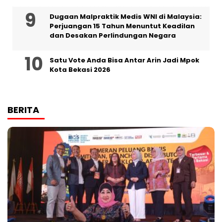
‎Dugaan Malpraktik Medis WNI di Malaysia:
Perjuangan 15 Tahun Menuntut Keadilan
dan Desakan Perlindungan Negara
Satu Vote Anda Bisa Antar Arin Jadi Mpok
Kota Bekasi 2026
BERITA