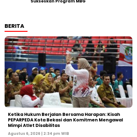
Sukseskan Program MBG
BERITA
Ketika Hukum Berjalan Bersama Harapan: Kisah
PEPARPEDA Kota Bekasi dan Komitmen Mengawal
Mimpi Atlet Disabilitas
Agustus 6, 2026 | 2:34 pm WIB