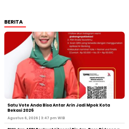
BERITA
Satu Vote Anda Bisa Antar Arin Jadi Mpok Kota
Bekasi 2026
Agustus 6, 2026 | 3:47 pm WIB