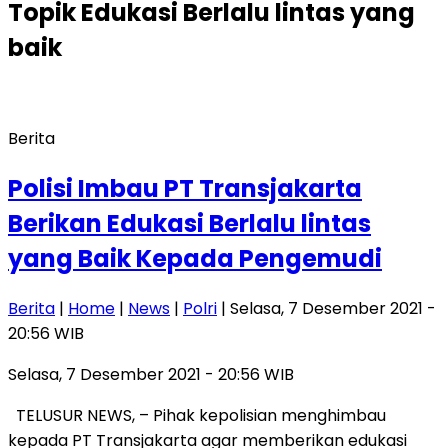
Topik
Edukasi Berlalu lintas yang
baik
Berita
Polisi Imbau PT Transjakarta
Berikan Edukasi Berlalu lintas
yang Baik Kepada Pengemudi
Berita
|
Home
|
News
|
Polri
| Selasa, 7 Desember 2021 -
20:56 WIB
Selasa, 7 Desember 2021 - 20:56 WIB
TELUSUR NEWS, – Pihak kepolisian menghimbau
kepada PT Transjakarta agar memberikan edukasi