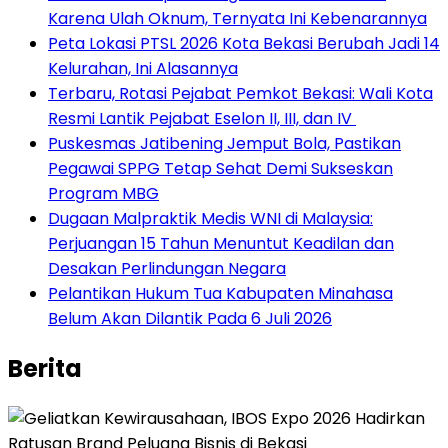
Karena Ulah Oknum, Ternyata Ini Kebenarannya
Peta Lokasi PTSL 2026 Kota Bekasi Berubah Jadi 14
Kelurahan, Ini Alasannya
‎Terbaru, Rotasi Pejabat Pemkot Bekasi: Wali Kota
Resmi Lantik Pejabat Eselon II, III, dan IV ‎
Puskesmas Jatibening Jemput Bola, Pastikan
Pegawai SPPG Tetap Sehat Demi Sukseskan
Program MBG
‎Dugaan Malpraktik Medis WNI di Malaysia:
Perjuangan 15 Tahun Menuntut Keadilan dan
Desakan Perlindungan Negara
Pelantikan Hukum Tua Kabupaten Minahasa
Belum Akan Dilantik Pada 6 Juli 2026
Berita