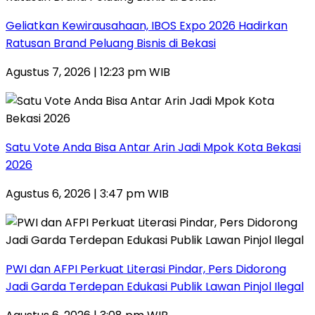
‎Geliatkan Kewirausahaan, IBOS Expo 2026 Hadirkan
Ratusan Brand Peluang Bisnis di Bekasi
Agustus 7, 2026 | 12:23 pm WIB
Satu Vote Anda Bisa Antar Arin Jadi Mpok Kota Bekasi
2026
Agustus 6, 2026 | 3:47 pm WIB
PWI dan AFPI Perkuat Literasi Pindar, Pers Didorong
Jadi Garda Terdepan Edukasi Publik Lawan Pinjol Ilegal