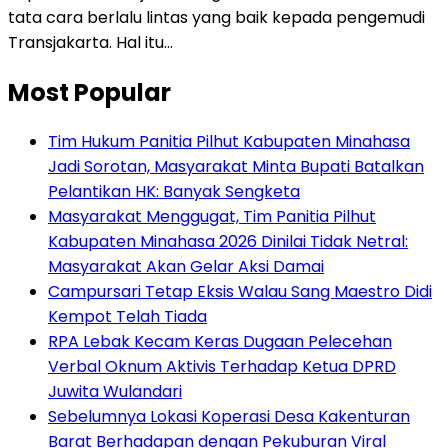
tata cara berlalu lintas yang baik kepada pengemudi
Transjakarta. Hal itu…
Most Popular
Tim Hukum Panitia Pilhut Kabupaten Minahasa
Jadi Sorotan, Masyarakat Minta Bupati Batalkan
Pelantikan HK: Banyak Sengketa
Masyarakat Menggugat, Tim Panitia Pilhut
Kabupaten Minahasa 2026 Dinilai Tidak Netral:
Masyarakat Akan Gelar Aksi Damai
Campursari Tetap Eksis Walau Sang Maestro Didi
Kempot Telah Tiada
RPA Lebak Kecam Keras Dugaan Pelecehan
Verbal Oknum Aktivis Terhadap Ketua DPRD
Juwita Wulandari
Sebelumnya Lokasi Koperasi Desa Kakenturan
Barat Berhadapan dengan Pekuburan Viral