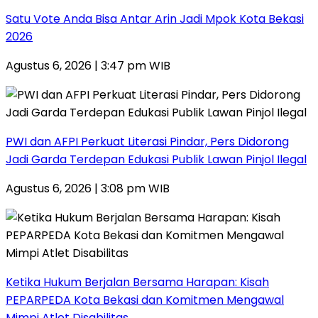
Satu Vote Anda Bisa Antar Arin Jadi Mpok Kota Bekasi
2026
Agustus 6, 2026 | 3:47 pm WIB
PWI dan AFPI Perkuat Literasi Pindar, Pers Didorong
Jadi Garda Terdepan Edukasi Publik Lawan Pinjol Ilegal
Agustus 6, 2026 | 3:08 pm WIB
Ketika Hukum Berjalan Bersama Harapan: Kisah
PEPARPEDA Kota Bekasi dan Komitmen Mengawal
Mimpi Atlet Disabilitas