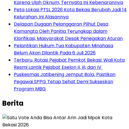
Karena Ulah Oknum, Ternyata Ini Kebenarannya
Peta Lokasi PTSL 2026 Kota Bekasi Berubah Jadi 14
Kelurahan, Ini Alasannya
Delapan Dugaan Pelanggaran Pilhut Desa
Kamangta Oleh Panitia Terungkap dalam
Klarifikasi, Masyarakat Desak Penegakan Aturan
Pelantikan Hukum Tua Kabupaten Minahasa
Belum Akan Dilantik Pada 6 Juli 2026
‎Terbaru, Rotasi Pejabat Pemkot Bekasi: Wali Kota
Resmi Lantik Pejabat Eselon II, III, dan IV ‎
Puskesmas Jatibening Jemput Bola, Pastikan
Pegawai SPPG Tetap Sehat Demi Sukseskan
Program MBG
Berita