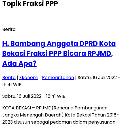
Topik
Fraksi PPP
Berita
H. Bambang Anggota DPRD Kota
Bekasi Fraksi PPP Bicara RPJMD,
Ada Apa?
Berita
|
Ekonomi
|
Pemerintahan
| Sabtu, 16 Juli 2022 -
16:41 WIB
Sabtu, 16 Juli 2022 - 16:41 WIB
KOTA BEKASI – RPJMD(Rencana Pembangunan
Jangka Menengah Daerah) Kota Bekasi Tahun 2018-
2023 disusun sebagai pedoman dalam penyusunan