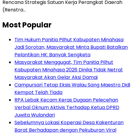
Rencana Strategis Satuan Kerja Perangkat Daerah
(Renstra…
Most Popular
Tim Hukum Panitia Pilhut Kabupaten Minahasa
Jadi Sorotan, Masyarakat Minta Bupati Batalkan
Pelantikan HK: Banyak Sengketa
Masyarakat Menggugat, Tim Panitia Pilhut
Kabupaten Minahasa 2026 Dinilai Tidak Netral:
Masyarakat Akan Gelar Aksi Damai
Campursari Tetap Eksis Walau Sang Maestro Didi
Kempot Telah Tiada
RPA Lebak Kecam Keras Dugaan Pelecehan
Verbal Oknum Aktivis Terhadap Ketua DPRD
Juwita Wulandari
Sebelumnya Lokasi Koperasi Desa Kakenturan
Barat Berhadapan dengan Pekuburan Viral