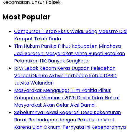
Kecamatan, unsur Polsek…
Most Popular
Campursari Tetap Eksis Walau Sang Maestro Didi
Kempot Telah Tiada
Tim Hukum Panitia Pilhut Kabupaten Minahasa
Jadi Sorotan, Masyarakat Minta Bupati Batalkan
Pelantikan HK: Banyak Sengketa
RPA Lebak Kecam Keras Dugaan Pelecehan
Verbal Oknum Aktivis Terhadap Ketua DPRD
Juwita Wulandari
Masyarakat Menggugat, Tim Panitia Pilhut
Kabupaten Minahasa 2026 Dinilai Tidak Netral:
Masyarakat Akan Gelar Aksi Damai
Sebelumnya Lokasi Koperasi Desa Kakenturan
Barat Berhadapan dengan Pekuburan Viral
Karena Ulah Oknum, Ternyata Ini Kebenarannya