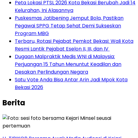
Peta Lokasi PTSL 2026 Kota Bekasi Berubah Jadi 14
Kelurahan, Ini Alasannya
Puskesmas Jatibening Jemput Bola, Pastikan
Pegawai SPPG Tetap Sehat Demi Sukseskan
Program MBG
‎Terbaru, Rotasi Pejabat Pemkot Bekasi: Wali Kota
Resmi Lantik Pejabat Eselon II, III, dan IV ‎
‎Dugaan Malpraktik Medis WNI di Malaysia:
Perjuangan 15 Tahun Menuntut Keadilan dan
Desakan Perlindungan Negara
Satu Vote Anda Bisa Antar Arin Jadi Mpok Kota
Bekasi 2026
Berita