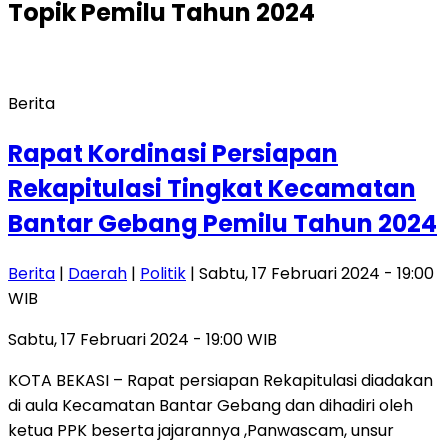
Topik
Pemilu Tahun 2024
Berita
Rapat Kordinasi Persiapan
Rekapitulasi Tingkat Kecamatan
Bantar Gebang Pemilu Tahun 2024
Berita
|
Daerah
|
Politik
| Sabtu, 17 Februari 2024 - 19:00
WIB
Sabtu, 17 Februari 2024 - 19:00 WIB
KOTA BEKASI – Rapat persiapan Rekapitulasi diadakan
di aula Kecamatan Bantar Gebang dan dihadiri oleh
ketua PPK beserta jajarannya ,Panwascam, unsur