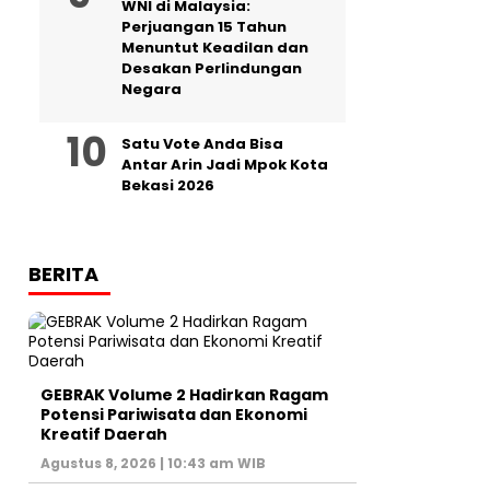
WNI di Malaysia:
Perjuangan 15 Tahun
Menuntut Keadilan dan
Desakan Perlindungan
Negara
Satu Vote Anda Bisa
Antar Arin Jadi Mpok Kota
Bekasi 2026
BERITA
GEBRAK Volume 2 Hadirkan Ragam
Potensi Pariwisata dan Ekonomi
Kreatif Daerah
Agustus 8, 2026 | 10:43 am WIB