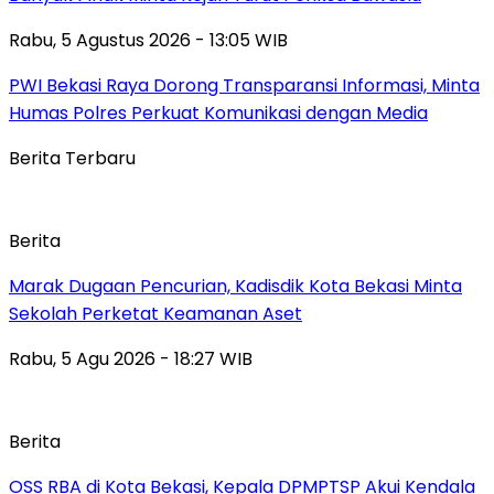
Rabu, 5 Agustus 2026 - 13:05 WIB
PWI Bekasi Raya Dorong Transparansi Informasi, Minta
Humas Polres Perkuat Komunikasi dengan Media
Berita Terbaru
Berita
‎Marak Dugaan Pencurian, Kadisdik Kota Bekasi Minta
Sekolah Perketat Keamanan Aset
Rabu, 5 Agu 2026 - 18:27 WIB
Berita
‎OSS RBA di Kota Bekasi, Kepala DPMPTSP Akui Kendala