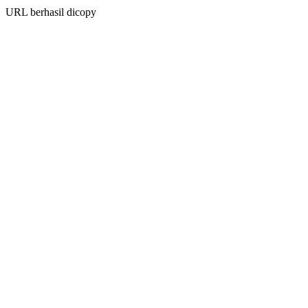
URL berhasil dicopy