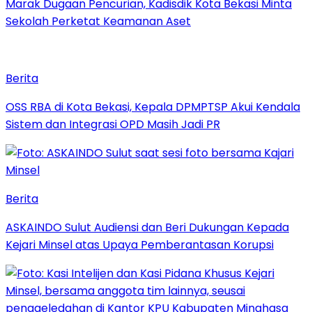
‎Marak Dugaan Pencurian, Kadisdik Kota Bekasi Minta
Sekolah Perketat Keamanan Aset
Berita
‎OSS RBA di Kota Bekasi, Kepala DPMPTSP Akui Kendala
Sistem dan Integrasi OPD Masih Jadi PR
Berita
ASKAINDO Sulut Audiensi dan Beri Dukungan Kepada
Kejari Minsel atas Upaya Pemberantasan Korupsi