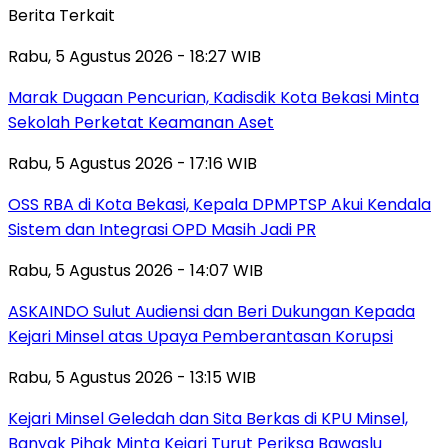
Berita Terkait
Rabu, 5 Agustus 2026 - 18:27 WIB
‎Marak Dugaan Pencurian, Kadisdik Kota Bekasi Minta
Sekolah Perketat Keamanan Aset
Rabu, 5 Agustus 2026 - 17:16 WIB
‎OSS RBA di Kota Bekasi, Kepala DPMPTSP Akui Kendala
Sistem dan Integrasi OPD Masih Jadi PR
Rabu, 5 Agustus 2026 - 14:07 WIB
ASKAINDO Sulut Audiensi dan Beri Dukungan Kepada
Kejari Minsel atas Upaya Pemberantasan Korupsi
Rabu, 5 Agustus 2026 - 13:15 WIB
Kejari Minsel Geledah dan Sita Berkas di KPU Minsel,
Banyak Pihak Minta Kejari Turut Periksa Bawaslu