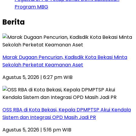
Program MBG
Berita
‎Marak Dugaan Pencurian, Kadisdik Kota Bekasi Minta
Sekolah Perketat Keamanan Aset
Agustus 5, 2026 | 6:27 pm WIB
‎OSS RBA di Kota Bekasi, Kepala DPMPTSP Akui Kendala
Sistem dan Integrasi OPD Masih Jadi PR
Agustus 5, 2026 | 5:16 pm WIB