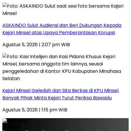
ASKAINDO Sulut Audiensi dan Beri Dukungan Kepada
Kejari Minsel atas Upaya Pemberantasan Korupsi
Agustus 5, 2026 | 2:07 pm WIB
Kejari Minsel Geledah dan Sita Berkas di KPU Minsel,
Banyak Pihak Minta Kejari Turut Periksa Bawaslu
Agustus 5, 2026 | 1:15 pm WIB
PT. MTR