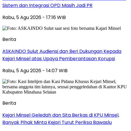
Sistem dan Integrasi OPD Masih Jadi PR
Rabu, 5 Agu 2026 - 17:16 WIB
Berita
ASKAINDO Sulut Audiensi dan Beri Dukungan Kepada
Kejari Minsel atas Upaya Pemberantasan Korupsi
Rabu, 5 Agu 2026 - 14:07 WIB
Berita
Kejari Minsel Geledah dan Sita Berkas di KPU Minsel,
Banyak Pihak Minta Kejari Turut Periksa Bawaslu