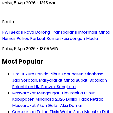
Rabu, 5 Agu 2026 - 13:15 WIB
Berita
PWI Bekasi Raya Dorong Transparansi Informasi, Minta
Humas Polres Perkuat Komunikasi dengan Media
Rabu, 5 Agu 2026 - 13:05 WIB
Most Popular
Tim Hukum Panitia Pilhut Kabupaten Minahasa
Jadi Sorotan, Masyarakat Minta Bupati Batalkan
Pelantikan HK: Banyak Sengketa
Masyarakat Menggugat, Tim Panitia Pilhut
Kabupaten Minahasa 2026 Dinilai Tidak Netral:
Masyarakat Akan Gelar Aksi Damai
Campursari Tetap Eksis Walau Sang Maestro Didi