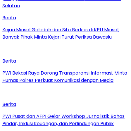
Berita
Kejari Minsel Geledah dan Sita Berkas di KPU Minsel,
Banyak Pihak Minta Kejari Turut Periksa Bawaslu
Berita
PWI Bekasi Raya Dorong Transparansi Informasi, Minta
Humas Polres Perkuat Komunikasi dengan Media
Berita
PWI Pusat dan AFPI Gelar Workshop Jurnalistik Bahas
Pindar, Inklusi Keuangan, dan Perlindungan Publik