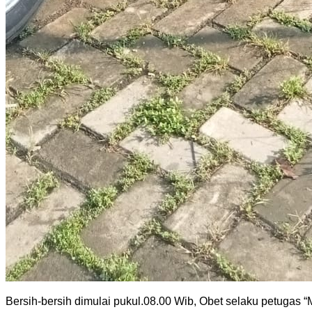
Bersih-bersih dimulai pukul.08.00 Wib, Obet selaku petugas