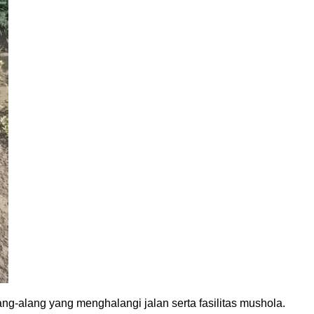
g-alang yang menghalangi jalan serta fasilitas mushola.