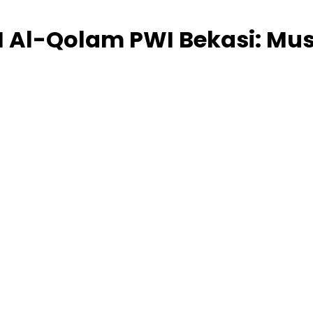
 Al-Qolam PWI Bekasi: Mus