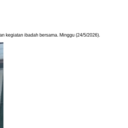
kegiatan ibadah bersama. Minggu (24/5/2026).