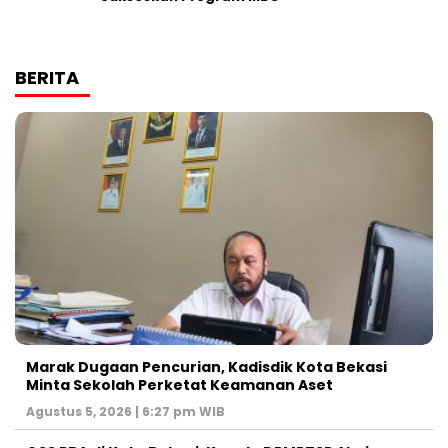
BERITA
‎Marak Dugaan Pencurian, Kadisdik Kota Bekasi
Minta Sekolah Perketat Keamanan Aset
Agustus 5, 2026 | 6:27 pm WIB