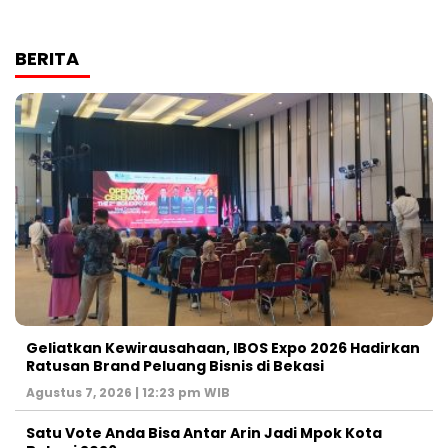
BERITA
‎Geliatkan Kewirausahaan, IBOS Expo 2026 Hadirkan
Ratusan Brand Peluang Bisnis di Bekasi
Agustus 7, 2026 | 12:23 pm WIB
Satu Vote Anda Bisa Antar Arin Jadi Mpok Kota