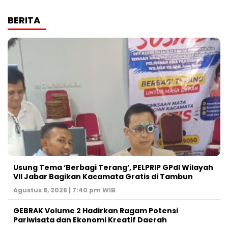
BERITA
‎Usung Tema ‘Berbagi Terang’, PELPRIP GPdI Wilayah
VII Jabar Bagikan Kacamata Gratis di Tambun
Agustus 8, 2026 | 7:40 pm WIB
GEBRAK Volume 2 Hadirkan Ragam Potensi
Pariwisata dan Ekonomi Kreatif Daerah