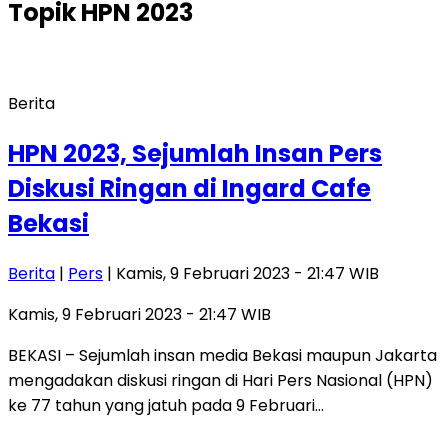
Topik
HPN 2023
Berita
HPN 2023, Sejumlah Insan Pers
Diskusi Ringan di Ingard Cafe
Bekasi
Berita
|
Pers
| Kamis, 9 Februari 2023 - 21:47 WIB
Kamis, 9 Februari 2023 - 21:47 WIB
BEKASI – Sejumlah insan media Bekasi maupun Jakarta
mengadakan diskusi ringan di Hari Pers Nasional (HPN)
ke 77 tahun yang jatuh pada 9 Februari…