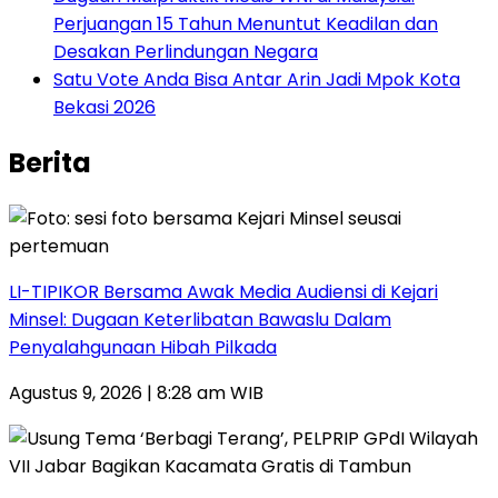
Perjuangan 15 Tahun Menuntut Keadilan dan
Desakan Perlindungan Negara
Satu Vote Anda Bisa Antar Arin Jadi Mpok Kota
Bekasi 2026
Berita
LI-TIPIKOR Bersama Awak Media Audiensi di Kejari
Minsel: Dugaan Keterlibatan Bawaslu Dalam
Penyalahgunaan Hibah Pilkada
Agustus 9, 2026 | 8:28 am WIB