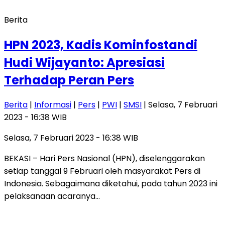
Berita
HPN 2023, Kadis Kominfostandi
Hudi Wijayanto: Apresiasi
Terhadap Peran Pers
Berita
|
Informasi
|
Pers
|
PWI
|
SMSI
| Selasa, 7 Februari
2023 - 16:38 WIB
Selasa, 7 Februari 2023 - 16:38 WIB
BEKASI – Hari Pers Nasional (HPN), diselenggarakan
setiap tanggal 9 Februari oleh masyarakat Pers di
Indonesia. Sebagaimana diketahui, pada tahun 2023 ini
pelaksanaan acaranya…