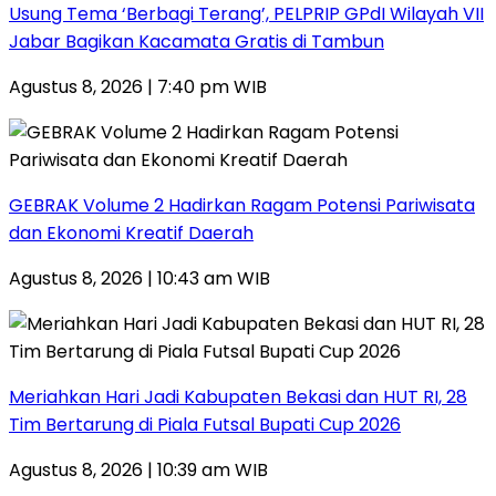
‎Usung Tema ‘Berbagi Terang’, PELPRIP GPdI Wilayah VII
Jabar Bagikan Kacamata Gratis di Tambun
Agustus 8, 2026 | 7:40 pm WIB
GEBRAK Volume 2 Hadirkan Ragam Potensi Pariwisata
dan Ekonomi Kreatif Daerah
Agustus 8, 2026 | 10:43 am WIB
Meriahkan Hari Jadi Kabupaten Bekasi dan HUT RI, 28
Tim Bertarung di Piala Futsal Bupati Cup 2026
Agustus 8, 2026 | 10:39 am WIB