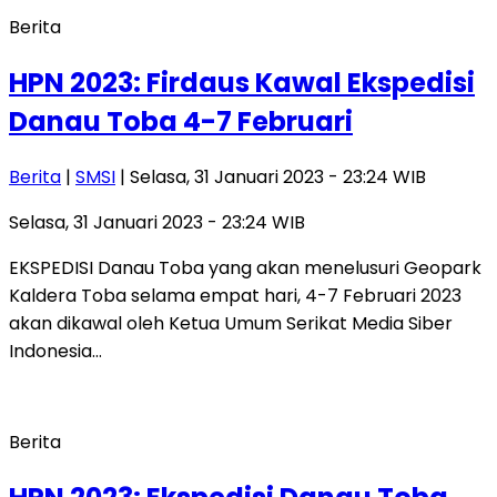
Berita
HPN 2023: Firdaus Kawal Ekspedisi
Danau Toba 4-7 Februari
Berita
|
SMSI
| Selasa, 31 Januari 2023 - 23:24 WIB
Selasa, 31 Januari 2023 - 23:24 WIB
EKSPEDISI Danau Toba yang akan menelusuri Geopark
Kaldera Toba selama empat hari, 4-7 Februari 2023
akan dikawal oleh Ketua Umum Serikat Media Siber
Indonesia…
Berita