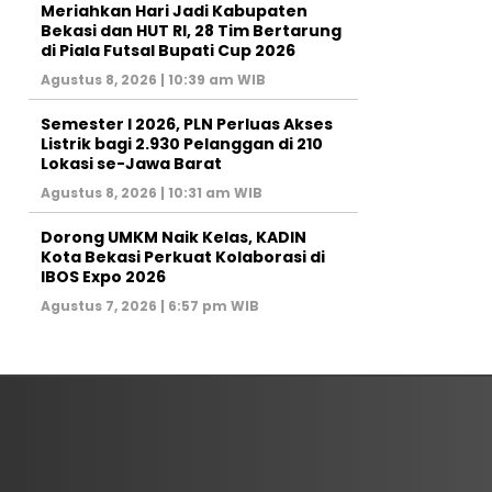
Meriahkan Hari Jadi Kabupaten
Bekasi dan HUT RI, 28 Tim Bertarung
di Piala Futsal Bupati Cup 2026
Agustus 8, 2026 | 10:39 am WIB
Semester I 2026, PLN Perluas Akses
Listrik bagi 2.930 Pelanggan di 210
Lokasi se-Jawa Barat
Agustus 8, 2026 | 10:31 am WIB
Dorong UMKM Naik Kelas, KADIN
Kota Bekasi Perkuat Kolaborasi di
IBOS Expo 2026
Agustus 7, 2026 | 6:57 pm WIB