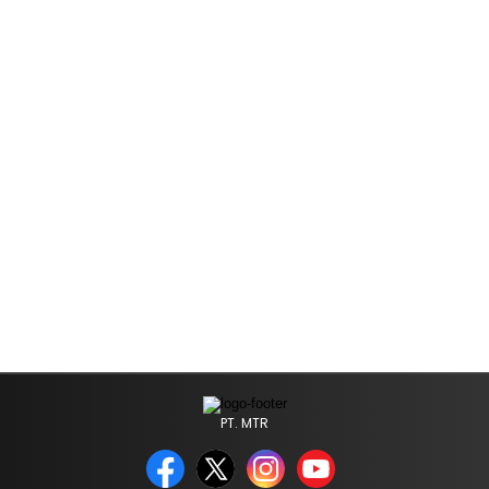
PT. MTR