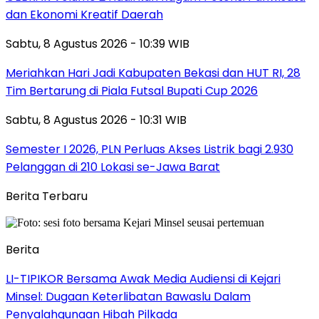
dan Ekonomi Kreatif Daerah
Sabtu, 8 Agustus 2026 - 10:39 WIB
Meriahkan Hari Jadi Kabupaten Bekasi dan HUT RI, 28
Tim Bertarung di Piala Futsal Bupati Cup 2026
Sabtu, 8 Agustus 2026 - 10:31 WIB
Semester I 2026, PLN Perluas Akses Listrik bagi 2.930
Pelanggan di 210 Lokasi se-Jawa Barat
Berita Terbaru
Berita
LI-TIPIKOR Bersama Awak Media Audiensi di Kejari
Minsel: Dugaan Keterlibatan Bawaslu Dalam
Penyalahgunaan Hibah Pilkada