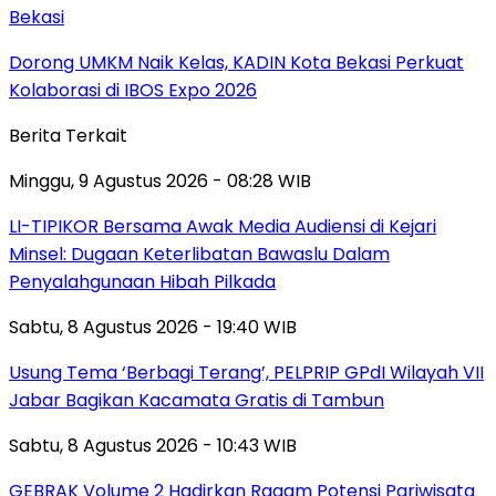
Bekasi
Dorong UMKM Naik Kelas, KADIN Kota Bekasi Perkuat
Kolaborasi di IBOS Expo 2026
Berita Terkait
Minggu, 9 Agustus 2026 - 08:28 WIB
LI-TIPIKOR Bersama Awak Media Audiensi di Kejari
Minsel: Dugaan Keterlibatan Bawaslu Dalam
Penyalahgunaan Hibah Pilkada
Sabtu, 8 Agustus 2026 - 19:40 WIB
‎Usung Tema ‘Berbagi Terang’, PELPRIP GPdI Wilayah VII
Jabar Bagikan Kacamata Gratis di Tambun
Sabtu, 8 Agustus 2026 - 10:43 WIB
GEBRAK Volume 2 Hadirkan Ragam Potensi Pariwisata