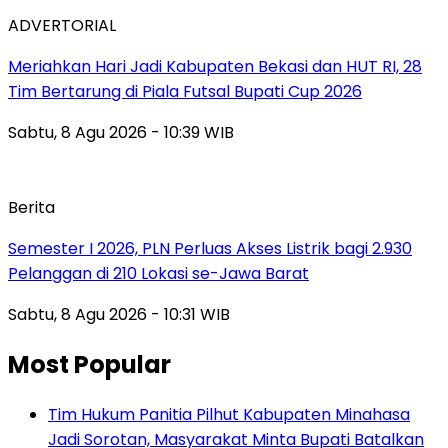
ADVERTORIAL
Meriahkan Hari Jadi Kabupaten Bekasi dan HUT RI, 28
Tim Bertarung di Piala Futsal Bupati Cup 2026
Sabtu, 8 Agu 2026 - 10:39 WIB
Berita
Semester I 2026, PLN Perluas Akses Listrik bagi 2.930
Pelanggan di 210 Lokasi se-Jawa Barat
Sabtu, 8 Agu 2026 - 10:31 WIB
Most Popular
Tim Hukum Panitia Pilhut Kabupaten Minahasa
Jadi Sorotan, Masyarakat Minta Bupati Batalkan