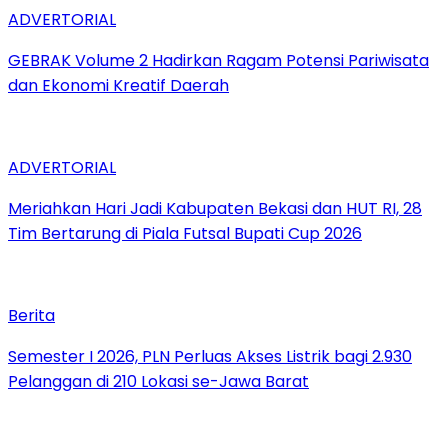
ADVERTORIAL
GEBRAK Volume 2 Hadirkan Ragam Potensi Pariwisata
dan Ekonomi Kreatif Daerah
ADVERTORIAL
Meriahkan Hari Jadi Kabupaten Bekasi dan HUT RI, 28
Tim Bertarung di Piala Futsal Bupati Cup 2026
Berita
Semester I 2026, PLN Perluas Akses Listrik bagi 2.930
Pelanggan di 210 Lokasi se-Jawa Barat