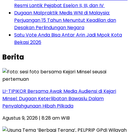
Resmi Lantik Pejabat Eselon II, III, dan IV ‎
‎Dugaan Malpraktik Medis WNI di Malaysia:
Perjuangan 15 Tahun Menuntut Keadilan dan
Desakan Perlindungan Negara
Satu Vote Anda Bisa Antar Arin Jadi Mpok Kota
Bekasi 2026
Berita
LI-TIPIKOR Bersama Awak Media Audiensi di Kejari
Minsel: Dugaan Keterlibatan Bawaslu Dalam
Penyalahgunaan Hibah Pilkada
Agustus 9, 2026 | 8:28 am WIB