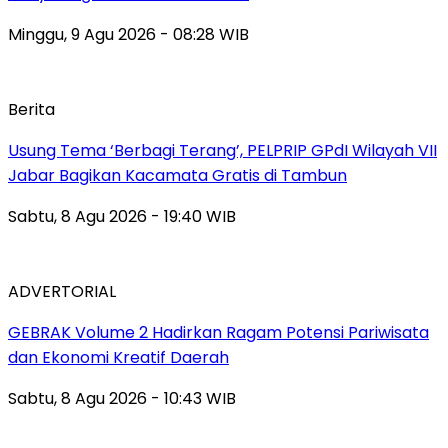
Minggu, 9 Agu 2026 - 08:28 WIB
Berita
‎Usung Tema ‘Berbagi Terang’, PELPRIP GPdI Wilayah VII
Jabar Bagikan Kacamata Gratis di Tambun
Sabtu, 8 Agu 2026 - 19:40 WIB
ADVERTORIAL
GEBRAK Volume 2 Hadirkan Ragam Potensi Pariwisata
dan Ekonomi Kreatif Daerah
Sabtu, 8 Agu 2026 - 10:43 WIB