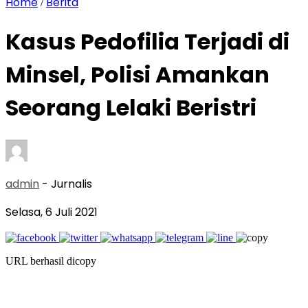
Home
Berita
/
Kasus Pedofilia Terjadi di
Minsel, Polisi Amankan
Seorang Lelaki Beristri
admin
- Jurnalis
Selasa, 6 Juli 2021
URL berhasil dicopy