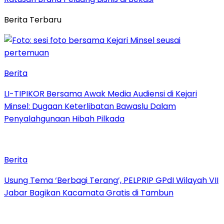
Berita Terbaru
Berita
LI-TIPIKOR Bersama Awak Media Audiensi di Kejari
Minsel: Dugaan Keterlibatan Bawaslu Dalam
Penyalahgunaan Hibah Pilkada
Berita
‎Usung Tema ‘Berbagi Terang’, PELPRIP GPdI Wilayah VII
Jabar Bagikan Kacamata Gratis di Tambun