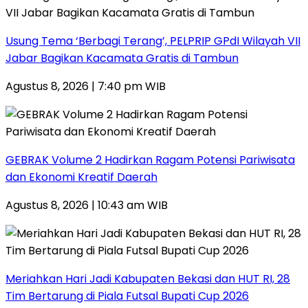
‎Usung Tema ‘Berbagi Terang’, PELPRIP GPdI Wilayah VII
Jabar Bagikan Kacamata Gratis di Tambun
Agustus 8, 2026 | 7:40 pm WIB
GEBRAK Volume 2 Hadirkan Ragam Potensi Pariwisata
dan Ekonomi Kreatif Daerah
Agustus 8, 2026 | 10:43 am WIB
Meriahkan Hari Jadi Kabupaten Bekasi dan HUT RI, 28
Tim Bertarung di Piala Futsal Bupati Cup 2026