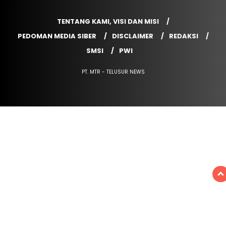
TENTANG KAMI, VISI DAN MISI
PEDOMAN MEDIA SIBER
DISCLAIMER
REDAKSI
SMSI
PWI
PT. MTR - TELUSUR NEWS