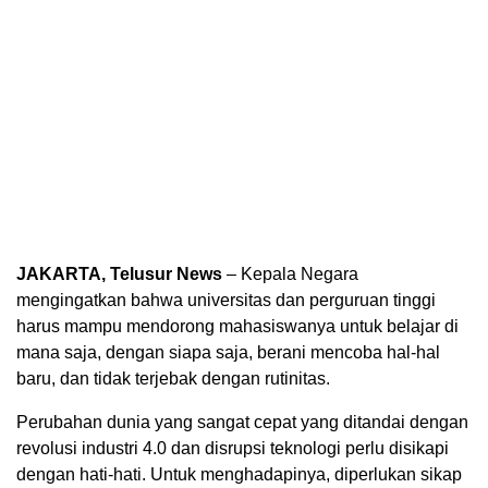
JAKARTA, Telusur News
– Kepala Negara
mengingatkan bahwa universitas dan perguruan tinggi
harus mampu mendorong mahasiswanya untuk belajar di
mana saja, dengan siapa saja, berani mencoba hal-hal
baru, dan tidak terjebak dengan rutinitas.
Perubahan dunia yang sangat cepat yang ditandai dengan
revolusi industri 4.0 dan disrupsi teknologi perlu disikapi
dengan hati-hati. Untuk menghadapinya, diperlukan sikap