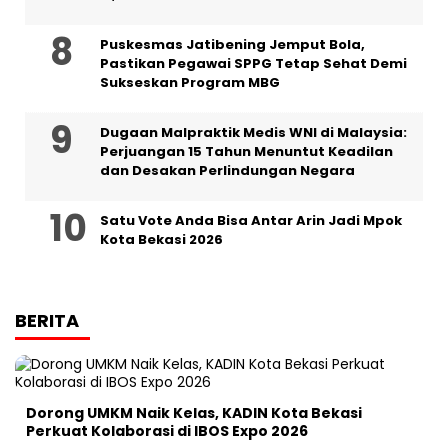
Puskesmas Jatibening Jemput Bola,
Pastikan Pegawai SPPG Tetap Sehat Demi
Sukseskan Program MBG
‎Dugaan Malpraktik Medis WNI di Malaysia:
Perjuangan 15 Tahun Menuntut Keadilan
dan Desakan Perlindungan Negara
Satu Vote Anda Bisa Antar Arin Jadi Mpok
Kota Bekasi 2026
BERITA
Dorong UMKM Naik Kelas, KADIN Kota Bekasi
Perkuat Kolaborasi di IBOS Expo 2026