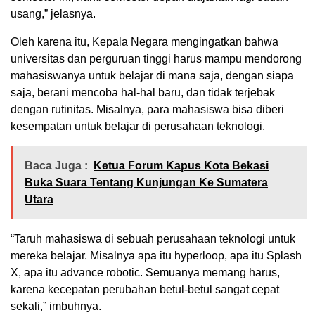
usang,” jelasnya.
Oleh karena itu, Kepala Negara mengingatkan bahwa
universitas dan perguruan tinggi harus mampu mendorong
mahasiswanya untuk belajar di mana saja, dengan siapa
saja, berani mencoba hal-hal baru, dan tidak terjebak
dengan rutinitas. Misalnya, para mahasiswa bisa diberi
kesempatan untuk belajar di perusahaan teknologi.
Baca Juga :
Ketua Forum Kapus Kota Bekasi
Buka Suara Tentang Kunjungan Ke Sumatera
Utara
“Taruh mahasiswa di sebuah perusahaan teknologi untuk
mereka belajar. Misalnya apa itu hyperloop, apa itu Splash
X, apa itu advance robotic. Semuanya memang harus,
karena kecepatan perubahan betul-betul sangat cepat
sekali,” imbuhnya.