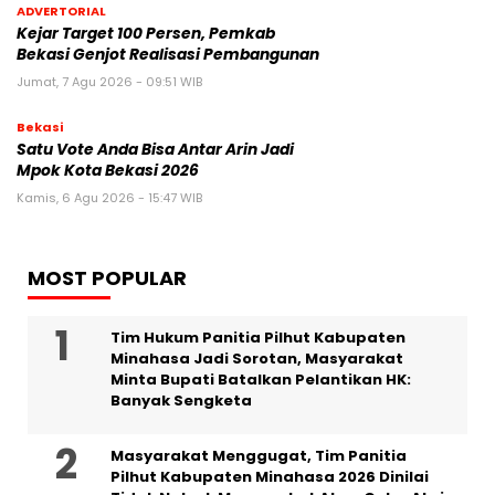
ADVERTORIAL
Kejar Target 100 Persen, Pemkab
Bekasi Genjot Realisasi Pembangunan
Jumat, 7 Agu 2026 - 09:51 WIB
Bekasi
Satu Vote Anda Bisa Antar Arin Jadi
Mpok Kota Bekasi 2026
Kamis, 6 Agu 2026 - 15:47 WIB
MOST POPULAR
Tim Hukum Panitia Pilhut Kabupaten
Minahasa Jadi Sorotan, Masyarakat
Minta Bupati Batalkan Pelantikan HK:
Banyak Sengketa
Masyarakat Menggugat, Tim Panitia
Pilhut Kabupaten Minahasa 2026 Dinilai