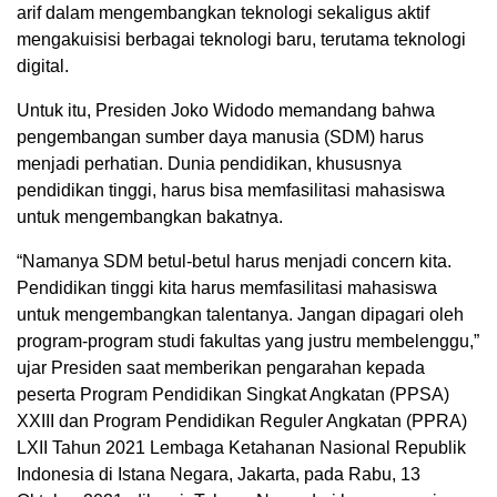
arif dalam mengembangkan teknologi sekaligus aktif
mengakuisisi berbagai teknologi baru, terutama teknologi
digital.
Untuk itu, Presiden Joko Widodo memandang bahwa
pengembangan sumber daya manusia (SDM) harus
menjadi perhatian. Dunia pendidikan, khususnya
pendidikan tinggi, harus bisa memfasilitasi mahasiswa
untuk mengembangkan bakatnya.
“Namanya SDM betul-betul harus menjadi concern kita.
Pendidikan tinggi kita harus memfasilitasi mahasiswa
untuk mengembangkan talentanya. Jangan dipagari oleh
program-program studi fakultas yang justru membelenggu,”
ujar Presiden saat memberikan pengarahan kepada
peserta Program Pendidikan Singkat Angkatan (PPSA)
XXIII dan Program Pendidikan Reguler Angkatan (PPRA)
LXII Tahun 2021 Lembaga Ketahanan Nasional Republik
Indonesia di Istana Negara, Jakarta, pada Rabu, 13