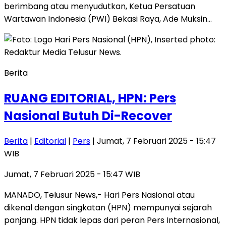
berimbang atau menyudutkan, Ketua Persatuan
Wartawan Indonesia (PWI) Bekasi Raya, Ade Muksin…
Berita
RUANG EDITORIAL, HPN: Pers
Nasional Butuh Di-Recover
Berita
|
Editorial
|
Pers
| Jumat, 7 Februari 2025 - 15:47
WIB
Jumat, 7 Februari 2025 - 15:47 WIB
MANADO, Telusur News,- Hari Pers Nasional atau
dikenal dengan singkatan (HPN) mempunyai sejarah
panjang. HPN tidak lepas dari peran Pers Internasional,