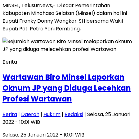
MINSEL, TelusurNews,- Di saat Pemerintahan
Kabupaten Minahasa Selatan (Minsel) dalam hal ini
Bupati Franky Donny Wongkar, SH bersama Wakil
Bupati Pdt. Petra Yani Rembang,…
Berita
Wartawan Biro Minsel Laporkan
Oknum JP yang Diduga Lecehkan
Profesi Wartawan
Berita
|
Daerah
|
Hukrim
|
Redaksi
| Selasa, 25 Januari
2022 - 10:01 WIB
Selasa, 25 Januari 2022 - 10:01 WIB