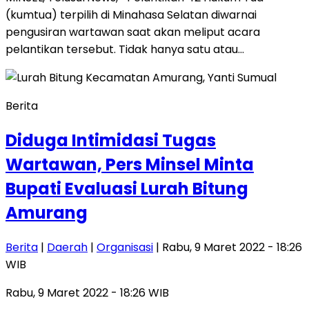
(kumtua) terpilih di Minahasa Selatan diwarnai
pengusiran wartawan saat akan meliput acara
pelantikan tersebut. Tidak hanya satu atau…
Berita
Diduga Intimidasi Tugas
Wartawan, Pers Minsel Minta
Bupati Evaluasi Lurah Bitung
Amurang
Berita
|
Daerah
|
Organisasi
| Rabu, 9 Maret 2022 - 18:26
WIB
Rabu, 9 Maret 2022 - 18:26 WIB