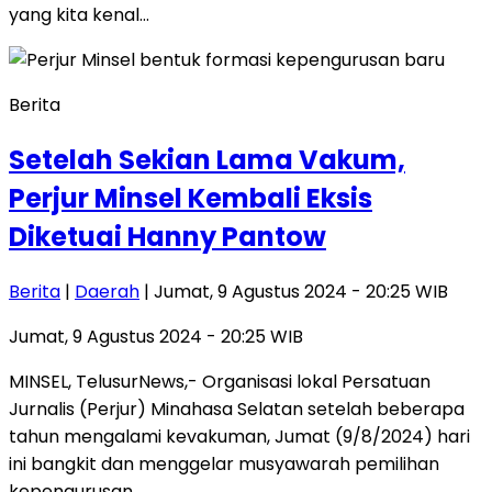
yang kita kenal…
Berita
Setelah Sekian Lama Vakum,
Perjur Minsel Kembali Eksis
Diketuai Hanny Pantow
Berita
|
Daerah
| Jumat, 9 Agustus 2024 - 20:25 WIB
Jumat, 9 Agustus 2024 - 20:25 WIB
MINSEL, TelusurNews,- Organisasi lokal Persatuan
Jurnalis (Perjur) Minahasa Selatan setelah beberapa
tahun mengalami kevakuman, Jumat (9/8/2024) hari
ini bangkit dan menggelar musyawarah pemilihan
kepengurusan…