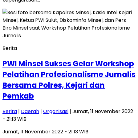
Berita
PWI Minsel Sukses Gelar Workshop
Pelatihan Profesionalisme Jurnalis
Bersama Polres, Kejari dan
Pemkab
Berita
|
Daerah
|
Organisasi
| Jumat, 11 November 2022
- 21:13 WIB
Jumat, 11 November 2022 - 21:13 WIB