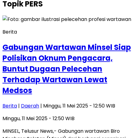
Topik
PERS
Berita
Gabungan Wartawan Minsel Siap
Polisikan Oknum Pengacara,
Buntut Dugaan Pelecehan
Terhadap Wartawan Lewat
Medsos
Berita
|
Daerah
| Minggu, 11 Mei 2025 - 12:50 WIB
Minggu, 11 Mei 2025 - 12:50 WIB
MINSEL, Telusur News,- Gabungan wartawan Biro