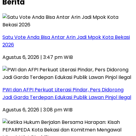
Berita
Satu Vote Anda Bisa Antar Arin Jadi Mpok Kota Bekasi
2026
Agustus 6, 2026 | 3:47 pm WIB
PWI dan AFPI Perkuat Literasi Pindar, Pers Didorong
Jadi Garda Terdepan Edukasi Publik Lawan Pinjol Ilegal
Agustus 6, 2026 | 3:08 pm WIB