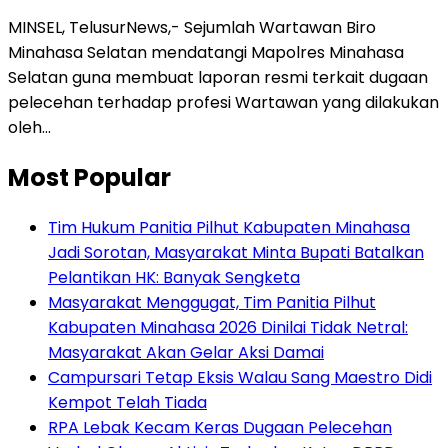
MINSEL, TelusurNews,- Sejumlah Wartawan Biro
Minahasa Selatan mendatangi Mapolres Minahasa
Selatan guna membuat laporan resmi terkait dugaan
pelecehan terhadap profesi Wartawan yang dilakukan
oleh…
Most Popular
Tim Hukum Panitia Pilhut Kabupaten Minahasa
Jadi Sorotan, Masyarakat Minta Bupati Batalkan
Pelantikan HK: Banyak Sengketa
Masyarakat Menggugat, Tim Panitia Pilhut
Kabupaten Minahasa 2026 Dinilai Tidak Netral:
Masyarakat Akan Gelar Aksi Damai
Campursari Tetap Eksis Walau Sang Maestro Didi
Kempot Telah Tiada
RPA Lebak Kecam Keras Dugaan Pelecehan