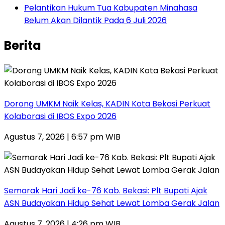
Pelantikan Hukum Tua Kabupaten Minahasa
Belum Akan Dilantik Pada 6 Juli 2026
Berita
Dorong UMKM Naik Kelas, KADIN Kota Bekasi Perkuat
Kolaborasi di IBOS Expo 2026
Agustus 7, 2026 | 6:57 pm WIB
‎Semarak Hari Jadi ke-76 Kab. Bekasi: Plt Bupati Ajak
ASN Budayakan Hidup Sehat Lewat Lomba Gerak Jalan
Agustus 7, 2026 | 4:26 pm WIB