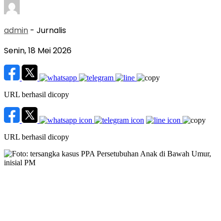
admin
- Jurnalis
Senin, 18 Mei 2026
URL berhasil dicopy
URL berhasil dicopy