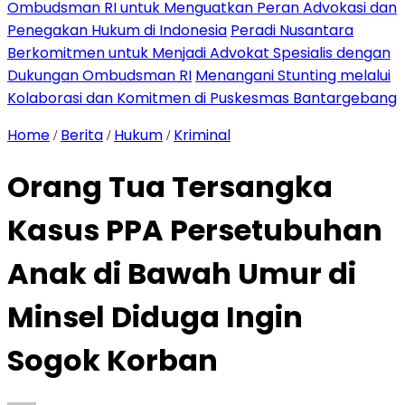
Ombudsman RI untuk Menguatkan Peran Advokasi dan
Penegakan Hukum di Indonesia
Peradi Nusantara
Berkomitmen untuk Menjadi Advokat Spesialis dengan
Dukungan Ombudsman RI
Menangani Stunting melalui
Kolaborasi dan Komitmen di Puskesmas Bantargebang
Home
Berita
Hukum
Kriminal
/
/
/
Orang Tua Tersangka
Kasus PPA Persetubuhan
Anak di Bawah Umur di
Minsel Diduga Ingin
Sogok Korban