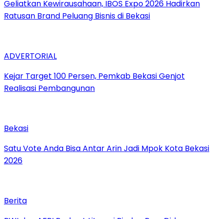
‎Geliatkan Kewirausahaan, IBOS Expo 2026 Hadirkan
Ratusan Brand Peluang Bisnis di Bekasi
ADVERTORIAL
Kejar Target 100 Persen, Pemkab Bekasi Genjot
Realisasi Pembangunan
Bekasi
Satu Vote Anda Bisa Antar Arin Jadi Mpok Kota Bekasi
2026
Berita