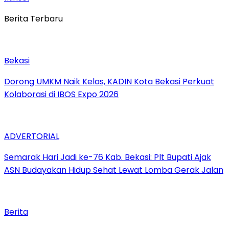
Berita Terbaru
Bekasi
Dorong UMKM Naik Kelas, KADIN Kota Bekasi Perkuat
Kolaborasi di IBOS Expo 2026
ADVERTORIAL
‎Semarak Hari Jadi ke-76 Kab. Bekasi: Plt Bupati Ajak
ASN Budayakan Hidup Sehat Lewat Lomba Gerak Jalan
Berita