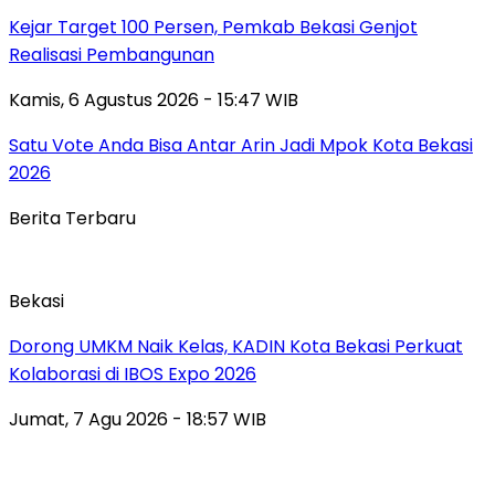
Kejar Target 100 Persen, Pemkab Bekasi Genjot
Realisasi Pembangunan
Kamis, 6 Agustus 2026 - 15:47 WIB
Satu Vote Anda Bisa Antar Arin Jadi Mpok Kota Bekasi
2026
Berita Terbaru
Bekasi
Dorong UMKM Naik Kelas, KADIN Kota Bekasi Perkuat
Kolaborasi di IBOS Expo 2026
Jumat, 7 Agu 2026 - 18:57 WIB