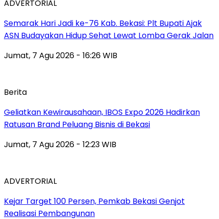
ADVERTORIAL
‎Semarak Hari Jadi ke-76 Kab. Bekasi: Plt Bupati Ajak
ASN Budayakan Hidup Sehat Lewat Lomba Gerak Jalan
Jumat, 7 Agu 2026 - 16:26 WIB
Berita
‎Geliatkan Kewirausahaan, IBOS Expo 2026 Hadirkan
Ratusan Brand Peluang Bisnis di Bekasi
Jumat, 7 Agu 2026 - 12:23 WIB
ADVERTORIAL
Kejar Target 100 Persen, Pemkab Bekasi Genjot
Realisasi Pembangunan