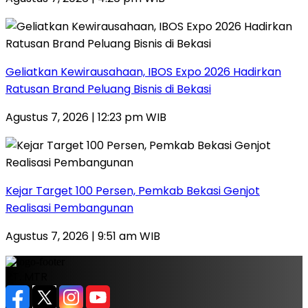
‎Geliatkan Kewirausahaan, IBOS Expo 2026 Hadirkan
Ratusan Brand Peluang Bisnis di Bekasi
Agustus 7, 2026 | 12:23 pm WIB
Kejar Target 100 Persen, Pemkab Bekasi Genjot
Realisasi Pembangunan
Agustus 7, 2026 | 9:51 am WIB
PT. MTR