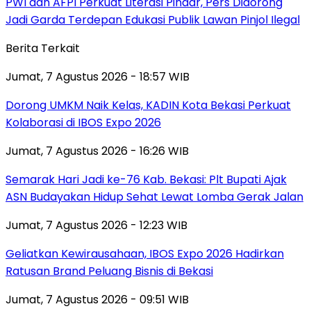
PWI dan AFPI Perkuat Literasi Pindar, Pers Didorong
Jadi Garda Terdepan Edukasi Publik Lawan Pinjol Ilegal
Berita Terkait
Jumat, 7 Agustus 2026 - 18:57 WIB
Dorong UMKM Naik Kelas, KADIN Kota Bekasi Perkuat
Kolaborasi di IBOS Expo 2026
Jumat, 7 Agustus 2026 - 16:26 WIB
‎Semarak Hari Jadi ke-76 Kab. Bekasi: Plt Bupati Ajak
ASN Budayakan Hidup Sehat Lewat Lomba Gerak Jalan
Jumat, 7 Agustus 2026 - 12:23 WIB
‎Geliatkan Kewirausahaan, IBOS Expo 2026 Hadirkan
Ratusan Brand Peluang Bisnis di Bekasi
Jumat, 7 Agustus 2026 - 09:51 WIB