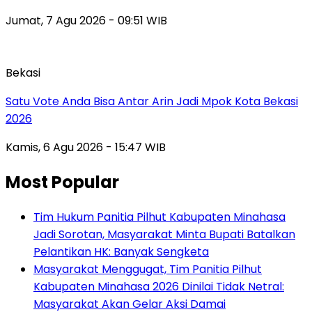
Jumat, 7 Agu 2026 - 09:51 WIB
Bekasi
Satu Vote Anda Bisa Antar Arin Jadi Mpok Kota Bekasi
2026
Kamis, 6 Agu 2026 - 15:47 WIB
Most Popular
Tim Hukum Panitia Pilhut Kabupaten Minahasa
Jadi Sorotan, Masyarakat Minta Bupati Batalkan
Pelantikan HK: Banyak Sengketa
Masyarakat Menggugat, Tim Panitia Pilhut
Kabupaten Minahasa 2026 Dinilai Tidak Netral:
Masyarakat Akan Gelar Aksi Damai