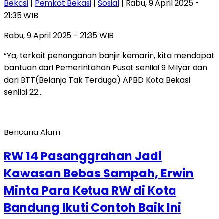
Bekasi
|
Pemkot Bekasi
|
Sosial
| Rabu, 9 April 2025 -
21:35 WIB
Rabu, 9 April 2025 - 21:35 WIB
“Ya, terkait penanganan banjir kemarin, kita mendapat
bantuan dari Pemerintahan Pusat senilai 9 Milyar dan
dari BTT(Belanja Tak Terduga) APBD Kota Bekasi
senilai 22…
Bencana Alam
RW 14 Pasanggrahan Jadi
Kawasan Bebas Sampah, Erwin
Minta Para Ketua RW di Kota
Bandung Ikuti Contoh Baik Ini