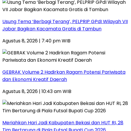
‎Usung Tema ‘Berbagi Terang’, PELPRIP GPdI Wilayah VII
Jabar Bagikan Kacamata Gratis di Tambun
Agustus 8, 2026 | 7:40 pm WIB
GEBRAK Volume 2 Hadirkan Ragam Potensi Pariwisata
dan Ekonomi Kreatif Daerah
Agustus 8, 2026 | 10:43 am WIB
Meriahkan Hari Jadi Kabupaten Bekasi dan HUT RI, 28
Tim Bertarung di Piala Futsal Bupati Cup 2026