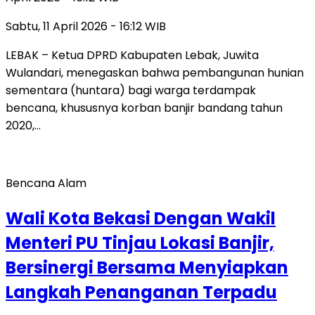
Sabtu, 11 April 2026 - 16:12 WIB
LEBAK – Ketua DPRD Kabupaten Lebak, Juwita
Wulandari, menegaskan bahwa pembangunan hunian
sementara (huntara) bagi warga terdampak
bencana, khususnya korban banjir bandang tahun
2020,…
Bencana Alam
Wali Kota Bekasi Dengan Wakil
Menteri PU Tinjau Lokasi Banjir,
Bersinergi Bersama Menyiapkan
Langkah Penanganan Terpadu