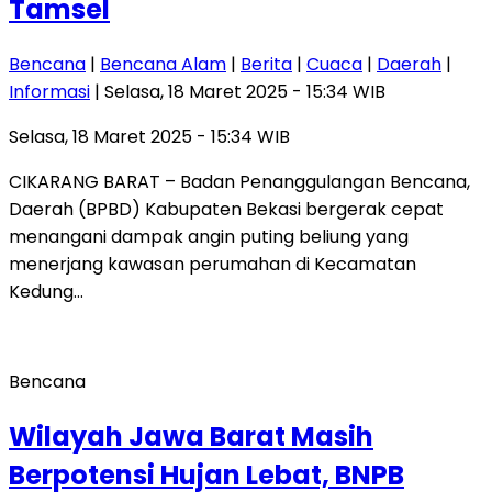
Tamsel
Bencana
|
Bencana Alam
|
Berita
|
Cuaca
|
Daerah
|
Informasi
| Selasa, 18 Maret 2025 - 15:34 WIB
Selasa, 18 Maret 2025 - 15:34 WIB
CIKARANG BARAT – Badan Penanggulangan Bencana,
Daerah (BPBD) Kabupaten Bekasi bergerak cepat
menangani dampak angin puting beliung yang
menerjang kawasan perumahan di Kecamatan
Kedung…
Bencana
Wilayah Jawa Barat Masih
Berpotensi Hujan Lebat, BNPB