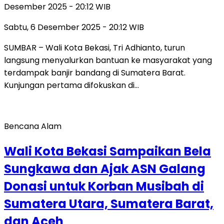
Desember 2025 - 20:12 WIB
Sabtu, 6 Desember 2025 - 20:12 WIB
SUMBAR – Wali Kota Bekasi, Tri Adhianto, turun
langsung menyalurkan bantuan ke masyarakat yang
terdampak banjir bandang di Sumatera Barat.
Kunjungan pertama difokuskan di…
Bencana Alam
Wali Kota Bekasi Sampaikan Bela
Sungkawa dan Ajak ASN Galang
Donasi untuk Korban Musibah di
Sumatera Utara, Sumatera Barat,
dan Aceh