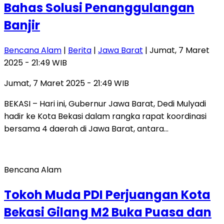
Bahas Solusi Penanggulangan
Banjir
Bencana Alam
|
Berita
|
Jawa Barat
| Jumat, 7 Maret
2025 - 21:49 WIB
Jumat, 7 Maret 2025 - 21:49 WIB
BEKASI – Hari ini, Gubernur Jawa Barat, Dedi Mulyadi
hadir ke Kota Bekasi dalam rangka rapat koordinasi
bersama 4 daerah di Jawa Barat, antara…
Bencana Alam
Tokoh Muda PDI Perjuangan Kota
Bekasi Gilang M2 Buka Puasa dan