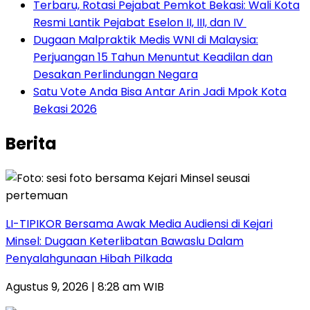
‎Terbaru, Rotasi Pejabat Pemkot Bekasi: Wali Kota
Resmi Lantik Pejabat Eselon II, III, dan IV ‎
‎Dugaan Malpraktik Medis WNI di Malaysia:
Perjuangan 15 Tahun Menuntut Keadilan dan
Desakan Perlindungan Negara
Satu Vote Anda Bisa Antar Arin Jadi Mpok Kota
Bekasi 2026
Berita
LI-TIPIKOR Bersama Awak Media Audiensi di Kejari
Minsel: Dugaan Keterlibatan Bawaslu Dalam
Penyalahgunaan Hibah Pilkada
Agustus 9, 2026 | 8:28 am WIB