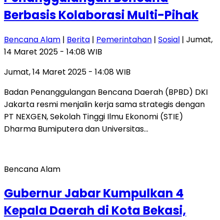
Berbasis Kolaborasi Multi-Pihak
Bencana Alam
|
Berita
|
Pemerintahan
|
Sosial
| Jumat,
14 Maret 2025 - 14:08 WIB
Jumat, 14 Maret 2025 - 14:08 WIB
Badan Penanggulangan Bencana Daerah (BPBD) DKI
Jakarta resmi menjalin kerja sama strategis dengan
PT NEXGEN, Sekolah Tinggi Ilmu Ekonomi (STIE)
Dharma Bumiputera dan Universitas…
Bencana Alam
Gubernur Jabar Kumpulkan 4
Kepala Daerah di Kota Bekasi,