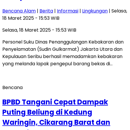
Bencana Alam
|
Berita
|
Informasi
|
Lingkungan
| Selasa,
18 Maret 2025 - 15:53 WIB
Selasa, 18 Maret 2025 - 15:53 WIB
Personel Suku Dinas Penanggulangan Kebakaran dan
Penyelamatan (Sudin Gulkarmat) Jakarta Utara dan
Kepulauan Seribu berhasil memadamkan kebakaran
yang melanda lapak pengepul barang bekas di…
Bencana
BPBD Tangani Cepat Dampak
Puting Beliung di Kedung
Waringin, Cikarang Barat dan