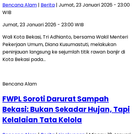
Bencana Alam
|
Berita
| Jumat, 23 Januari 2026 - 23:00
WIB
Jumat, 23 Januari 2026 - 23:00 WIB
Wali Kota Bekasi, Tri Adhianto, bersama Wakil Menteri
Pekerjaan Umum, Diana Kusumastuti, melakukan
peninjauan langsung ke sejumlah titik rawan banjir di
Kota Bekasi pada…
Bencana Alam
FWPL Soroti Darurat Sampah
Bekasi: Bukan Sekadar Hujan, Tapi
Kelalaian Tata Kelola