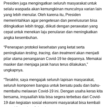
Presiden juga mengingatkan seluruh masyarakat untuk
selalu waspada akan kemungkinan munculnya varian lain
yang lebih menular. Oleh karena itu, Presiden
memerintahkan agar pengetesan dan penelusuran bisa
ditingkatkan lebih tinggi, diikuti dengan perawatan yang
cepat untuk menekan laju penularan dan meningkatkan
angka kesembuhan.
“Penerapan protokol kesehatan yang ketat serta
peningkatan
testing, tracing,
dan
treatment
akan menjadi
pilar utama penanganan Covid-19 ke depannya. Memakai
masker dan menjaga jarak harus terus dilakukan,”
ungkapnya.
“Terakhir, saya mengajak seluruh lapisan masyarakat,
seluruh komponen bangsa untuk bersatu padu dan bahu-
membahu melawan Covid-19 ini. Dengan usaha keras kita
bersama, insyaallah kita bisa segera terbebas dari Covid-
19 dan kegiatan sosial ekonomi masyarakat bisa kembali