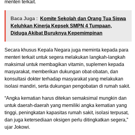
menteri terkait.
Baca Juga :
Komite Sekolah dan Orang Tua Siswa
Keluhkan Kinerja Kepsek SMPN 4 Tumpaan,
Diduga Akibat Buruknya Kepemimpinan
Secara khusus Kepala Negara juga meminta kepada para
menteri terkait untuk segera melakukan langkah-langkah
maksimal untuk membagikan vitamin, suplemen kepada
masyarakat, memberikan dukungan obat-obatan, dan
konsultasi dokter terhadap masyarakat yang melakukan
isolasi mandiri, serta dukungan pengobatan di rumah sakit.
“Angka kematian harus ditekan semaksimal mungkin dan
untuk daerah-daerah yang memiliki angka kematian yang
tinggi, peningkatan kapasitas rumah sakit, isolasi terpusat,
dan juga ketersediaan oksigen perlu ditingkatkan segera,”
ujar Jokowi.