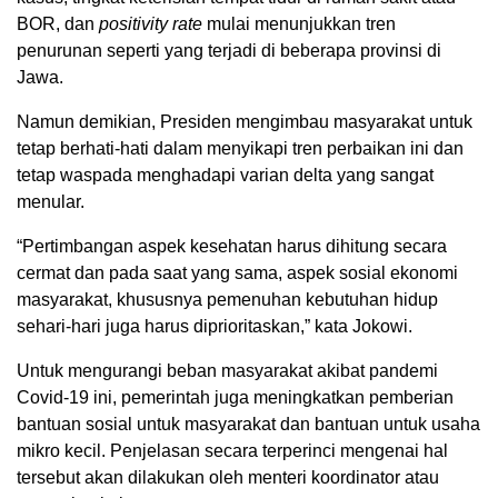
BOR, dan
positivity rate
mulai menunjukkan tren
penurunan seperti yang terjadi di beberapa provinsi di
Jawa.
Namun demikian, Presiden mengimbau masyarakat untuk
tetap berhati-hati dalam menyikapi tren perbaikan ini dan
tetap waspada menghadapi varian delta yang sangat
menular.
“Pertimbangan aspek kesehatan harus dihitung secara
cermat dan pada saat yang sama, aspek sosial ekonomi
masyarakat, khususnya pemenuhan kebutuhan hidup
sehari-hari juga harus diprioritaskan,” kata Jokowi.
Untuk mengurangi beban masyarakat akibat pandemi
Covid-19 ini, pemerintah juga meningkatkan pemberian
bantuan sosial untuk masyarakat dan bantuan untuk usaha
mikro kecil. Penjelasan secara terperinci mengenai hal
tersebut akan dilakukan oleh menteri koordinator atau