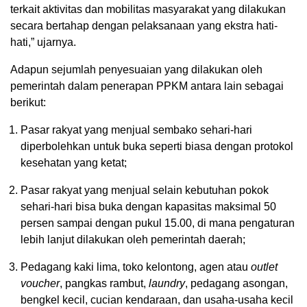
terkait aktivitas dan mobilitas masyarakat yang dilakukan
secara bertahap dengan pelaksanaan yang ekstra hati-
hati,” ujarnya.
Adapun sejumlah penyesuaian yang dilakukan oleh
pemerintah dalam penerapan PPKM antara lain sebagai
berikut:
Pasar rakyat yang menjual sembako sehari-hari
diperbolehkan untuk buka seperti biasa dengan protokol
kesehatan yang ketat;
Pasar rakyat yang menjual selain kebutuhan pokok
sehari-hari bisa buka dengan kapasitas maksimal 50
persen sampai dengan pukul 15.00, di mana pengaturan
lebih lanjut dilakukan oleh pemerintah daerah;
Pedagang kaki lima, toko kelontong, agen atau
outlet
voucher
, pangkas rambut,
laundry
, pedagang asongan,
bengkel kecil, cucian kendaraan, dan usaha-usaha kecil