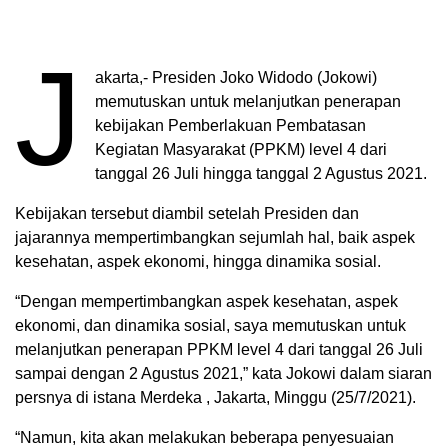
J
akarta,- Presiden Joko Widodo (Jokowi)
memutuskan untuk melanjutkan penerapan
kebijakan Pemberlakuan Pembatasan
Kegiatan Masyarakat (PPKM) level 4 dari
tanggal 26 Juli hingga tanggal 2 Agustus 2021.
Kebijakan tersebut diambil setelah Presiden dan
jajarannya mempertimbangkan sejumlah hal, baik aspek
kesehatan, aspek ekonomi, hingga dinamika sosial.
“Dengan mempertimbangkan aspek kesehatan, aspek
ekonomi, dan dinamika sosial, saya memutuskan untuk
melanjutkan penerapan PPKM level 4 dari tanggal 26 Juli
sampai dengan 2 Agustus 2021,” kata Jokowi dalam siaran
persnya di istana Merdeka , Jakarta, Minggu (25/7/2021).
“Namun, kita akan melakukan beberapa penyesuaian