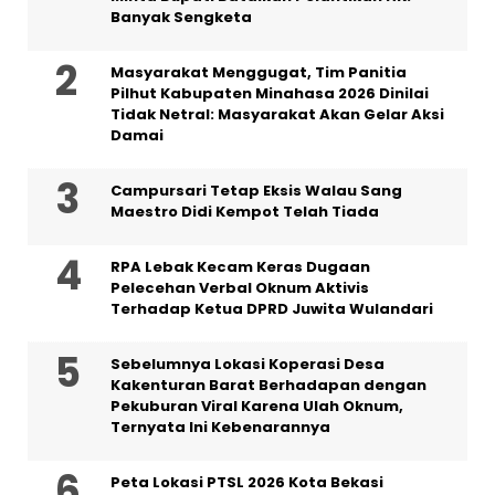
Banyak Sengketa
Masyarakat Menggugat, Tim Panitia
Pilhut Kabupaten Minahasa 2026 Dinilai
Tidak Netral: Masyarakat Akan Gelar Aksi
Damai
Campursari Tetap Eksis Walau Sang
Maestro Didi Kempot Telah Tiada
RPA Lebak Kecam Keras Dugaan
Pelecehan Verbal Oknum Aktivis
Terhadap Ketua DPRD Juwita Wulandari
Sebelumnya Lokasi Koperasi Desa
Kakenturan Barat Berhadapan dengan
Pekuburan Viral Karena Ulah Oknum,
Ternyata Ini Kebenarannya
Peta Lokasi PTSL 2026 Kota Bekasi