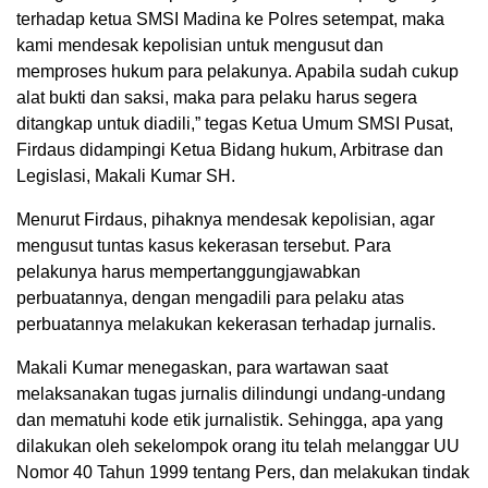
terhadap ketua SMSI Madina ke Polres setempat, maka
kami mendesak kepolisian untuk mengusut dan
memproses hukum para pelakunya. Apabila sudah cukup
alat bukti dan saksi, maka para pelaku harus segera
ditangkap untuk diadili,” tegas Ketua Umum SMSI Pusat,
Firdaus didampingi Ketua Bidang hukum, Arbitrase dan
Legislasi, Makali Kumar SH.
Menurut Firdaus, pihaknya mendesak kepolisian, agar
mengusut tuntas kasus kekerasan tersebut. Para
pelakunya harus mempertanggungjawabkan
perbuatannya, dengan mengadili para pelaku atas
perbuatannya melakukan kekerasan terhadap jurnalis.
Makali Kumar menegaskan, para wartawan saat
melaksanakan tugas jurnalis dilindungi undang-undang
dan mematuhi kode etik jurnalistik. Sehingga, apa yang
dilakukan oleh sekelompok orang itu telah melanggar UU
Nomor 40 Tahun 1999 tentang Pers, dan melakukan tindak