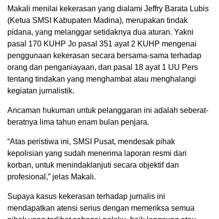
Makali menilai kekerasan yang dialami Jeffry Barata Lubis
(Ketua SMSI Kabupaten Madina), merupakan tindak
pidana, yang melanggar setidaknya dua aturan. Yakni
pasal 170 KUHP Jo pasal 351 ayat 2 KUHP mengenai
penggunaan kekerasan secara bersama-sama terhadap
orang dan penganiayaan, dan pasal 18 ayat 1 UU Pers
tentang tindakan yang menghambat atau menghalangi
kegiatan jurnalistik.
Ancaman hukuman untuk pelanggaran ini adalah seberat-
beratnya lima tahun enam bulan penjara.
“Atas peristiwa ini, SMSI Pusat, mendesak pihak
kepolisian yang sudah menerima laporan resmi dari
korban, untuk menindaklanjuti secara objektif dan
profesional,” jelas Makali.
Supaya kasus kekerasan terhadap jurnalis ini
mendapatkan atensi serius dengan memeriksa semua