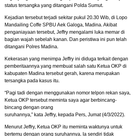
status tersangka yang ditangani Polda Sumut.
Kejadian tersebut terjadi sekitar pukul 20.30 Wib, di Lopo
Mandailing Coffe SPBU Aek Galoga, Madina. Akibat
penganiayaan tersebut, Jeffry mengalami luka memar di
bagian wajah sebelah kanan. Dan peristiwa ini pun telah
ditangani Polres Madina.
Kekerasan yang menimpa Jeffry ini diduga terkait dengan
pemberitaannya yang membuat salah satu Ketua OKP di
kabupaten Madina tersebut gerah, karena merupakan
tersangka pada kasus itu.
“Pagi tadi dengan menggunakan nomor telpon rekan saya,
Ketua OKP tersebut meminta saya agar berbincang-
bincang dengan orang
suruhannya,” kata Jeffry, kepada Pers, Jumat (4/3/2022).
Menurut Jeffry, Ketua OKP itu meminta waktunya untuk
bertemu dengan orang suruhannya. Ia sendiri tidak