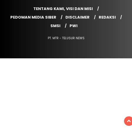
TENTANG KAMI, VISI DAN MISI
PEDOMAN MEDIA SIBER
DISCLAIMER
REDAKSI
SMSI
PWI
PT. MTR - TELUSUR NEWS