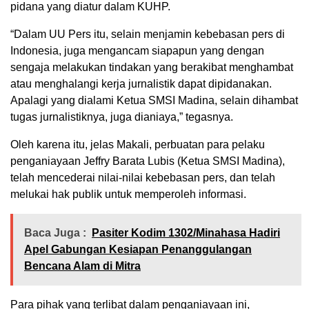
pidana yang diatur dalam KUHP.
“Dalam UU Pers itu, selain menjamin kebebasan pers di
Indonesia, juga mengancam siapapun yang dengan
sengaja melakukan tindakan yang berakibat menghambat
atau menghalangi kerja jurnalistik dapat dipidanakan.
Apalagi yang dialami Ketua SMSI Madina, selain dihambat
tugas jurnalistiknya, juga dianiaya,” tegasnya.
Oleh karena itu, jelas Makali, perbuatan para pelaku
penganiayaan Jeffry Barata Lubis (Ketua SMSI Madina),
telah mencederai nilai-nilai kebebasan pers, dan telah
melukai hak publik untuk memperoleh informasi.
Baca Juga :
Pasiter Kodim 1302/Minahasa Hadiri
Apel Gabungan Kesiapan Penanggulangan
Bencana Alam di Mitra
Para pihak yang terlibat dalam penganiayaan ini,