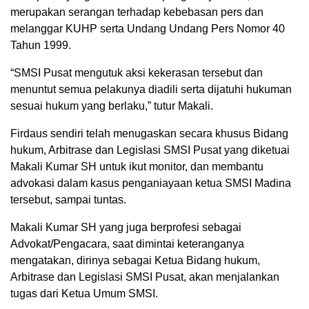
merupakan serangan terhadap kebebasan pers dan
melanggar KUHP serta Undang Undang Pers Nomor 40
Tahun 1999.
“SMSI Pusat mengutuk aksi kekerasan tersebut dan
menuntut semua pelakunya diadili serta dijatuhi hukuman
sesuai hukum yang berlaku,” tutur Makali.
Firdaus sendiri telah menugaskan secara khusus Bidang
hukum, Arbitrase dan Legislasi SMSI Pusat yang diketuai
Makali Kumar SH untuk ikut monitor, dan membantu
advokasi dalam kasus penganiayaan ketua SMSI Madina
tersebut, sampai tuntas.
Makali Kumar SH yang juga berprofesi sebagai
Advokat/Pengacara, saat dimintai keteranganya
mengatakan, dirinya sebagai Ketua Bidang hukum,
Arbitrase dan Legislasi SMSI Pusat, akan menjalankan
tugas dari Ketua Umum SMSI.