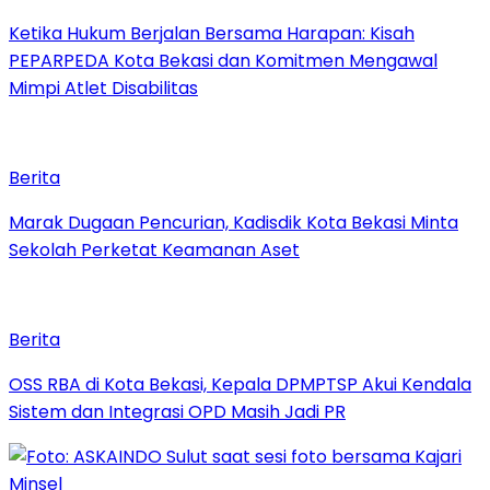
Ketika Hukum Berjalan Bersama Harapan: Kisah
PEPARPEDA Kota Bekasi dan Komitmen Mengawal
Mimpi Atlet Disabilitas
Berita
‎Marak Dugaan Pencurian, Kadisdik Kota Bekasi Minta
Sekolah Perketat Keamanan Aset
Berita
‎OSS RBA di Kota Bekasi, Kepala DPMPTSP Akui Kendala
Sistem dan Integrasi OPD Masih Jadi PR