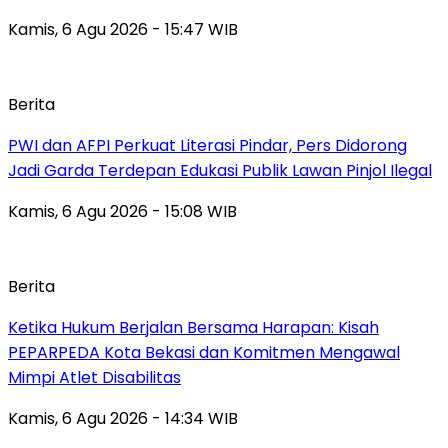
Kamis, 6 Agu 2026 - 15:47 WIB
Berita
PWI dan AFPI Perkuat Literasi Pindar, Pers Didorong
Jadi Garda Terdepan Edukasi Publik Lawan Pinjol Ilegal
Kamis, 6 Agu 2026 - 15:08 WIB
Berita
Ketika Hukum Berjalan Bersama Harapan: Kisah
PEPARPEDA Kota Bekasi dan Komitmen Mengawal
Mimpi Atlet Disabilitas
Kamis, 6 Agu 2026 - 14:34 WIB