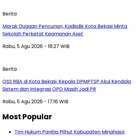
Berita
‎Marak Dugaan Pencurian, Kadisdik Kota Bekasi Minta
Sekolah Perketat Keamanan Aset
Rabu, 5 Agu 2026 - 18:27 WIB
Berita
‎OSS RBA di Kota Bekasi, Kepala DPMPTSP Akui Kendala
Sistem dan Integrasi OPD Masih Jadi PR
Rabu, 5 Agu 2026 - 17:16 WIB
Most Popular
Tim Hukum Panitia Pilhut Kabupaten Minahasa