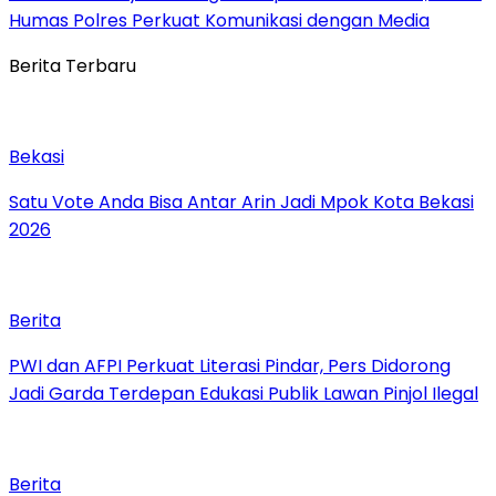
Humas Polres Perkuat Komunikasi dengan Media
Berita Terbaru
Bekasi
Satu Vote Anda Bisa Antar Arin Jadi Mpok Kota Bekasi
2026
Berita
PWI dan AFPI Perkuat Literasi Pindar, Pers Didorong
Jadi Garda Terdepan Edukasi Publik Lawan Pinjol Ilegal
Berita