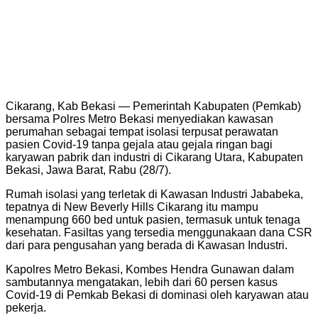
Cikarang, Kab Bekasi — Pemerintah Kabupaten (Pemkab)
bersama Polres Metro Bekasi menyediakan kawasan
perumahan sebagai tempat isolasi terpusat perawatan
pasien Covid-19 tanpa gejala atau gejala ringan bagi
karyawan pabrik dan industri di Cikarang Utara, Kabupaten
Bekasi, Jawa Barat, Rabu (28/7).
Rumah isolasi yang terletak di Kawasan Industri Jababeka,
tepatnya di New Beverly Hills Cikarang itu mampu
menampung 660 bed untuk pasien, termasuk untuk tenaga
kesehatan. Fasiltas yang tersedia menggunakaan dana CSR
dari para pengusahan yang berada di Kawasan Industri.
Kapolres Metro Bekasi, Kombes Hendra Gunawan dalam
sambutannya mengatakan, lebih dari 60 persen kasus
Covid-19 di Pemkab Bekasi di dominasi oleh karyawan atau
pekerja.