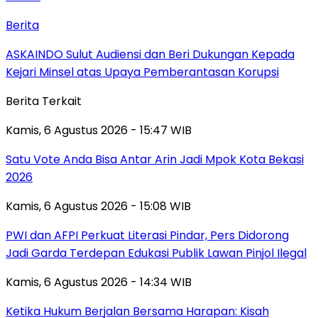
Berita
ASKAINDO Sulut Audiensi dan Beri Dukungan Kepada
Kejari Minsel atas Upaya Pemberantasan Korupsi
Berita Terkait
Kamis, 6 Agustus 2026 - 15:47 WIB
Satu Vote Anda Bisa Antar Arin Jadi Mpok Kota Bekasi
2026
Kamis, 6 Agustus 2026 - 15:08 WIB
PWI dan AFPI Perkuat Literasi Pindar, Pers Didorong
Jadi Garda Terdepan Edukasi Publik Lawan Pinjol Ilegal
Kamis, 6 Agustus 2026 - 14:34 WIB
Ketika Hukum Berjalan Bersama Harapan: Kisah