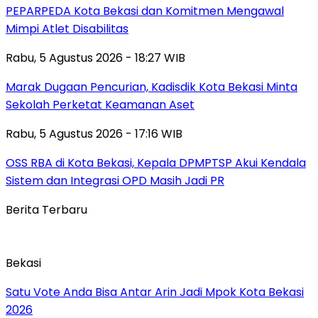
PEPARPEDA Kota Bekasi dan Komitmen Mengawal
Mimpi Atlet Disabilitas
Rabu, 5 Agustus 2026 - 18:27 WIB
‎Marak Dugaan Pencurian, Kadisdik Kota Bekasi Minta
Sekolah Perketat Keamanan Aset
Rabu, 5 Agustus 2026 - 17:16 WIB
‎OSS RBA di Kota Bekasi, Kepala DPMPTSP Akui Kendala
Sistem dan Integrasi OPD Masih Jadi PR
Berita Terbaru
Bekasi
Satu Vote Anda Bisa Antar Arin Jadi Mpok Kota Bekasi
2026