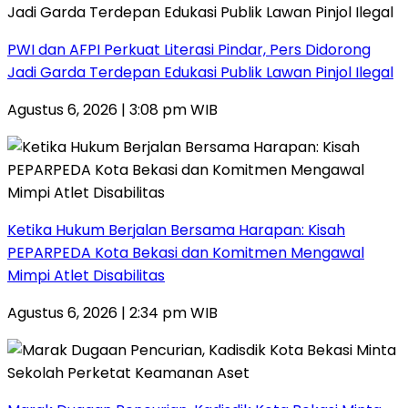
PWI dan AFPI Perkuat Literasi Pindar, Pers Didorong
Jadi Garda Terdepan Edukasi Publik Lawan Pinjol Ilegal
Agustus 6, 2026 | 3:08 pm WIB
Ketika Hukum Berjalan Bersama Harapan: Kisah
PEPARPEDA Kota Bekasi dan Komitmen Mengawal
Mimpi Atlet Disabilitas
Agustus 6, 2026 | 2:34 pm WIB