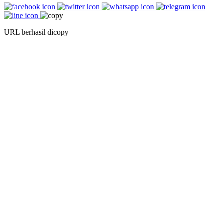
URL berhasil dicopy