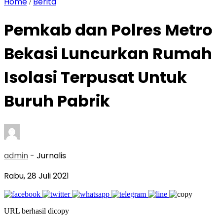
Home
Berita
/
Pemkab dan Polres Metro
Bekasi Luncurkan Rumah
Isolasi Terpusat Untuk
Buruh Pabrik
admin
- Jurnalis
Rabu, 28 Juli 2021
URL berhasil dicopy