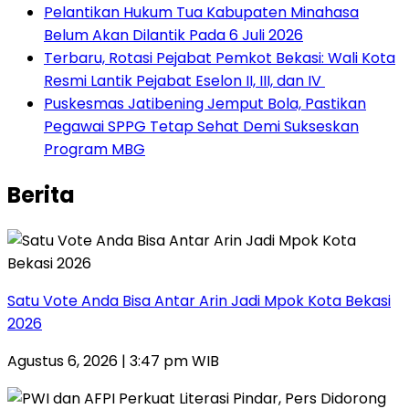
Pelantikan Hukum Tua Kabupaten Minahasa
Belum Akan Dilantik Pada 6 Juli 2026
‎Terbaru, Rotasi Pejabat Pemkot Bekasi: Wali Kota
Resmi Lantik Pejabat Eselon II, III, dan IV ‎
Puskesmas Jatibening Jemput Bola, Pastikan
Pegawai SPPG Tetap Sehat Demi Sukseskan
Program MBG
Berita
Satu Vote Anda Bisa Antar Arin Jadi Mpok Kota Bekasi
2026
Agustus 6, 2026 | 3:47 pm WIB