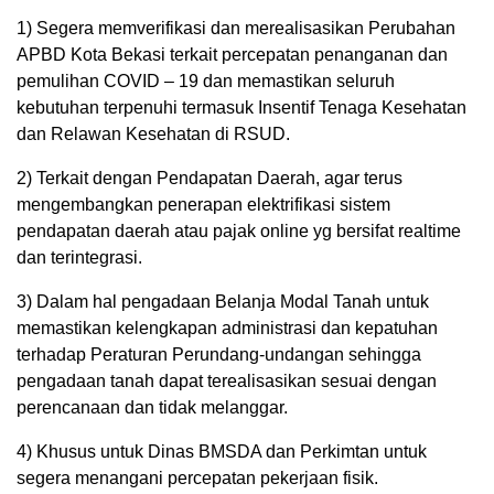
1) Segera memverifikasi dan merealisasikan Perubahan
APBD Kota Bekasi terkait percepatan penanganan dan
pemulihan COVID – 19 dan memastikan seluruh
kebutuhan terpenuhi termasuk Insentif Tenaga Kesehatan
dan Relawan Kesehatan di RSUD.
2) Terkait dengan Pendapatan Daerah, agar terus
mengembangkan penerapan elektrifikasi sistem
pendapatan daerah atau pajak online yg bersifat realtime
dan terintegrasi.
3) Dalam hal pengadaan Belanja Modal Tanah untuk
memastikan kelengkapan administrasi dan kepatuhan
terhadap Peraturan Perundang-undangan sehingga
pengadaan tanah dapat terealisasikan sesuai dengan
perencanaan dan tidak melanggar.
4) Khusus untuk Dinas BMSDA dan Perkimtan untuk
segera menangani percepatan pekerjaan fisik.