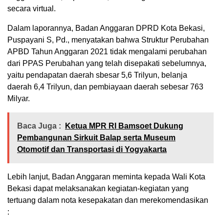
secara virtual.
Dalam laporannya, Badan Anggaran DPRD Kota Bekasi,
Puspayani S, Pd., menyatakan bahwa Struktur Perubahan
APBD Tahun Anggaran 2021 tidak mengalami perubahan
dari PPAS Perubahan yang telah disepakati sebelumnya,
yaitu pendapatan daerah sbesar 5,6 Trilyun, belanja
daerah 6,4 Trilyun, dan pembiayaan daerah sebesar 763
Milyar.
Baca Juga :
Ketua MPR RI Bamsoet Dukung
Pembangunan Sirkuit Balap serta Museum
Otomotif dan Transportasi di Yogyakarta
Lebih lanjut, Badan Anggaran meminta kepada Wali Kota
Bekasi dapat melaksanakan kegiatan-kegiatan yang
tertuang dalam nota kesepakatan dan merekomendasikan
: