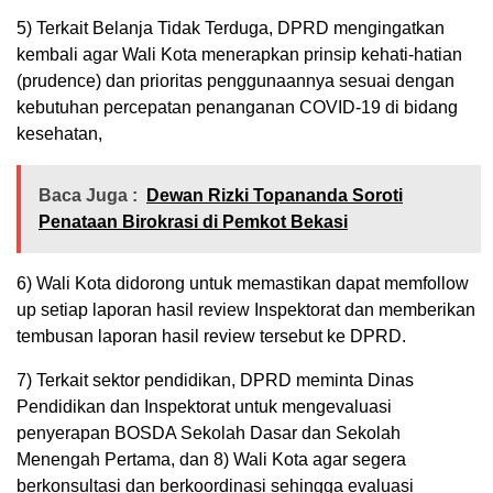
5) Terkait Belanja Tidak Terduga, DPRD mengingatkan
kembali agar Wali Kota menerapkan prinsip kehati-hatian
(prudence) dan prioritas penggunaannya sesuai dengan
kebutuhan percepatan penanganan COVID-19 di bidang
kesehatan,
Baca Juga :
Dewan Rizki Topananda Soroti
Penataan Birokrasi di Pemkot Bekasi
6) Wali Kota didorong untuk memastikan dapat memfollow
up setiap laporan hasil review Inspektorat dan memberikan
tembusan laporan hasil review tersebut ke DPRD.
7) Terkait sektor pendidikan, DPRD meminta Dinas
Pendidikan dan Inspektorat untuk mengevaluasi
penyerapan BOSDA Sekolah Dasar dan Sekolah
Menengah Pertama, dan 8) Wali Kota agar segera
berkonsultasi dan berkoordinasi sehingga evaluasi