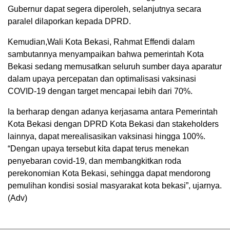
Gubernur dapat segera diperoleh, selanjutnya secara
paralel dilaporkan kepada DPRD.
Kemudian,Wali Kota Bekasi, Rahmat Effendi dalam
sambutannya menyampaikan bahwa pemerintah Kota
Bekasi sedang memusatkan seluruh sumber daya aparatur
dalam upaya percepatan dan optimalisasi vaksinasi
COVID-19 dengan target mencapai lebih dari 70%.
Ia berharap dengan adanya kerjasama antara Pemerintah
Kota Bekasi dengan DPRD Kota Bekasi dan stakeholders
lainnya, dapat merealisasikan vaksinasi hingga 100%.
“Dengan upaya tersebut kita dapat terus menekan
penyebaran covid-19, dan membangkitkan roda
perekonomian Kota Bekasi, sehingga dapat mendorong
pemulihan kondisi sosial masyarakat kota bekasi”, ujarnya.
(Adv)