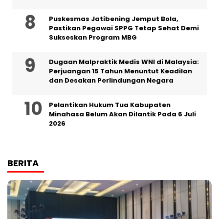
Puskesmas Jatibening Jemput Bola,
Pastikan Pegawai SPPG Tetap Sehat Demi
Sukseskan Program MBG
‎Dugaan Malpraktik Medis WNI di Malaysia:
Perjuangan 15 Tahun Menuntut Keadilan
dan Desakan Perlindungan Negara
Pelantikan Hukum Tua Kabupaten
Minahasa Belum Akan Dilantik Pada 6 Juli
2026
BERITA