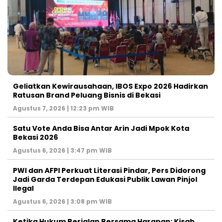
‎Geliatkan Kewirausahaan, IBOS Expo 2026 Hadirkan
Ratusan Brand Peluang Bisnis di Bekasi
Agustus 7, 2026 | 12:23 pm WIB
Satu Vote Anda Bisa Antar Arin Jadi Mpok Kota
Bekasi 2026
Agustus 6, 2026 | 3:47 pm WIB
PWI dan AFPI Perkuat Literasi Pindar, Pers Didorong
Jadi Garda Terdepan Edukasi Publik Lawan Pinjol
Ilegal
Agustus 6, 2026 | 3:08 pm WIB
Ketika Hukum Berjalan Bersama Harapan: Kisah