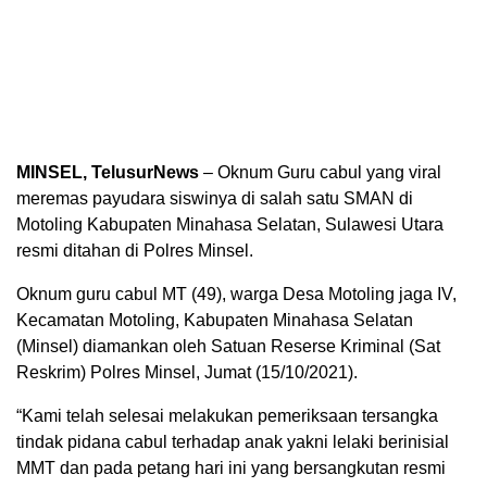
MINSEL, TelusurNews
– Oknum Guru cabul yang viral
meremas payudara siswinya di salah satu SMAN di
Motoling Kabupaten Minahasa Selatan, Sulawesi Utara
resmi ditahan di Polres Minsel.
Oknum guru cabul MT (49), warga Desa Motoling jaga IV,
Kecamatan Motoling, Kabupaten Minahasa Selatan
(Minsel) diamankan oleh Satuan Reserse Kriminal (Sat
Reskrim) Polres Minsel, Jumat (15/10/2021).
“Kami telah selesai melakukan pemeriksaan tersangka
tindak pidana cabul terhadap anak yakni lelaki berinisial
MMT dan pada petang hari ini yang bersangkutan resmi