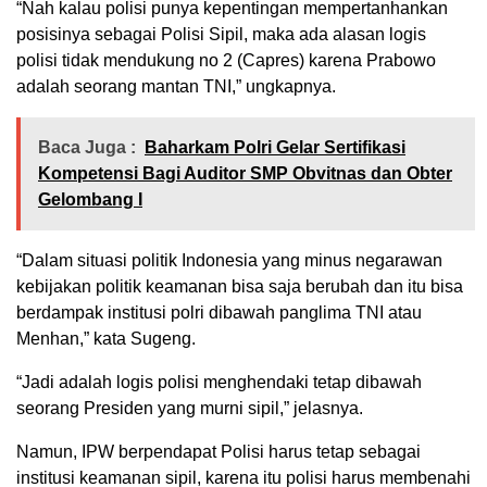
“Nah kalau polisi punya kepentingan mempertanhankan
posisinya sebagai Polisi Sipil, maka ada alasan logis
polisi tidak mendukung no 2 (Capres) karena Prabowo
adalah seorang mantan TNI,” ungkapnya.
Baca Juga :
Baharkam Polri Gelar Sertifikasi
Kompetensi Bagi Auditor SMP Obvitnas dan Obter
Gelombang I
“Dalam situasi politik Indonesia yang minus negarawan
kebijakan politik keamanan bisa saja berubah dan itu bisa
berdampak institusi polri dibawah panglima TNI atau
Menhan,” kata Sugeng.
“Jadi adalah logis polisi menghendaki tetap dibawah
seorang Presiden yang murni sipil,” jelasnya.
Namun, IPW berpendapat Polisi harus tetap sebagai
institusi keamanan sipil, karena itu polisi harus membenahi