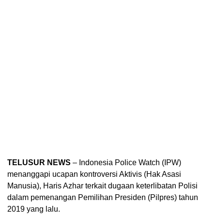
TELUSUR NEWS
– Indonesia Police Watch (IPW)
menanggapi ucapan kontroversi Aktivis (Hak Asasi
Manusia), Haris Azhar terkait dugaan keterlibatan Polisi
dalam pemenangan Pemilihan Presiden (Pilpres) tahun
2019 yang lalu.