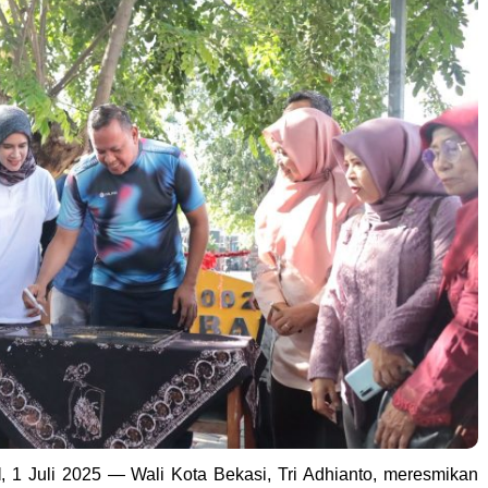
I
, 1 Juli 2025 — Wali Kota Bekasi, Tri Adhianto, meresmikan