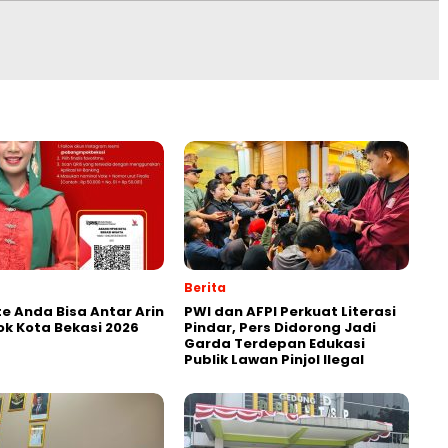
Berita
e Anda Bisa Antar Arin
PWI dan AFPI Perkuat Literasi
ok Kota Bekasi 2026
Pindar, Pers Didorong Jadi
Garda Terdepan Edukasi
Publik Lawan Pinjol Ilegal