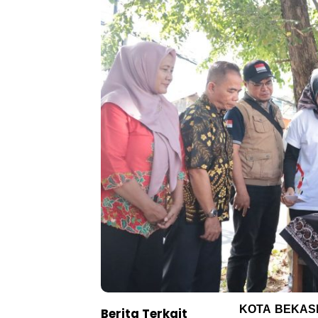
KOTA BEKAS
Berita Terkait