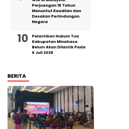
Perjuangan 15 Tahun
Menuntut Keadilan dan
Desakan Perlindungan
Negara
Pelantikan Hukum Tua
Kabupaten Minahasa
Belum Akan Dilantik Pada
6 Juli 2026
BERITA