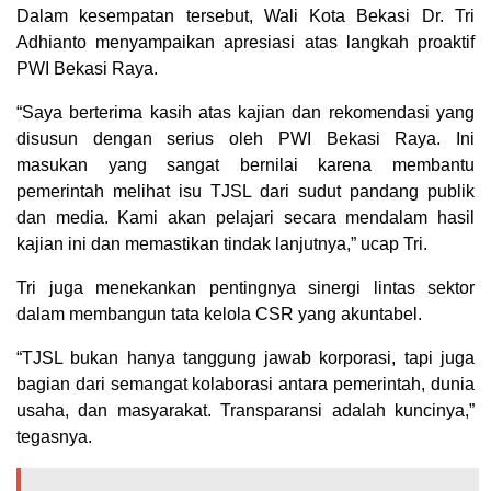
Dalam kesempatan tersebut, Wali Kota Bekasi Dr. Tri
Adhianto menyampaikan apresiasi atas langkah proaktif
PWI Bekasi Raya.
“Saya berterima kasih atas kajian dan rekomendasi yang
disusun dengan serius oleh PWI Bekasi Raya. Ini
masukan yang sangat bernilai karena membantu
pemerintah melihat isu TJSL dari sudut pandang publik
dan media. Kami akan pelajari secara mendalam hasil
kajian ini dan memastikan tindak lanjutnya,” ucap Tri.
Tri juga menekankan pentingnya sinergi lintas sektor
dalam membangun tata kelola CSR yang akuntabel.
“TJSL bukan hanya tanggung jawab korporasi, tapi juga
bagian dari semangat kolaborasi antara pemerintah, dunia
usaha, dan masyarakat. Transparansi adalah kuncinya,”
tegasnya.