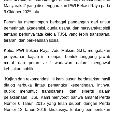
Masyarakat” yang diselenggarakan PWI Bekasi Raya pada
9 Oktober 2025 lalu.
Forum itu menghimpun berbagai pandangan dari unsur
pemerintah, akademisi, dunia usaha, dan masyarakat sipil
tentang perlunya tata kelola TJSL yang lebih transparan,
terarah, dan berkeadilan sosial.
Ketua PWI Bekasi Raya, Ade Muksin, S.H., mengatakan
penyerahan kajian ini menjadi bentuk tanggung jawab
moral dan peran aktif wartawan dalam mengawal
kebijakan publik.
“Kajian dan rekomendasi ini kami susun berdasarkan hasil
dialog terbuka lintas pemangku kepentingan. Intinya,
publik menuntut transparansi dan sinergi dalam
pelaksanaan TJSL. Kami menyoroti bahwa amanat Perda
Nomor 6 Tahun 2015 yang telah diubah dengan Perda
Nomor 12 Tahun 2019, khususnya tentang pembentukan