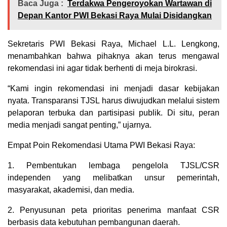
Baca Juga :
Terdakwa Pengeroyokan Wartawan di
Depan Kantor PWI Bekasi Raya Mulai Disidangkan
Sekretaris PWI Bekasi Raya, Michael L.L. Lengkong,
menambahkan bahwa pihaknya akan terus mengawal
rekomendasi ini agar tidak berhenti di meja birokrasi.
“Kami ingin rekomendasi ini menjadi dasar kebijakan
nyata. Transparansi TJSL harus diwujudkan melalui sistem
pelaporan terbuka dan partisipasi publik. Di situ, peran
media menjadi sangat penting,” ujarnya.
Empat Poin Rekomendasi Utama PWI Bekasi Raya:
1. Pembentukan lembaga pengelola TJSL/CSR
independen yang melibatkan unsur pemerintah,
masyarakat, akademisi, dan media.
2. Penyusunan peta prioritas penerima manfaat CSR
berbasis data kebutuhan pembangunan daerah.