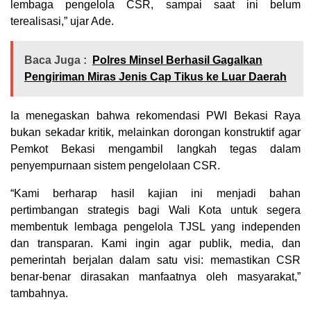
lembaga pengelola CSR, sampai saat ini belum
terealisasi,” ujar Ade.
Baca Juga :
Polres Minsel Berhasil Gagalkan
Pengiriman Miras Jenis Cap Tikus ke Luar Daerah
Ia menegaskan bahwa rekomendasi PWI Bekasi Raya
bukan sekadar kritik, melainkan dorongan konstruktif agar
Pemkot Bekasi mengambil langkah tegas dalam
penyempurnaan sistem pengelolaan CSR.
“Kami berharap hasil kajian ini menjadi bahan
pertimbangan strategis bagi Wali Kota untuk segera
membentuk lembaga pengelola TJSL yang independen
dan transparan. Kami ingin agar publik, media, dan
pemerintah berjalan dalam satu visi: memastikan CSR
benar-benar dirasakan manfaatnya oleh masyarakat,”
tambahnya.