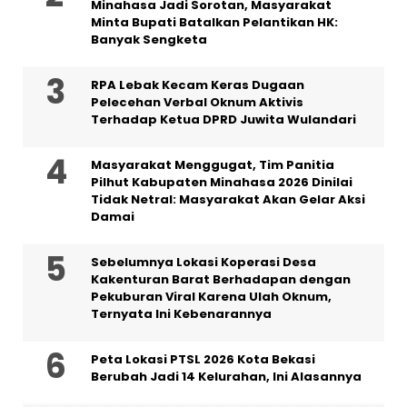
Minahasa Jadi Sorotan, Masyarakat
Minta Bupati Batalkan Pelantikan HK:
Banyak Sengketa
RPA Lebak Kecam Keras Dugaan
Pelecehan Verbal Oknum Aktivis
Terhadap Ketua DPRD Juwita Wulandari
Masyarakat Menggugat, Tim Panitia
Pilhut Kabupaten Minahasa 2026 Dinilai
Tidak Netral: Masyarakat Akan Gelar Aksi
Damai
Sebelumnya Lokasi Koperasi Desa
Kakenturan Barat Berhadapan dengan
Pekuburan Viral Karena Ulah Oknum,
Ternyata Ini Kebenarannya
Peta Lokasi PTSL 2026 Kota Bekasi
Berubah Jadi 14 Kelurahan, Ini Alasannya