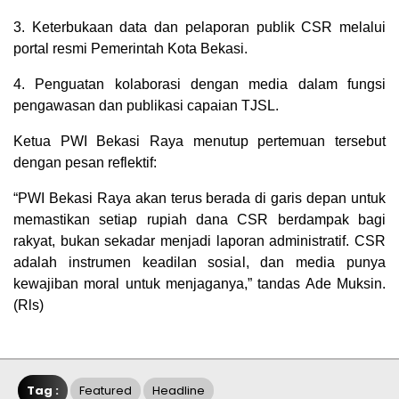
3. Keterbukaan data dan pelaporan publik CSR melalui
portal resmi Pemerintah Kota Bekasi.
4. Penguatan kolaborasi dengan media dalam fungsi
pengawasan dan publikasi capaian TJSL.
Ketua PWI Bekasi Raya menutup pertemuan tersebut
dengan pesan reflektif:
“PWI Bekasi Raya akan terus berada di garis depan untuk
memastikan setiap rupiah dana CSR berdampak bagi
rakyat, bukan sekadar menjadi laporan administratif. CSR
adalah instrumen keadilan sosial, dan media punya
kewajiban moral untuk menjaganya,” tandas Ade Muksin.
(Rls)
Tag :
Featured
Headline