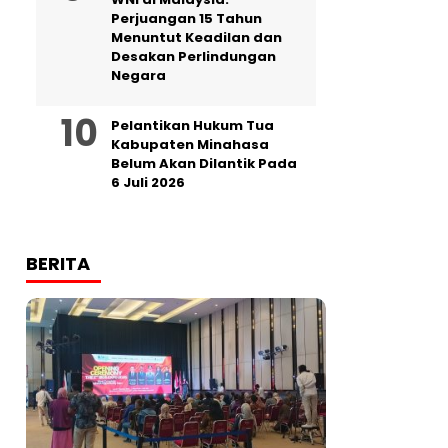
Perjuangan 15 Tahun
Menuntut Keadilan dan
Desakan Perlindungan
Negara
Pelantikan Hukum Tua
Kabupaten Minahasa
Belum Akan Dilantik Pada
6 Juli 2026
BERITA