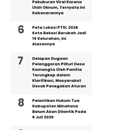
Pekuburan Viral Karena
Ulah Oknum, Ternyata Ini
Kebenarannya
Peta Lokasi PTSL 2026
Kota Bekasi Berubah Jadi
14 Kelurahan, Ini
Alasannya
Delapan Dugaan
Pelanggaran Pilhut Desa
Kamangta Oleh Panitia
Terungkap dalam
Klarifikasi, Masyarakat
Desak Penegakan Aturan
Pelantikan Hukum Tua
Kabupaten Minahasa
Belum Akan Dilantik Pada
6 Juli 2026