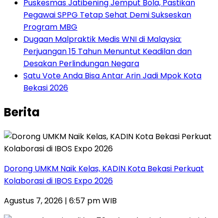
Puskesmas Jatibening Jemput Bola, Pastikan
Pegawai SPPG Tetap Sehat Demi Sukseskan
Program MBG
‎Dugaan Malpraktik Medis WNI di Malaysia:
Perjuangan 15 Tahun Menuntut Keadilan dan
Desakan Perlindungan Negara
Satu Vote Anda Bisa Antar Arin Jadi Mpok Kota
Bekasi 2026
Berita
Dorong UMKM Naik Kelas, KADIN Kota Bekasi Perkuat
Kolaborasi di IBOS Expo 2026
Agustus 7, 2026 | 6:57 pm WIB