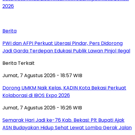
2026
Berita
PWI dan AFPI Perkuat Literasi Pindar, Pers Didorong
Jadi Garda Terdepan Edukasi Publik Lawan Pinjol Ilegal
Berita Terkait
Jumat, 7 Agustus 2026 - 18:57 WIB
Dorong UMKM Naik Kelas, KADIN Kota Bekasi Perkuat
Kolaborasi di IBOS Expo 2026
Jumat, 7 Agustus 2026 - 16:26 WIB
‎Semarak Hari Jadi ke-76 Kab. Bekasi: Plt Bupati Ajak
ASN Budayakan Hidup Sehat Lewat Lomba Gerak Jalan