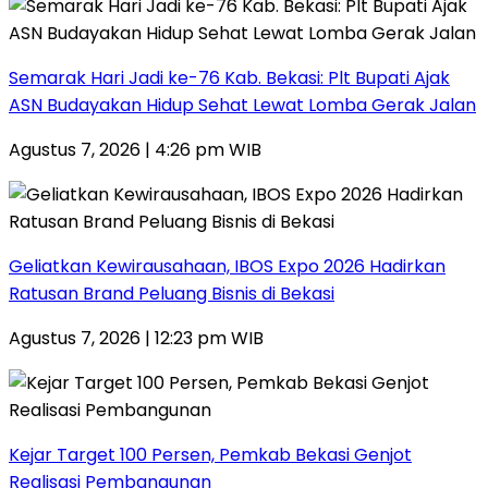
‎Semarak Hari Jadi ke-76 Kab. Bekasi: Plt Bupati Ajak
ASN Budayakan Hidup Sehat Lewat Lomba Gerak Jalan
Agustus 7, 2026 | 4:26 pm WIB
‎Geliatkan Kewirausahaan, IBOS Expo 2026 Hadirkan
Ratusan Brand Peluang Bisnis di Bekasi
Agustus 7, 2026 | 12:23 pm WIB
Kejar Target 100 Persen, Pemkab Bekasi Genjot
Realisasi Pembangunan