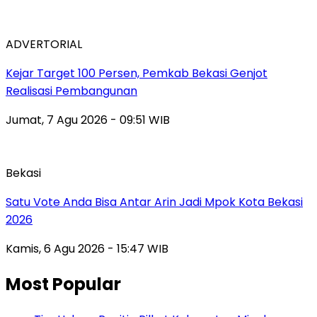
ADVERTORIAL
Kejar Target 100 Persen, Pemkab Bekasi Genjot
Realisasi Pembangunan
Jumat, 7 Agu 2026 - 09:51 WIB
Bekasi
Satu Vote Anda Bisa Antar Arin Jadi Mpok Kota Bekasi
2026
Kamis, 6 Agu 2026 - 15:47 WIB
Most Popular