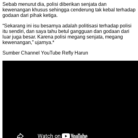
Sebab menurut dia, polisi diberikan senjata dan
kewenangan khusus sehingga cenderung tak kebal terhadap
godaan dari pihak ketiga.
“Sekarang ini isu besarnya adalah politisasi terhadap polisi
itu sendiri, dan saya tahu betul gangguan dan godaan dari
luar juga besar. Karena polisi megang senjata, megang
kewenangan,” ujarnya.*
Sumber Channel YouTube Refly Harun