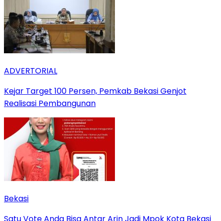
ADVERTORIAL
Kejar Target 100 Persen, Pemkab Bekasi Genjot
Realisasi Pembangunan
Bekasi
Satu Vote Anda Bisa Antar Arin Jadi Mpok Kota Bekasi