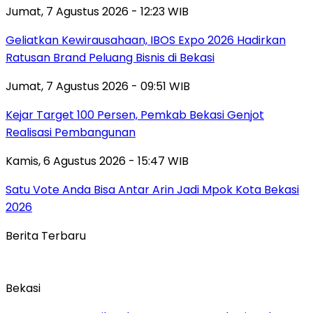
Jumat, 7 Agustus 2026 - 12:23 WIB
‎Geliatkan Kewirausahaan, IBOS Expo 2026 Hadirkan
Ratusan Brand Peluang Bisnis di Bekasi
Jumat, 7 Agustus 2026 - 09:51 WIB
Kejar Target 100 Persen, Pemkab Bekasi Genjot
Realisasi Pembangunan
Kamis, 6 Agustus 2026 - 15:47 WIB
Satu Vote Anda Bisa Antar Arin Jadi Mpok Kota Bekasi
2026
Berita Terbaru
Bekasi