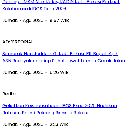
Dorong UMKM Naik Kelas, KADIN Kota Bekasi Perkuat
Kolaborasi di IBOS Expo 2026
Jumat, 7 Agu 2026 - 18:57 WIB
ADVERTORIAL
‎Semarak Hari Jadi ke-76 Kab. Bekasi: Plt Bupati Ajak
ASN Budayakan Hidup Sehat Lewat Lomba Gerak Jalan
Jumat, 7 Agu 2026 - 16:26 WIB
Berita
‎Geliatkan Kewirausahaan, IBOS Expo 2026 Hadirkan
Ratusan Brand Peluang Bisnis di Bekasi
Jumat, 7 Agu 2026 - 12:23 WIB