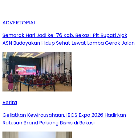
ADVERTORIAL
‎Semarak Hari Jadi ke-76 Kab. Bekasi: Plt Bupati Ajak
ASN Budayakan Hidup Sehat Lewat Lomba Gerak Jalan
Berita
‎Geliatkan Kewirausahaan, IBOS Expo 2026 Hadirkan
Ratusan Brand Peluang Bisnis di Bekasi