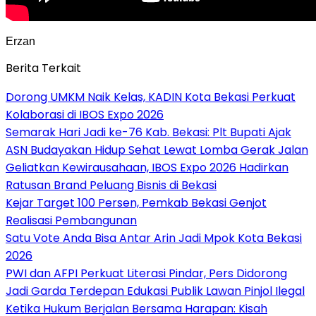
Erzan
Berita Terkait
Dorong UMKM Naik Kelas, KADIN Kota Bekasi Perkuat
Kolaborasi di IBOS Expo 2026
‎Semarak Hari Jadi ke-76 Kab. Bekasi: Plt Bupati Ajak
ASN Budayakan Hidup Sehat Lewat Lomba Gerak Jalan
‎Geliatkan Kewirausahaan, IBOS Expo 2026 Hadirkan
Ratusan Brand Peluang Bisnis di Bekasi
Kejar Target 100 Persen, Pemkab Bekasi Genjot
Realisasi Pembangunan
Satu Vote Anda Bisa Antar Arin Jadi Mpok Kota Bekasi
2026
PWI dan AFPI Perkuat Literasi Pindar, Pers Didorong
Jadi Garda Terdepan Edukasi Publik Lawan Pinjol Ilegal
Ketika Hukum Berjalan Bersama Harapan: Kisah