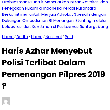
Ombudsman RI untuk Menguatkan Peran Advokasi dan
Penegakan Hukum di Indonesia
Peradi Nusantara
Berkomitmen untuk Menjadi Advokat Spesialis dengan
Dukungan Ombudsman RI
Menangani Stunting melalui
Kolaborasi dan Komitmen di Puskesmas Bantargebang
Home
Berita
Home
Nasional
Polri
/
/
/
/
Haris Azhar Menyebut
Polisi Terlibat Dalam
Pemenangan Pilpres 2019
?