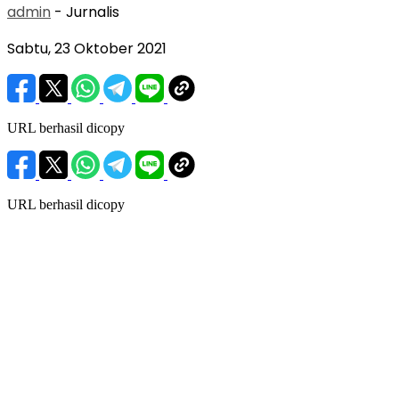
admin
- Jurnalis
Sabtu, 23 Oktober 2021
URL berhasil dicopy
URL berhasil dicopy