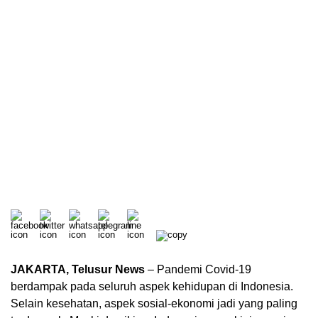
JAKARTA, Telusur News
– Pandemi Covid-19
berdampak pada seluruh aspek kehidupan di Indonesia.
Selain kesehatan, aspek sosial-ekonomi jadi yang paling