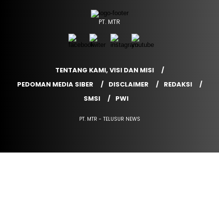
PT. MTR
TENTANG KAMI, VISI DAN MISI
PEDOMAN MEDIA SIBER
DISCLAIMER
REDAKSI
SMSI
PWI
PT. MTR - TELUSUR NEWS