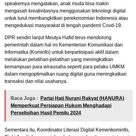
speakernya mengatakan, anak muda bisa makin
mengasah kreativitasnya menggunakan teknologi digital
untuk turut membangkitkan perekonomian Indonesia atau
mengedukasi masyarakat di tengah pandemi Covd-19.
DPR sendiri lanjut Meutya Hafid terus mendorong
pemerintah dalam hal ini Kementerian Komunikasi dan
Informatika (Kominfo) untuk berpartisipasi aktif dalam
melalukan pelatihan-pelatihan yang meningkatkan
kemampuan para wirausaha seperti para pelaku UMKM
dalam mengoptimalkan ruang digital guna meningkatkan
transaksi dan nilai usahanya.
Baca Juga :
Partai Hati Nurani Rakyat (HANURA)
Memperkuat Persiapan Hukum Menghadapi
Perselisihan Hasil Pemilu 2024
Sementara itu, Koordinator Literasi Digital Kemenkominfo,