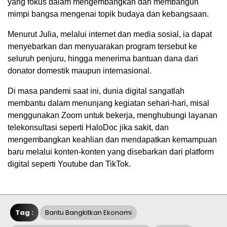
yang fokus dalam mengembangkan dan membangun
mimpi bangsa mengenai topik budaya dan kebangsaan.
Menurut Julia, melalui internet dan media sosial, ia dapat
menyebarkan dan menyuarakan program tersebut ke
seluruh penjuru, hingga menerima bantuan dana dari
donator domestik maupun internasional.
Di masa pandemi saat ini, dunia digital sangatlah
membantu dalam menunjang kegiatan sehari-hari, misal
menggunakan Zoom untuk bekerja, menghubungi layanan
telekonsultasi seperti HaloDoc jika sakit, dan
mengembangkan keahlian dan mendapatkan kemampuan
baru melalui konten-konten yang disebarkan dari platform
digital seperti Youtube dan TikTok.
Tag :
Bantu Bangkitkan Ekonomi