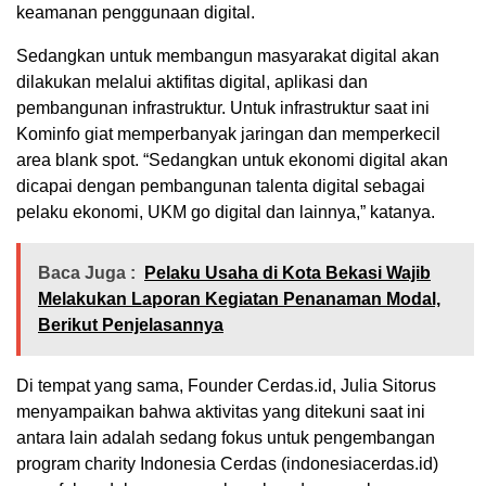
keamanan penggunaan digital.
Sedangkan untuk membangun masyarakat digital akan
dilakukan melalui aktifitas digital, aplikasi dan
pembangunan infrastruktur. Untuk infrastruktur saat ini
Kominfo giat memperbanyak jaringan dan memperkecil
area blank spot. “Sedangkan untuk ekonomi digital akan
dicapai dengan pembangunan talenta digital sebagai
pelaku ekonomi, UKM go digital dan lainnya,” katanya.
Baca Juga :
Pelaku Usaha di Kota Bekasi Wajib
Melakukan Laporan Kegiatan Penanaman Modal,
Berikut Penjelasannya
Di tempat yang sama, Founder Cerdas.id, Julia Sitorus
menyampaikan bahwa aktivitas yang ditekuni saat ini
antara lain adalah sedang fokus untuk pengembangan
program charity Indonesia Cerdas (indonesiacerdas.id)