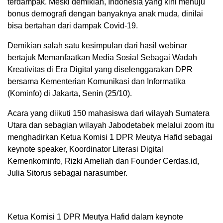
terdampak. Meski demikian, Indonesia yang kini menuju
bonus demografi dengan banyaknya anak muda, dinilai
bisa bertahan dari dampak Covid-19.
Demikian salah satu kesimpulan dari hasil webinar
bertajuk Memanfaatkan Media Sosial Sebagai Wadah
Kreativitas di Era Digital yang diselenggarakan DPR
bersama Kementerian Komunikasi dan Informatika
(Kominfo) di Jakarta, Senin (25/10).
Acara yang diikuti 150 mahasiswa dari wilayah Sumatera
Utara dan sebagian wilayah Jabodetabek melalui zoom itu
menghadirkan Ketua Komisi 1 DPR Meutya Hafid sebagai
keynote speaker, Koordinator Literasi Digital
Kemenkominfo, Rizki Ameliah dan Founder Cerdas.id,
Julia Sitorus sebagai narasumber.
Ketua Komisi 1 DPR Meutya Hafid dalam keynote