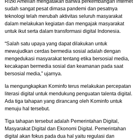
Rizki Ameliah mengatakan bahwa perkembangan internet
sudah sangat pesat dimasa pandemi dan pesatnya
teknologi telah merubah aktivitas seluruh masyarakat
dalam melakukan kegiatan dan mengajak masyarakat
untuk ikut serta dalam transformasi digital Indonesia.
“Salah satu upaya yang dapat dilakukan untuk
mewujudkan cerdas bermedia sosial adalah dengan
mengedukasi masyarakat tentang etika bersosial media,
kecakapan bermedia sosial dan keamanan pada saat
bersosial media,” ujarnya.
Ia mengungkapkan Kominfo terus melakukan percepatan
literasi digital untuk mendukung penguatan talenta digital.
Ada tiga tahapan yang dirancang oleh Kominfo untuk
menuju hal tersebut.
Tiga tahapan tersebut adalah Pemerintahan Digital,
Masyarakat Digital dan Ekonomi Digital. Pemerintahan
digital akan fokus pada dua hal yaitu regulasi dan