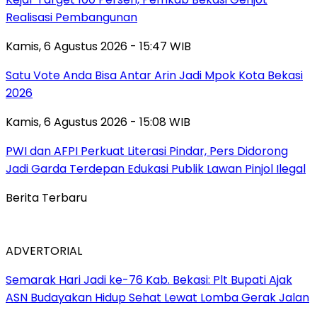
Realisasi Pembangunan
Kamis, 6 Agustus 2026 - 15:47 WIB
Satu Vote Anda Bisa Antar Arin Jadi Mpok Kota Bekasi
2026
Kamis, 6 Agustus 2026 - 15:08 WIB
PWI dan AFPI Perkuat Literasi Pindar, Pers Didorong
Jadi Garda Terdepan Edukasi Publik Lawan Pinjol Ilegal
Berita Terbaru
ADVERTORIAL
‎Semarak Hari Jadi ke-76 Kab. Bekasi: Plt Bupati Ajak
ASN Budayakan Hidup Sehat Lewat Lomba Gerak Jalan