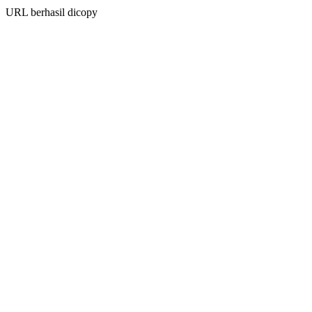
URL berhasil dicopy