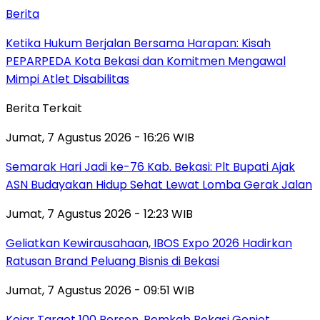
Berita
Ketika Hukum Berjalan Bersama Harapan: Kisah
PEPARPEDA Kota Bekasi dan Komitmen Mengawal
Mimpi Atlet Disabilitas
Berita Terkait
Jumat, 7 Agustus 2026 - 16:26 WIB
‎Semarak Hari Jadi ke-76 Kab. Bekasi: Plt Bupati Ajak
ASN Budayakan Hidup Sehat Lewat Lomba Gerak Jalan
Jumat, 7 Agustus 2026 - 12:23 WIB
‎Geliatkan Kewirausahaan, IBOS Expo 2026 Hadirkan
Ratusan Brand Peluang Bisnis di Bekasi
Jumat, 7 Agustus 2026 - 09:51 WIB
Kejar Target 100 Persen, Pemkab Bekasi Genjot