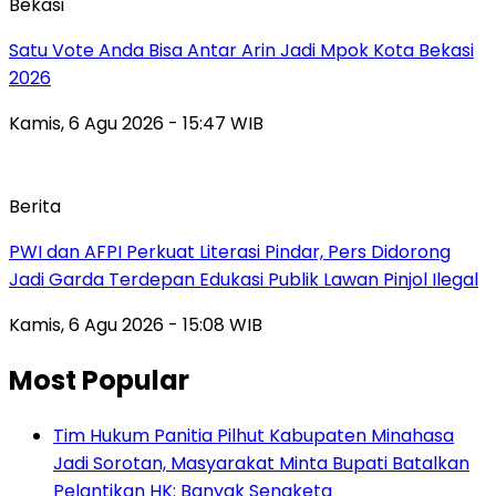
Bekasi
Satu Vote Anda Bisa Antar Arin Jadi Mpok Kota Bekasi
2026
Kamis, 6 Agu 2026 - 15:47 WIB
Berita
PWI dan AFPI Perkuat Literasi Pindar, Pers Didorong
Jadi Garda Terdepan Edukasi Publik Lawan Pinjol Ilegal
Kamis, 6 Agu 2026 - 15:08 WIB
Most Popular
Tim Hukum Panitia Pilhut Kabupaten Minahasa
Jadi Sorotan, Masyarakat Minta Bupati Batalkan
Pelantikan HK: Banyak Sengketa