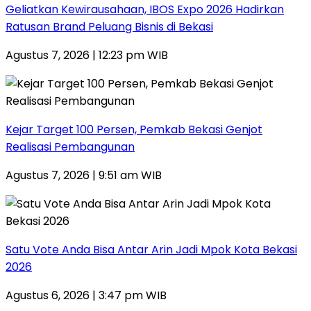
‎Geliatkan Kewirausahaan, IBOS Expo 2026 Hadirkan
Ratusan Brand Peluang Bisnis di Bekasi
Agustus 7, 2026 | 12:23 pm WIB
Kejar Target 100 Persen, Pemkab Bekasi Genjot
Realisasi Pembangunan
Agustus 7, 2026 | 9:51 am WIB
Satu Vote Anda Bisa Antar Arin Jadi Mpok Kota Bekasi
2026
Agustus 6, 2026 | 3:47 pm WIB