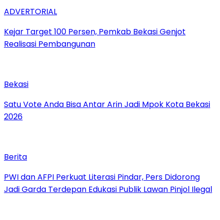
ADVERTORIAL
Kejar Target 100 Persen, Pemkab Bekasi Genjot
Realisasi Pembangunan
Bekasi
Satu Vote Anda Bisa Antar Arin Jadi Mpok Kota Bekasi
2026
Berita
PWI dan AFPI Perkuat Literasi Pindar, Pers Didorong
Jadi Garda Terdepan Edukasi Publik Lawan Pinjol Ilegal