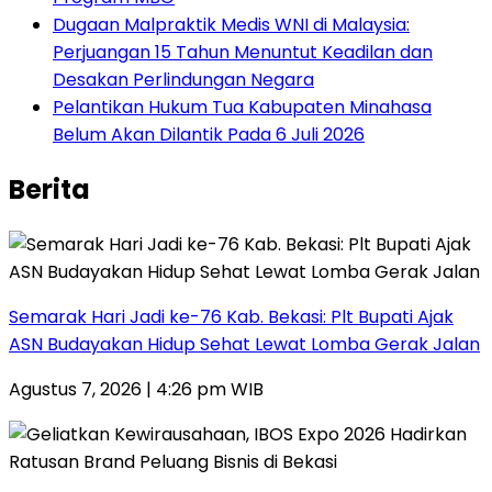
‎Dugaan Malpraktik Medis WNI di Malaysia:
Perjuangan 15 Tahun Menuntut Keadilan dan
Desakan Perlindungan Negara
Pelantikan Hukum Tua Kabupaten Minahasa
Belum Akan Dilantik Pada 6 Juli 2026
Berita
‎Semarak Hari Jadi ke-76 Kab. Bekasi: Plt Bupati Ajak
ASN Budayakan Hidup Sehat Lewat Lomba Gerak Jalan
Agustus 7, 2026 | 4:26 pm WIB