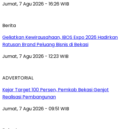
Jumat, 7 Agu 2026 - 16:26 WIB
Berita
‎Geliatkan Kewirausahaan, IBOS Expo 2026 Hadirkan
Ratusan Brand Peluang Bisnis di Bekasi
Jumat, 7 Agu 2026 - 12:23 WIB
ADVERTORIAL
Kejar Target 100 Persen, Pemkab Bekasi Genjot
Realisasi Pembangunan
Jumat, 7 Agu 2026 - 09:51 WIB