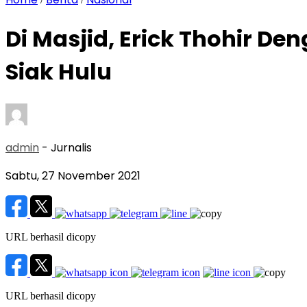
Di Masjid, Erick Thohir D
Siak Hulu
admin
- Jurnalis
Sabtu, 27 November 2021
URL berhasil dicopy
URL berhasil dicopy