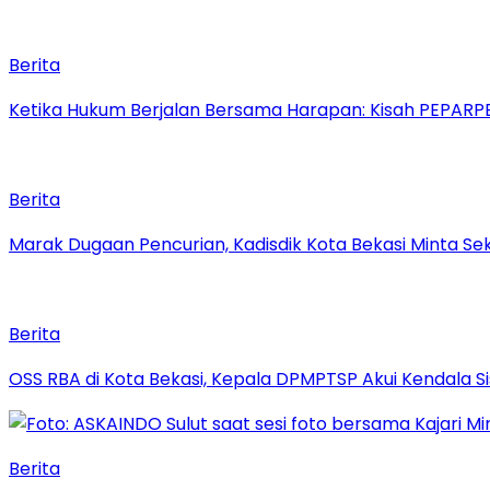
Berita
Ketika Hukum Berjalan Bersama Harapan: Kisah PEPARPE
Berita
‎Marak Dugaan Pencurian, Kadisdik Kota Bekasi Minta 
Berita
‎OSS RBA di Kota Bekasi, Kepala DPMPTSP Akui Kendala S
Berita