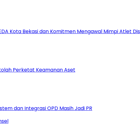
DA Kota Bekasi dan Komitmen Mengawal Mimpi Atlet Disa
Sekolah Perketat Keamanan Aset
istem dan Integrasi OPD Masih Jadi PR