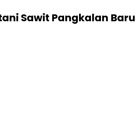
tani Sawit Pangkalan Baru