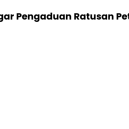
engar Pengaduan Ratusan Pe