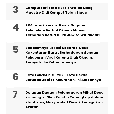
Campursari Tetap Eksis Walau Sang
Maestro Didi Kempot Telah Tiada
RPA Lebak Kecam Keras Dugaan
Pelecehan Verbal Oknum Aktivis
Terhadap Ketua DPRD Juwita Wulandari
Sebelumnya Lokasi Koperasi Desa
Kakenturan Barat Berhadapan dengan
Pekuburan Viral Karena Ulah Oknum,
Ternyata Ini Kebenarannya
Peta Lokasi PTSL 2026 Kota Bekasi
Berubah Jadi 14 Kelurahan, Ini Alasannya
Delapan Dugaan Pelanggaran Pilhut Desa
Kamangta Oleh Panitia Terungkap dalam
Klarifikasi, Masyarakat Desak Penegakan
Aturan