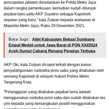
pencopotan jabatan dimutasikan ke Polda Metro Jaya
dalam rangka pemeriksaan, kemudian sudah ditunjuk
pejabat baru yaitu AKP Suyatno sebagai Kapolsek
sepatan yang baru,” kata Zulpan kepada wartawan di
Mapolda Metro Jaya, Rabu 29 Desember 2021.
Baca Juga :
Atlet Kabupaten Bekasi Sumbang
Empat Medali untuk Jawa Barat di PON XXI/2024
Aceh-Sumut Cabang Renang Perairan Terbuka
AKP Oki, kata Zulpan dicopot terkait dengan kasus
penyalahgunaan narkotika jenis sabu yang dilakukan oleh
seorang Kapolsek di wilayah hukum Polres Metro
Tangerang Kota.
“Pelanggaran yang dilakukan pejabat lama adalah
menggunakan narkoba jenis sabu dan sudah dilakukan tes
urin kepada yang bersangkutan positif menggunakan