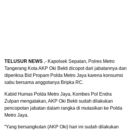
TELUSUR NEWS
,- Kapolsek Sepatan, Polres Metro
Tangerang Kota AKP Oki Bekti dicopot dari jabatannya dan
diperiksa Bid Propam Polda Metro Jaya karena konsumsi
sabu bersama anggotanya Bripka RC.
Kabid Humas Polda Metro Jaya, Kombes Pol Endra
Zulpan mengatakan, AKP Oki Bekti sudah dilakukan
pencopotan jabatan dalam rangka di mutasikan ke Polda
Metro Jaya.
“Yang bersangkutan (AKP Oki) hari ini sudah dilakukan