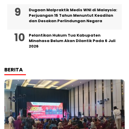
‎Dugaan Malpraktik Medis WNI di Malaysia:
Perjuangan 15 Tahun Menuntut Keadilan
dan Desakan Perlindungan Negara
Pelantikan Hukum Tua Kabupaten
Minahasa Belum Akan Dilantik Pada 6 Juli
2026
BERITA