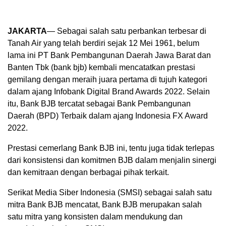
JAKARTA
— Sebagai salah satu perbankan terbesar di
Tanah Air yang telah berdiri sejak 12 Mei 1961, belum
lama ini PT Bank Pembangunan Daerah Jawa Barat dan
Banten Tbk (bank bjb) kembali mencatatkan prestasi
gemilang dengan meraih juara pertama di tujuh kategori
dalam ajang Infobank Digital Brand Awards 2022. Selain
itu, Bank BJB tercatat sebagai Bank Pembangunan
Daerah (BPD) Terbaik dalam ajang Indonesia FX Award
2022.
Prestasi cemerlang Bank BJB ini, tentu juga tidak terlepas
dari konsistensi dan komitmen BJB dalam menjalin sinergi
dan kemitraan dengan berbagai pihak terkait.
Serikat Media Siber Indonesia (SMSI) sebagai salah satu
mitra Bank BJB mencatat, Bank BJB merupakan salah
satu mitra yang konsisten dalam mendukung dan