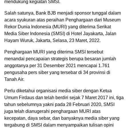
mendukung kegiatan SMSI.
Salah satunya, Bank BJB menjadi sponsor tunggal dalam
acara syukuran atas peraihan Penghargaan dari Museum
Rekor Dunia Indonesia (MURI) yang diterima Serikat
Media Siber Indonesia (SMSI) di Hotel Jayakarta, Jalan
Hayam Wuruk, Jakarta, Selasa, 23 Maret, 2022.
Penghargaan MURI yang diterima SMSI tersebut
menandai pencapaian strategis berupa besaran jumlah
anggotanya per 31 Desember 2021 mencapai 1.761
pengusaha pers siber yang tersebar di 34 provinsi di
Tanah Air.
Perlu diketahui organisasi media siber dengan Ketua
Umum Firdaus dan telah berdiri sejak 7 Maret 2017 ini, tiga
tahun sebelumnya yakni pada 28 Februari 2020, SMSI
juga telah dianugerahi penghargaan MURI atas
kecepatan, daya sebar, dan banyaknya media siber yang
tergabung di SMSI dalam menyampaikan tulisan opini