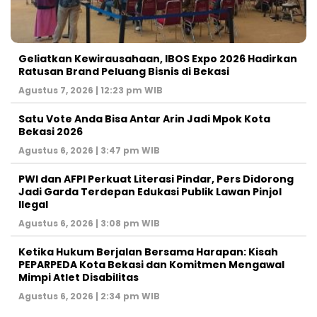
‎Geliatkan Kewirausahaan, IBOS Expo 2026 Hadirkan
Ratusan Brand Peluang Bisnis di Bekasi
Agustus 7, 2026 | 12:23 pm WIB
Satu Vote Anda Bisa Antar Arin Jadi Mpok Kota
Bekasi 2026
Agustus 6, 2026 | 3:47 pm WIB
PWI dan AFPI Perkuat Literasi Pindar, Pers Didorong
Jadi Garda Terdepan Edukasi Publik Lawan Pinjol
Ilegal
Agustus 6, 2026 | 3:08 pm WIB
Ketika Hukum Berjalan Bersama Harapan: Kisah
PEPARPEDA Kota Bekasi dan Komitmen Mengawal
Mimpi Atlet Disabilitas
Agustus 6, 2026 | 2:34 pm WIB