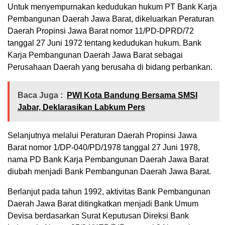
Untuk menyempurnakan kedudukan hukum PT Bank Karja
Pembangunan Daerah Jawa Barat, dikeluarkan Peraturan
Daerah Propinsi Jawa Barat nomor 11/PD-DPRD/72
tanggal 27 Juni 1972 tentang kedudukan hukum. Bank
Karja Pembangunan Daerah Jawa Barat sebagai
Perusahaan Daerah yang berusaha di bidang perbankan.
Baca Juga :
PWI Kota Bandung Bersama SMSI
Jabar, Deklarasikan Labkum Pers
Selanjutnya melalui Peraturan Daerah Propinsi Jawa
Barat nomor 1/DP-040/PD/1978 tanggal 27 Juni 1978,
nama PD Bank Karja Pembangunan Daerah Jawa Barat
diubah menjadi Bank Pembangunan Daerah Jawa Barat.
Berlanjut pada tahun 1992, aktivitas Bank Pembangunan
Daerah Jawa Barat ditingkatkan menjadi Bank Umum
Devisa berdasarkan Surat Keputusan Direksi Bank