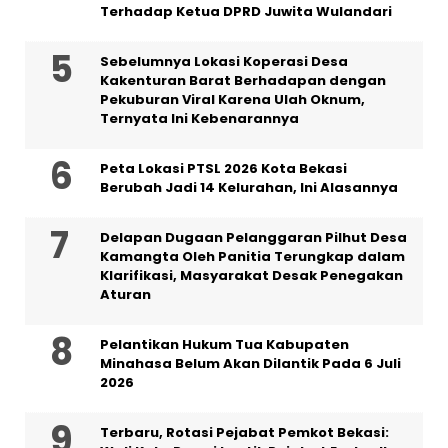
Terhadap Ketua DPRD Juwita Wulandari
Sebelumnya Lokasi Koperasi Desa
Kakenturan Barat Berhadapan dengan
Pekuburan Viral Karena Ulah Oknum,
Ternyata Ini Kebenarannya
Peta Lokasi PTSL 2026 Kota Bekasi
Berubah Jadi 14 Kelurahan, Ini Alasannya
Delapan Dugaan Pelanggaran Pilhut Desa
Kamangta Oleh Panitia Terungkap dalam
Klarifikasi, Masyarakat Desak Penegakan
Aturan
Pelantikan Hukum Tua Kabupaten
Minahasa Belum Akan Dilantik Pada 6 Juli
2026
‎Terbaru, Rotasi Pejabat Pemkot Bekasi: