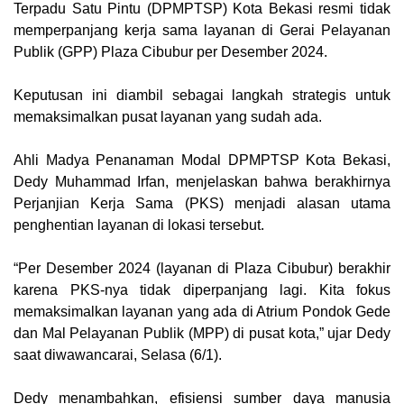
Terpadu Satu Pintu (DPMPTSP) Kota Bekasi resmi tidak
memperpanjang kerja sama layanan di Gerai Pelayanan
Publik (GPP) Plaza Cibubur per Desember 2024.
‎Keputusan ini diambil sebagai langkah strategis untuk
memaksimalkan pusat layanan yang sudah ada.
Ahli Madya Penanaman Modal DPMPTSP Kota Bekasi,
Dedy Muhammad Irfan, menjelaskan bahwa berakhirnya
Perjanjian Kerja Sama (PKS) menjadi alasan utama
penghentian layanan di lokasi tersebut.
“Per Desember 2024 (layanan di Plaza Cibubur) berakhir
karena PKS-nya tidak diperpanjang lagi. Kita fokus
memaksimalkan layanan yang ada di Atrium Pondok Gede
dan Mal Pelayanan Publik (MPP) di pusat kota,” ujar Dedy
saat diwawancarai, Selasa (6/1).
Dedy menambahkan, efisiensi sumber daya manusia