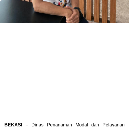
BEKASI
– Dinas Penanaman Modal dan Pelayanan