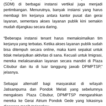
(SDM) di berbagai instansi vertikal juga menjadi
pertimbangan. Menurutnya, banyak instansi yang harus
membagi tim kerjanya antara kantor pusat dan gerai
layanan, sementara akses layanan publik kini semakin
mudah dijangkau secara daring.
“Beberapa instansi tenant harus memaksimalkan tim
kerjanya yang terbatas. Ketika akses layanan publik sudah
bisa ditempuh secara online, maka kami sepakat untuk
tidak melanjutkan aktivitas di sana. Kecuali untuk Imigrasi,
mereka melaksanakan layanan secara mandiri di Plaza
Cibubur dan itu di luar tanggung jawab DPMPTSP,”
jelasnya.
Sebagai alternatif bagi masyarakat di wilayah
Jatisampurna dan Pondok Melati yang sebelumnya
mengakses Plaza Cibubur, DPMPTSP mengarahkan
mereka ke Gerai Atrium Pondok Gede yang lokasinya