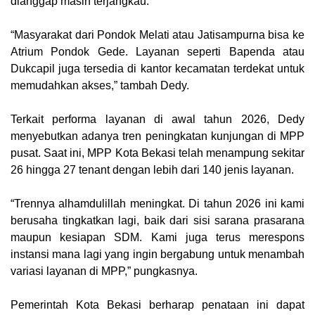
dianggap masih terjangkau.
“Masyarakat dari Pondok Melati atau Jatisampurna bisa ke
Atrium Pondok Gede. Layanan seperti Bapenda atau
Dukcapil juga tersedia di kantor kecamatan terdekat untuk
memudahkan akses,” tambah Dedy.
Terkait performa layanan di awal tahun 2026, Dedy
menyebutkan adanya tren peningkatan kunjungan di MPP
pusat. Saat ini, MPP Kota Bekasi telah menampung sekitar
26 hingga 27 tenant dengan lebih dari 140 jenis layanan.
“Trennya alhamdulillah meningkat. Di tahun 2026 ini kami
berusaha tingkatkan lagi, baik dari sisi sarana prasarana
maupun kesiapan SDM. Kami juga terus merespons
instansi mana lagi yang ingin bergabung untuk menambah
variasi layanan di MPP,” pungkasnya.
Pemerintah Kota Bekasi berharap penataan ini dapat