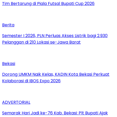
Tim Bertarung di Piala Futsal Bupati Cup 2026
Berita
Semester I 2026, PLN Perluas Akses Listrik bagi 2.930
Pelanggan di 210 Lokasi se-Jawa Barat
Bekasi
Dorong UMKM Naik Kelas, KADIN Kota Bekasi Perkuat
Kolaborasi di IBOS Expo 2026
ADVERTORIAL
‎Semarak Hari Jadi ke-76 Kab. Bekasi: Plt Bupati Ajak