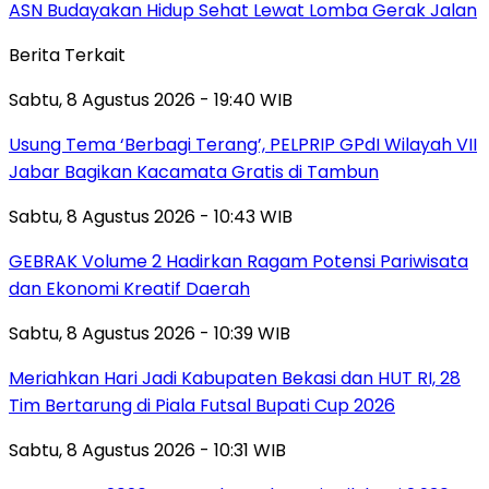
ASN Budayakan Hidup Sehat Lewat Lomba Gerak Jalan
Berita Terkait
Sabtu, 8 Agustus 2026 - 19:40 WIB
‎Usung Tema ‘Berbagi Terang’, PELPRIP GPdI Wilayah VII
Jabar Bagikan Kacamata Gratis di Tambun
Sabtu, 8 Agustus 2026 - 10:43 WIB
GEBRAK Volume 2 Hadirkan Ragam Potensi Pariwisata
dan Ekonomi Kreatif Daerah
Sabtu, 8 Agustus 2026 - 10:39 WIB
Meriahkan Hari Jadi Kabupaten Bekasi dan HUT RI, 28
Tim Bertarung di Piala Futsal Bupati Cup 2026
Sabtu, 8 Agustus 2026 - 10:31 WIB