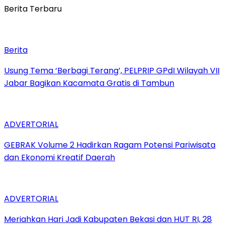
Berita Terbaru
Berita
‎Usung Tema ‘Berbagi Terang’, PELPRIP GPdI Wilayah VII
Jabar Bagikan Kacamata Gratis di Tambun
ADVERTORIAL
GEBRAK Volume 2 Hadirkan Ragam Potensi Pariwisata
dan Ekonomi Kreatif Daerah
ADVERTORIAL
Meriahkan Hari Jadi Kabupaten Bekasi dan HUT RI, 28