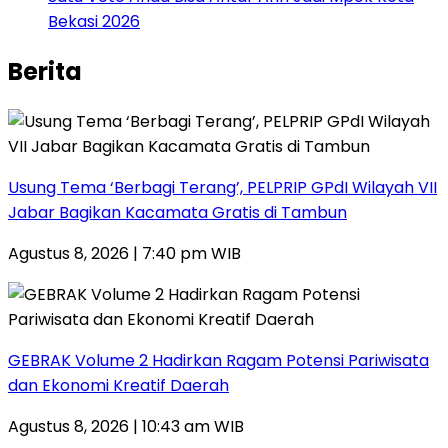
Bekasi 2026
Berita
‎Usung Tema ‘Berbagi Terang’, PELPRIP GPdI Wilayah VII
Jabar Bagikan Kacamata Gratis di Tambun
Agustus 8, 2026 | 7:40 pm WIB
GEBRAK Volume 2 Hadirkan Ragam Potensi Pariwisata
dan Ekonomi Kreatif Daerah
Agustus 8, 2026 | 10:43 am WIB