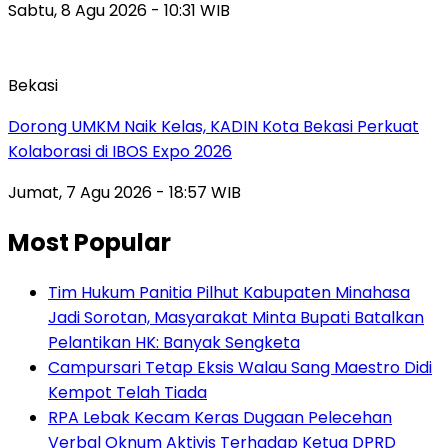
Sabtu, 8 Agu 2026 - 10:31 WIB
Bekasi
Dorong UMKM Naik Kelas, KADIN Kota Bekasi Perkuat
Kolaborasi di IBOS Expo 2026
Jumat, 7 Agu 2026 - 18:57 WIB
Most Popular
Tim Hukum Panitia Pilhut Kabupaten Minahasa
Jadi Sorotan, Masyarakat Minta Bupati Batalkan
Pelantikan HK: Banyak Sengketa
Campursari Tetap Eksis Walau Sang Maestro Didi
Kempot Telah Tiada
RPA Lebak Kecam Keras Dugaan Pelecehan
Verbal Oknum Aktivis Terhadap Ketua DPRD