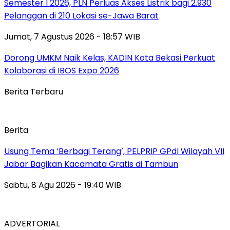
Semester I 2026, PLN Perluas Akses Listrik bagi 2.930
Pelanggan di 210 Lokasi se-Jawa Barat
Jumat, 7 Agustus 2026 - 18:57 WIB
Dorong UMKM Naik Kelas, KADIN Kota Bekasi Perkuat
Kolaborasi di IBOS Expo 2026
Berita Terbaru
Berita
‎Usung Tema ‘Berbagi Terang’, PELPRIP GPdI Wilayah VII
Jabar Bagikan Kacamata Gratis di Tambun
Sabtu, 8 Agu 2026 - 19:40 WIB
ADVERTORIAL