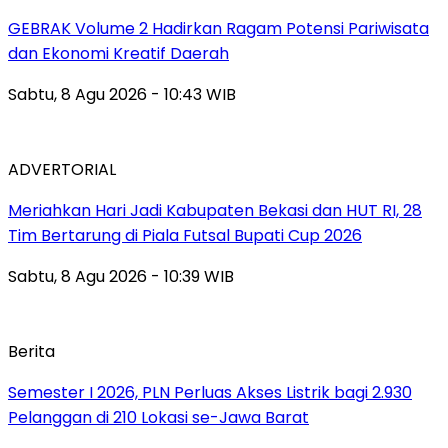
GEBRAK Volume 2 Hadirkan Ragam Potensi Pariwisata
dan Ekonomi Kreatif Daerah
Sabtu, 8 Agu 2026 - 10:43 WIB
ADVERTORIAL
Meriahkan Hari Jadi Kabupaten Bekasi dan HUT RI, 28
Tim Bertarung di Piala Futsal Bupati Cup 2026
Sabtu, 8 Agu 2026 - 10:39 WIB
Berita
Semester I 2026, PLN Perluas Akses Listrik bagi 2.930
Pelanggan di 210 Lokasi se-Jawa Barat