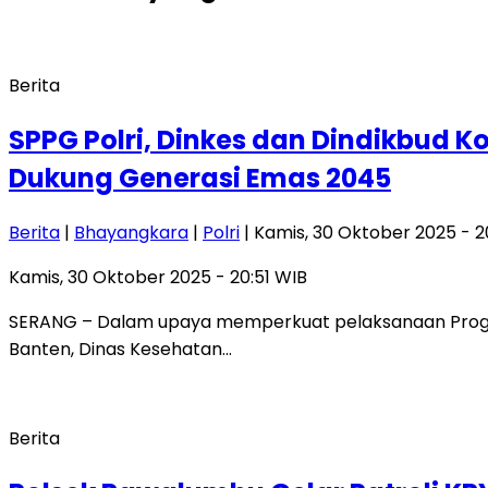
Berita
SPPG Polri, Dinkes dan Dindikbud 
Dukung Generasi Emas 2045
Berita
|
Bhayangkara
|
Polri
| Kamis, 30 Oktober 2025 - 2
Kamis, 30 Oktober 2025 - 20:51 WIB
SERANG – Dalam upaya memperkuat pelaksanaan Progr
Banten, Dinas Kesehatan…
Berita