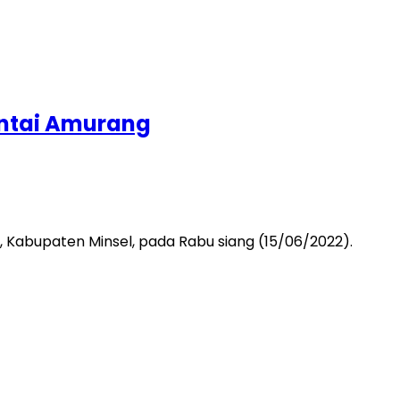
antai Amurang
 Kabupaten Minsel, pada Rabu siang (15/06/2022).