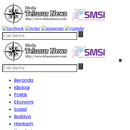
✖
Beranda
Idiologi
Politik
Ekonomi
Sosial
Budaya
Hankam