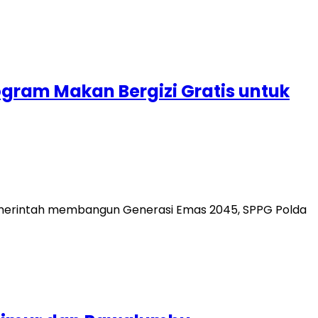
ogram Makan Bergizi Gratis untuk
merintah membangun Generasi Emas 2045, SPPG Polda