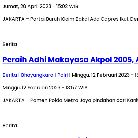
Jumat, 28 April 2023 - 15:02 WIB
JAKARTA – Partai Buruh Klaim Bakal Ada Capres Ikut Demo
Berita
Peraih Adhi Makayasa Akpol 2005, AK
Berita
|
Bhayangkara
|
Polri
| Minggu, 12 Februari 2023 - 
Minggu, 12 Februari 2023 - 13:57 WIB
JAKARTA – Pamen Polda Metro Jaya pindahan dari Kanit III S
Berita