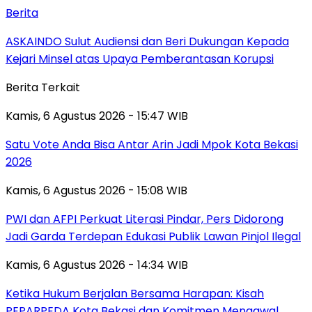
Berita
ASKAINDO Sulut Audiensi dan Beri Dukungan Kepada
Kejari Minsel atas Upaya Pemberantasan Korupsi
Berita Terkait
Kamis, 6 Agustus 2026 - 15:47 WIB
Satu Vote Anda Bisa Antar Arin Jadi Mpok Kota Bekasi
2026
Kamis, 6 Agustus 2026 - 15:08 WIB
PWI dan AFPI Perkuat Literasi Pindar, Pers Didorong
Jadi Garda Terdepan Edukasi Publik Lawan Pinjol Ilegal
Kamis, 6 Agustus 2026 - 14:34 WIB
Ketika Hukum Berjalan Bersama Harapan: Kisah
PEPARPEDA Kota Bekasi dan Komitmen Mengawal