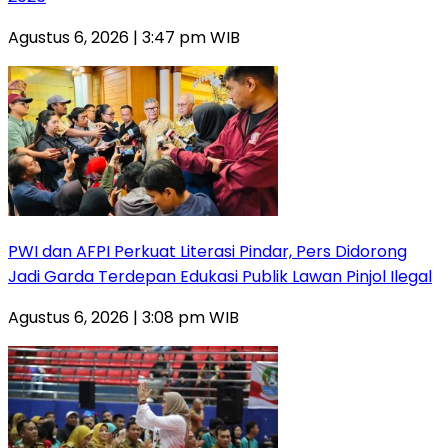
Agustus 6, 2026 | 3:47 pm WIB
PWI dan AFPI Perkuat Literasi Pindar, Pers Didorong
Jadi Garda Terdepan Edukasi Publik Lawan Pinjol Ilegal
Agustus 6, 2026 | 3:08 pm WIB