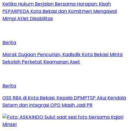
Ketika Hukum Berjalan Bersama Harapan: Kisah
PEPARPEDA Kota Bekasi dan Komitmen Mengawal
Mimpi Atlet Disabilitas
Berita
‎Marak Dugaan Pencurian, Kadisdik Kota Bekasi Minta
Sekolah Perketat Keamanan Aset
Berita
‎OSS RBA di Kota Bekasi, Kepala DPMPTSP Akui Kendala
Sistem dan Integrasi OPD Masih Jadi PR