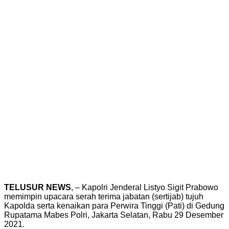
TELUSUR NEWS
, – Kapolri Jenderal Listyo Sigit Prabowo
memimpin upacara serah terima jabatan (sertijab) tujuh
Kapolda serta kenaikan para Perwira Tinggi (Pati) di Gedung
Rupatama Mabes Polri, Jakarta Selatan, Rabu 29 Desember
2021.