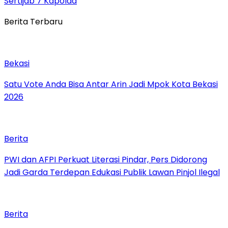
Sertijab 7 Kapolda
Berita Terbaru
Bekasi
Satu Vote Anda Bisa Antar Arin Jadi Mpok Kota Bekasi
2026
Berita
PWI dan AFPI Perkuat Literasi Pindar, Pers Didorong
Jadi Garda Terdepan Edukasi Publik Lawan Pinjol Ilegal
Berita