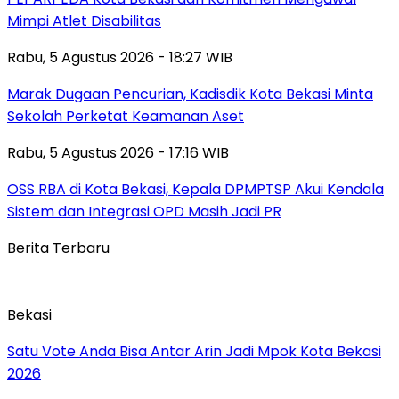
Mimpi Atlet Disabilitas
Rabu, 5 Agustus 2026 - 18:27 WIB
‎Marak Dugaan Pencurian, Kadisdik Kota Bekasi Minta
Sekolah Perketat Keamanan Aset
Rabu, 5 Agustus 2026 - 17:16 WIB
‎OSS RBA di Kota Bekasi, Kepala DPMPTSP Akui Kendala
Sistem dan Integrasi OPD Masih Jadi PR
Berita Terbaru
Bekasi
Satu Vote Anda Bisa Antar Arin Jadi Mpok Kota Bekasi
2026