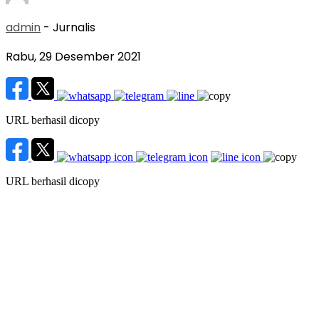
admin
- Jurnalis
Rabu, 29 Desember 2021
URL berhasil dicopy
URL berhasil dicopy