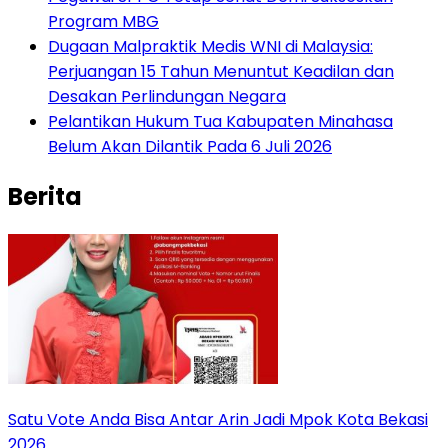
Program MBG
‎Dugaan Malpraktik Medis WNI di Malaysia:
Perjuangan 15 Tahun Menuntut Keadilan dan
Desakan Perlindungan Negara
Pelantikan Hukum Tua Kabupaten Minahasa
Belum Akan Dilantik Pada 6 Juli 2026
Berita
Satu Vote Anda Bisa Antar Arin Jadi Mpok Kota Bekasi
2026