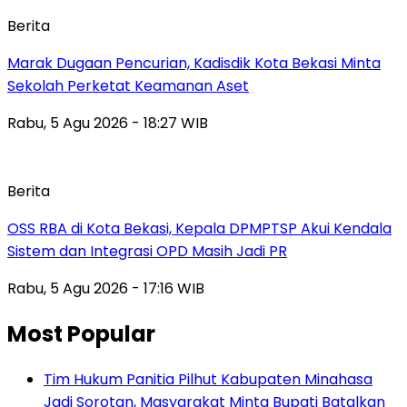
Berita
‎Marak Dugaan Pencurian, Kadisdik Kota Bekasi Minta
Sekolah Perketat Keamanan Aset
Rabu, 5 Agu 2026 - 18:27 WIB
Berita
‎OSS RBA di Kota Bekasi, Kepala DPMPTSP Akui Kendala
Sistem dan Integrasi OPD Masih Jadi PR
Rabu, 5 Agu 2026 - 17:16 WIB
Most Popular
Tim Hukum Panitia Pilhut Kabupaten Minahasa
Jadi Sorotan, Masyarakat Minta Bupati Batalkan