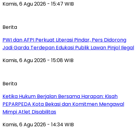
Kamis, 6 Agu 2026 - 15:47 WIB
Berita
PWI dan AFPI Perkuat Literasi Pindar, Pers Didorong
Jadi Garda Terdepan Edukasi Publik Lawan Pinjol Ilegal
Kamis, 6 Agu 2026 - 15:08 WIB
Berita
Ketika Hukum Berjalan Bersama Harapan: Kisah
PEPARPEDA Kota Bekasi dan Komitmen Mengawal
Mimpi Atlet Disabilitas
Kamis, 6 Agu 2026 - 14:34 WIB