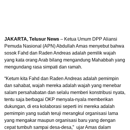
JAKARTA, Telusur News
– Ketua Umum DPP Aliansi
Pemuda Nasional (APN) Abdullah Amas menyebut bahwa
sosok Fahd dan Raden Andreas adalah pemilik wajah
yang kata orang Arab bilang mengandung Mahabbah yang
mengundang rasa simpati dan ramah.
“Ketum kita Fahd dan Raden Andreas adalah pemimpin
dan sahabat, wajah mereka adalah wajah yang menebar
salam persahabatan dan selalu memberi konstribusi nyata,
tentu saja berbagai OKP menyala-nyala memberikan
dukungan, di era kolaborasi seperti ini mereka adalah
pemimpin yang sudah teruji merangkul organisasi lama
yang mengakar maupun organisasi baru yang dengan
cepat tumbuh sampai desa-desa,” ujar Amas dalam