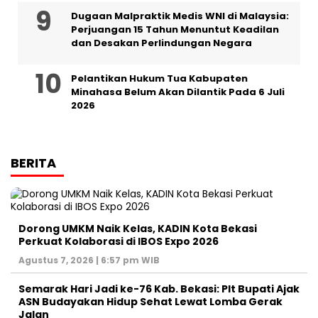
‎Dugaan Malpraktik Medis WNI di Malaysia:
Perjuangan 15 Tahun Menuntut Keadilan
dan Desakan Perlindungan Negara
Pelantikan Hukum Tua Kabupaten
Minahasa Belum Akan Dilantik Pada 6 Juli
2026
BERITA
Dorong UMKM Naik Kelas, KADIN Kota Bekasi
Perkuat Kolaborasi di IBOS Expo 2026
Agustus 7, 2026 | 6:57 pm WIB
‎Semarak Hari Jadi ke-76 Kab. Bekasi: Plt Bupati Ajak
ASN Budayakan Hidup Sehat Lewat Lomba Gerak
Jalan