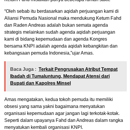
“Oleh sebab itu berdasarkan aqidah perjuangan kami di
Aliansi Pemuda Nasional maka mendukung Ketum Fahd
dan Raden Andreas adalah bukan semata agenda
strategis melainkan sudah agenda aqidah perjuangan
kami di bidang kepemudaan dan agenda Kongres
bersama KNPI adalah agenda aqidah kebangkitan dan
kebangsaan pemuda Indonesia,”ujar Amas.
Baca Juga :
Terkait Pengrusakan Atribut Tempat
Ibadah di Tumaluntung, Mendapat Atensi dari
Bupati dan Kapolres Minsel
Amas mengatakan, kedua tokoh pemuda itu memiliki
obsesi yang sama yakni bagaimana menyatukan
organisasi kepemudaan agar jangan lagi terkotak-kotak.
Seperti dalam upayanya Fahd dan Andreas dalam rangka
menyatukan kembali organisasi KNPI.