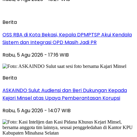
Berita
‎OSS RBA di Kota Bekasi, Kepala DPMPTSP Akui Kendala
Sistem dan Integrasi OPD Masih Jadi PR
Rabu, 5 Agu 2026 - 17:16 WIB
Berita
ASKAINDO Sulut Audiensi dan Beri Dukungan Kepada
Kejari Minsel atas Upaya Pemberantasan Korupsi
Rabu, 5 Agu 2026 - 14:07 WIB