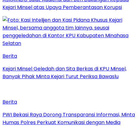
Kejari Minsel atas Upaya Pemberantasan Korupsi
Berita
Kejari Minsel Geledah dan Sita Berkas di KPU Minsel,
Banyak Pihak Minta Kejari Turut Periksa Bawaslu
Berita
PWI Bekasi Raya Dorong Transparansi Informasi, Minta
Humas Polres Perkuat Komunikasi dengan Media