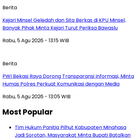
Berita
Kejari Minsel Geledah dan Sita Berkas di KPU Minsel,
Banyak Pihak Minta Kejari Turut Periksa Bawaslu
Rabu, 5 Agu 2026 - 13:15 WIB
Berita
PWI Bekasi Raya Dorong Transparansi Informasi, Minta
Humas Polres Perkuat Komunikasi dengan Media
Rabu, 5 Agu 2026 - 13:05 WIB
Most Popular
Tim Hukum Panitia Pilhut Kabupaten Minahasa
Jadi Sorotan, Masyarakat Minta Bupati Batalkan