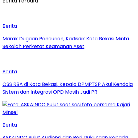
Berita Terbaru
Berita
‎Marak Dugaan Pencurian, Kadisdik Kota Bekasi Minta
Sekolah Perketat Keamanan Aset
Berita
‎OSS RBA di Kota Bekasi, Kepala DPMPTSP Akui Kendala
Sistem dan Integrasi OPD Masih Jadi PR
Berita
ASKAINDO Sulut Audiensi dan Beri Dukungan Kepada