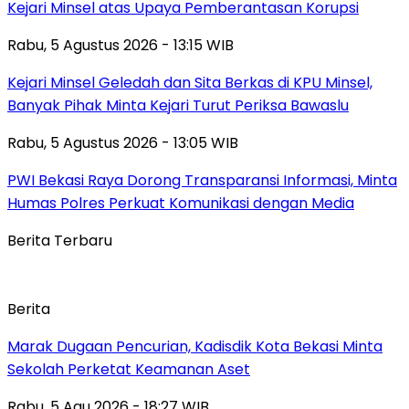
Kejari Minsel atas Upaya Pemberantasan Korupsi
Rabu, 5 Agustus 2026 - 13:15 WIB
Kejari Minsel Geledah dan Sita Berkas di KPU Minsel,
Banyak Pihak Minta Kejari Turut Periksa Bawaslu
Rabu, 5 Agustus 2026 - 13:05 WIB
PWI Bekasi Raya Dorong Transparansi Informasi, Minta
Humas Polres Perkuat Komunikasi dengan Media
Berita Terbaru
Berita
‎Marak Dugaan Pencurian, Kadisdik Kota Bekasi Minta
Sekolah Perketat Keamanan Aset
Rabu, 5 Agu 2026 - 18:27 WIB