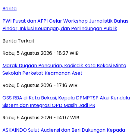
Berita
PWI Pusat dan AFPI Gelar Workshop Jurnalistik Bahas
Pindar, Inklusi Keuangan, dan Perlindungan Publik
Berita Terkait
Rabu, 5 Agustus 2026 - 18:27 WIB
‎Marak Dugaan Pencurian, Kadisdik Kota Bekasi Minta
Sekolah Perketat Keamanan Aset
Rabu, 5 Agustus 2026 - 17:16 WIB
‎OSS RBA di Kota Bekasi, Kepala DPMPTSP Akui Kendala
Sistem dan Integrasi OPD Masih Jadi PR
Rabu, 5 Agustus 2026 - 14:07 WIB
ASKAINDO Sulut Audiensi dan Beri Dukungan Kepada