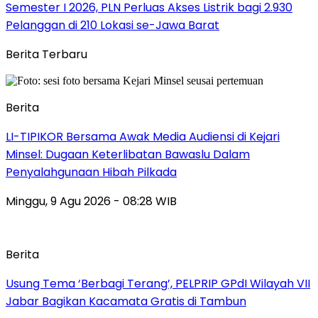
Semester I 2026, PLN Perluas Akses Listrik bagi 2.930
Pelanggan di 210 Lokasi se-Jawa Barat
Berita Terbaru
Berita
LI-TIPIKOR Bersama Awak Media Audiensi di Kejari
Minsel: Dugaan Keterlibatan Bawaslu Dalam
Penyalahgunaan Hibah Pilkada
Minggu, 9 Agu 2026 - 08:28 WIB
Berita
‎Usung Tema ‘Berbagi Terang’, PELPRIP GPdI Wilayah VII
Jabar Bagikan Kacamata Gratis di Tambun