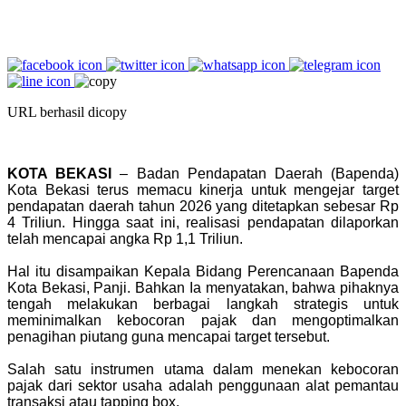
URL berhasil dicopy
KOTA BEKASI
– Badan Pendapatan Daerah (Bapenda)
Kota Bekasi terus memacu kinerja untuk mengejar target
pendapatan daerah tahun 2026 yang ditetapkan sebesar Rp
4 Triliun. Hingga saat ini, realisasi pendapatan dilaporkan
telah mencapai angka Rp 1,1 Triliun.
‎Hal itu disampaikan Kepala Bidang Perencanaan Bapenda
Kota Bekasi, Panji. Bahkan Ia menyatakan, bahwa pihaknya
tengah melakukan berbagai langkah strategis untuk
meminimalkan kebocoran pajak dan mengoptimalkan
penagihan piutang guna mencapai target tersebut.
‎Salah satu instrumen utama dalam menekan kebocoran
pajak dari sektor usaha adalah penggunaan alat pemantau
transaksi atau tapping box.