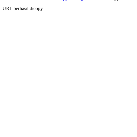
URL berhasil dicopy