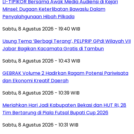
LI-TIPIKOR Bersama Awak Media Audiensi di Kejari
Minsel: Dugaan Keterlibatan Bawaslu Dalam
Penyalahgunaan Hibah Pilkada
Sabtu, 8 Agustus 2026 - 19:40 WIB
‎Usung Tema ‘Berbagi Terang’, PELPRIP GPdI Wilayah VII
Jabar Bagikan Kacamata Gratis di Tambun
Sabtu, 8 Agustus 2026 - 10:43 WIB
GEBRAK Volume 2 Hadirkan Ragam Potensi Pariwisata
dan Ekonomi Kreatif Daerah
Sabtu, 8 Agustus 2026 - 10:39 WIB
Meriahkan Hari Jadi Kabupaten Bekasi dan HUT RI, 28
Tim Bertarung di Piala Futsal Bupati Cup 2026
Sabtu, 8 Agustus 2026 - 10:31 WIB