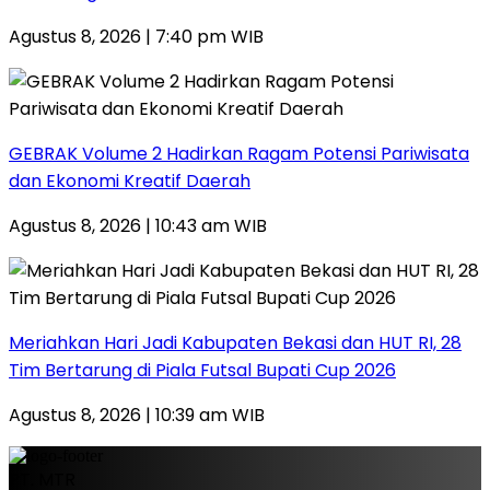
Agustus 8, 2026 | 7:40 pm WIB
GEBRAK Volume 2 Hadirkan Ragam Potensi Pariwisata
dan Ekonomi Kreatif Daerah
Agustus 8, 2026 | 10:43 am WIB
Meriahkan Hari Jadi Kabupaten Bekasi dan HUT RI, 28
Tim Bertarung di Piala Futsal Bupati Cup 2026
Agustus 8, 2026 | 10:39 am WIB
PT. MTR