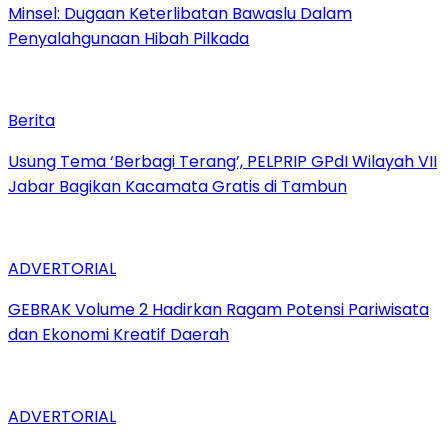
Minsel: Dugaan Keterlibatan Bawaslu Dalam
Penyalahgunaan Hibah Pilkada
Berita
‎Usung Tema ‘Berbagi Terang’, PELPRIP GPdI Wilayah VII
Jabar Bagikan Kacamata Gratis di Tambun
ADVERTORIAL
GEBRAK Volume 2 Hadirkan Ragam Potensi Pariwisata
dan Ekonomi Kreatif Daerah
ADVERTORIAL