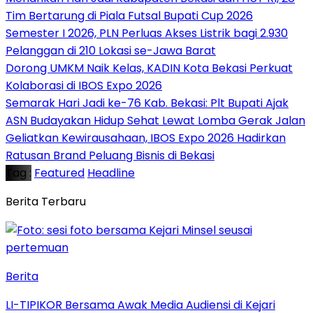
Tim Bertarung di Piala Futsal Bupati Cup 2026
Semester I 2026, PLN Perluas Akses Listrik bagi 2.930
Pelanggan di 210 Lokasi se-Jawa Barat
Dorong UMKM Naik Kelas, KADIN Kota Bekasi Perkuat
Kolaborasi di IBOS Expo 2026
‎Semarak Hari Jadi ke-76 Kab. Bekasi: Plt Bupati Ajak
ASN Budayakan Hidup Sehat Lewat Lomba Gerak Jalan
‎Geliatkan Kewirausahaan, IBOS Expo 2026 Hadirkan
Ratusan Brand Peluang Bisnis di Bekasi
Tag :
Featured
Headline
Berita Terbaru
Berita
LI-TIPIKOR Bersama Awak Media Audiensi di Kejari