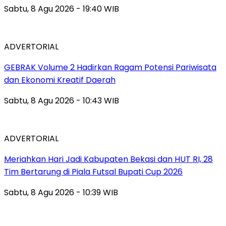
Sabtu, 8 Agu 2026 - 19:40 WIB
ADVERTORIAL
GEBRAK Volume 2 Hadirkan Ragam Potensi Pariwisata
dan Ekonomi Kreatif Daerah
Sabtu, 8 Agu 2026 - 10:43 WIB
ADVERTORIAL
Meriahkan Hari Jadi Kabupaten Bekasi dan HUT RI, 28
Tim Bertarung di Piala Futsal Bupati Cup 2026
Sabtu, 8 Agu 2026 - 10:39 WIB