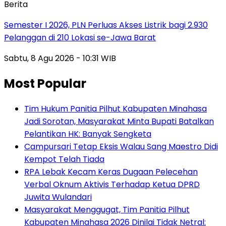
Berita
Semester I 2026, PLN Perluas Akses Listrik bagi 2.930
Pelanggan di 210 Lokasi se-Jawa Barat
Sabtu, 8 Agu 2026 - 10:31 WIB
Most Popular
Tim Hukum Panitia Pilhut Kabupaten Minahasa
Jadi Sorotan, Masyarakat Minta Bupati Batalkan
Pelantikan HK: Banyak Sengketa
Campursari Tetap Eksis Walau Sang Maestro Didi
Kempot Telah Tiada
RPA Lebak Kecam Keras Dugaan Pelecehan
Verbal Oknum Aktivis Terhadap Ketua DPRD
Juwita Wulandari
Masyarakat Menggugat, Tim Panitia Pilhut
Kabupaten Minahasa 2026 Dinilai Tidak Netral: