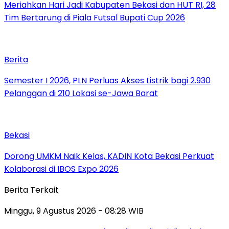
Meriahkan Hari Jadi Kabupaten Bekasi dan HUT RI, 28
Tim Bertarung di Piala Futsal Bupati Cup 2026
Berita
Semester I 2026, PLN Perluas Akses Listrik bagi 2.930
Pelanggan di 210 Lokasi se-Jawa Barat
Bekasi
Dorong UMKM Naik Kelas, KADIN Kota Bekasi Perkuat
Kolaborasi di IBOS Expo 2026
Berita Terkait
Minggu, 9 Agustus 2026 - 08:28 WIB