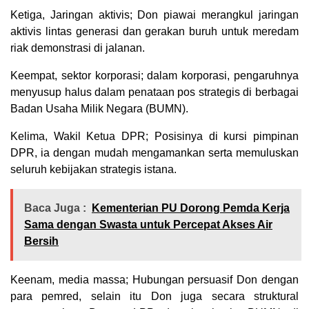
Ketiga, Jaringan aktivis; Don piawai merangkul jaringan
aktivis lintas generasi dan gerakan buruh untuk meredam
riak demonstrasi di jalanan.
Keempat, sektor korporasi; dalam korporasi, pengaruhnya
menyusup halus dalam penataan pos strategis di berbagai
Badan Usaha Milik Negara (BUMN).
Kelima, Wakil Ketua DPR; Posisinya di kursi pimpinan
DPR, ia dengan mudah mengamankan serta memuluskan
seluruh kebijakan strategis istana.
Baca Juga :
Kementerian PU Dorong Pemda Kerja
Sama dengan Swasta untuk Percepat Akses Air
Bersih
Keenam, media massa; Hubungan persuasif Don dengan
para pemred, selain itu Don juga secara struktural