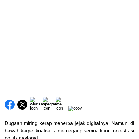
Dugaan miring kerap menerpa jejak digitalnya. Namun, di
bawah karpet koalisi, ia memegang semua kunci orkestrasi
politik nasional.