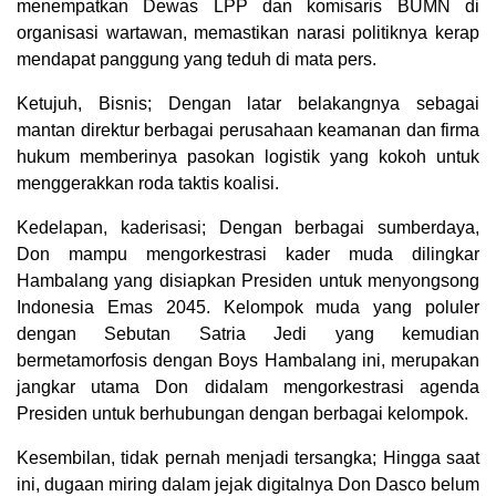
menempatkan Dewas LPP dan komisaris BUMN di
organisasi wartawan, memastikan narasi politiknya kerap
mendapat panggung yang teduh di mata pers.
Ketujuh, Bisnis; Dengan latar belakangnya sebagai
mantan direktur berbagai perusahaan keamanan dan firma
hukum memberinya pasokan logistik yang kokoh untuk
menggerakkan roda taktis koalisi.
Kedelapan, kaderisasi; Dengan berbagai sumberdaya,
Don mampu mengorkestrasi kader muda dilingkar
Hambalang yang disiapkan Presiden untuk menyongsong
Indonesia Emas 2045. Kelompok muda yang poluler
dengan Sebutan Satria Jedi yang kemudian
bermetamorfosis dengan Boys Hambalang ini, merupakan
jangkar utama Don didalam mengorkestrasi agenda
Presiden untuk berhubungan dengan berbagai kelompok.
Kesembilan, tidak pernah menjadi tersangka; Hingga saat
ini, dugaan miring dalam jejak digitalnya Don Dasco belum