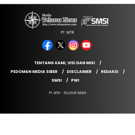
PT. MTR
TENTANG KAMI, VISI DAN MISI
PEDOMAN MEDIA SIBER
DISCLAIMER
REDAKSI
SMSI
PWI
PT. MTR - TELUSUR NEWS