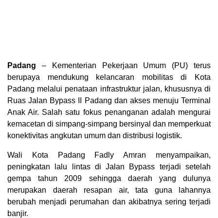
Padang
– Kementerian Pekerjaan Umum (PU) terus
berupaya mendukung kelancaran mobilitas di Kota
Padang melalui penataan infrastruktur jalan, khususnya di
Ruas Jalan Bypass II Padang dan akses menuju Terminal
Anak Air. Salah satu fokus penanganan adalah mengurai
kemacetan di simpang-simpang bersinyal dan memperkuat
konektivitas angkutan umum dan distribusi logistik.
Wali Kota Padang Fadly Amran menyampaikan,
peningkatan lalu lintas di Jalan Bypass terjadi setelah
gempa tahun 2009 sehingga daerah yang dulunya
merupakan daerah resapan air, tata guna lahannya
berubah menjadi perumahan dan akibatnya sering terjadi
banjir.